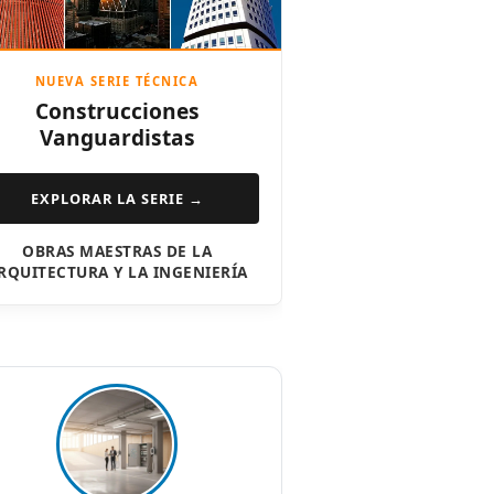
NUEVA SERIE TÉCNICA
Construcciones
Vanguardistas
EXPLORAR LA SERIE →
OBRAS MAESTRAS DE LA
RQUITECTURA Y LA INGENIERÍA