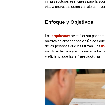
infraestructuras esenciales para la so
vida a proyectos como carreteras, pue
Enfoque y Objetivos:
Los
arquitectos
se esfuerzan por combi
objetivo es
crear espacios únicos
que 
de las personas que los utilizan. Los
in
viabilidad técnica y económica de los p
y
eficiencia
de las
infraestructuras
.