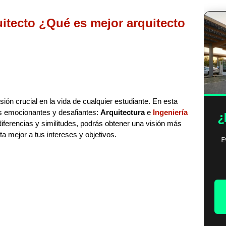
uitecto ¿Qué es mejor arquitecto
ión crucial en la vida de cualquier estudiante. En esta
 emocionantes y desafiantes:
Arquitectura
e
Ingeniería
¿
ferencias y similitudes, podrás obtener una visión más
ta mejor a tus intereses y objetivos.
E