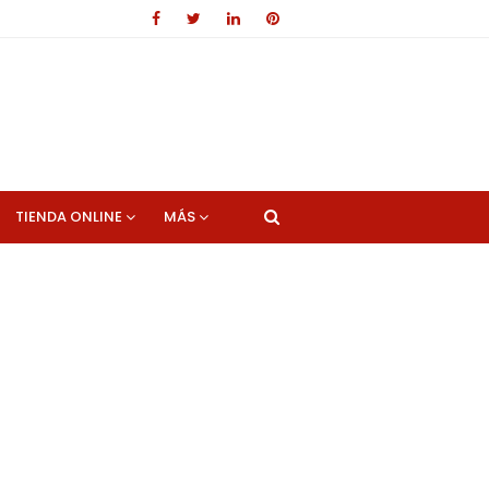
TIENDA ONLINE
MÁS