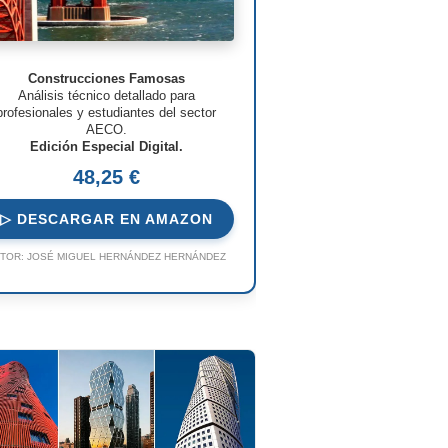
Construcciones Famosas
Análisis técnico detallado para
profesionales y estudiantes del sector
AECO.
Edición Especial Digital.
48,25 €
▷ DESCARGAR EN AMAZON
TOR:
JOSÉ MIGUEL HERNÁNDEZ HERNÁNDEZ