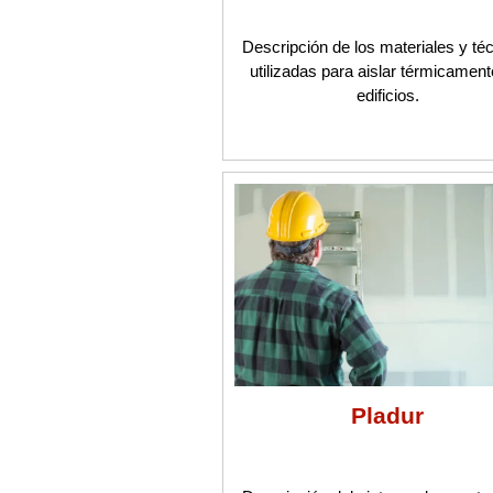
Descripción de los materiales y té
utilizadas para aislar térmicament
edificios.
Pladur