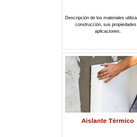
Descripción de los materiales utiliz
construcción, sus propiedades
aplicaciones.
Aislante Térmico