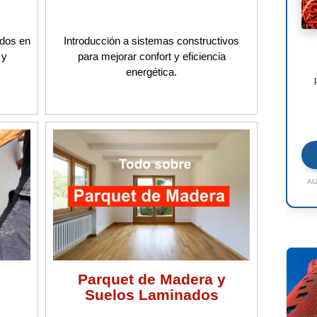
ados en
Introducción a sistemas constructivos
 y
para mejorar confort y eficiencia
energética.
AU
Parquet de Madera y
Suelos Laminados