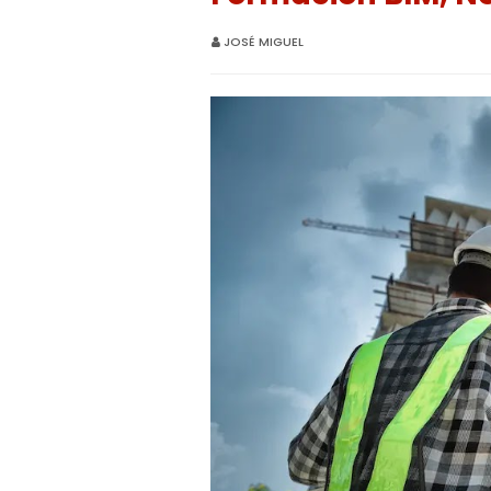
JOSÉ MIGUEL