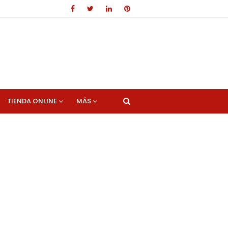
TIENDA ONLINE
MÁS