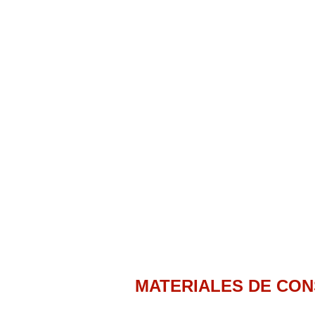
MATERIALES DE CO