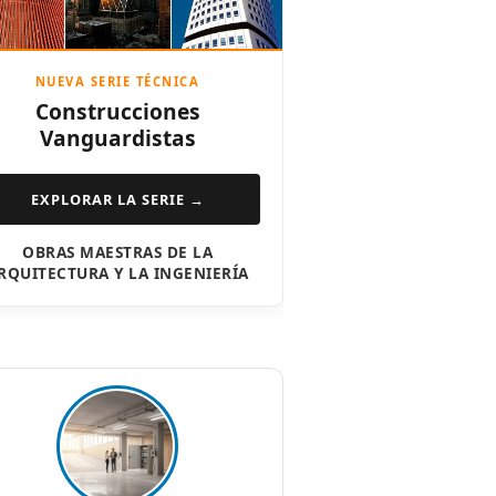
NUEVA SERIE TÉCNICA
Construcciones
Vanguardistas
EXPLORAR LA SERIE →
OBRAS MAESTRAS DE LA
RQUITECTURA Y LA INGENIERÍA