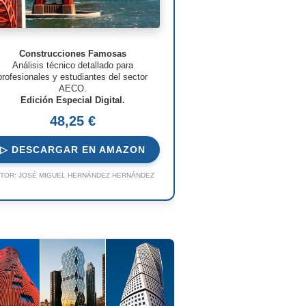
Construcciones Famosas
Análisis técnico detallado para
profesionales y estudiantes del sector
AECO.
Edición Especial Digital.
48,25 €
▷ DESCARGAR EN AMAZON
TOR:
JOSÉ MIGUEL HERNÁNDEZ HERNÁNDEZ