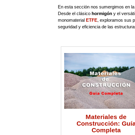
En esta sección nos sumergimos en la
Desde el clásico
hormigón
y el versáti
monomaterial
ETFE
, exploramos sus p
seguridad y eficiencia de las estructu
Materiales de
Construcción: Guí
Completa