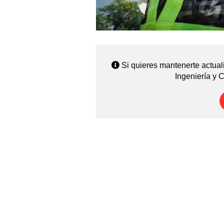
Si quieres mantenerte actual
Ingeniería y 