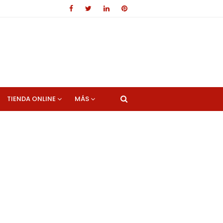
TIENDA ONLINE
MÁS