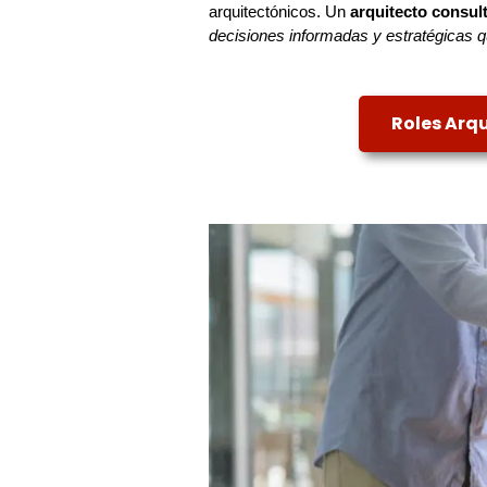
arquitectónicos. Un
arquitecto consul
decisiones informadas y estratégicas q
Roles Arq