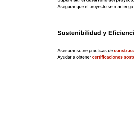
Asegurar que el proyecto se manteng
Sostenibilidad y Eficienc
Asesorar sobre prácticas de
construcc
Ayudar a obtener
certificaciones sost