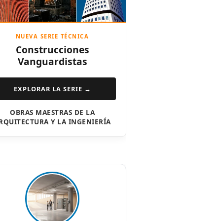
NUEVA SERIE TÉCNICA
Construcciones
Vanguardistas
EXPLORAR LA SERIE →
OBRAS MAESTRAS DE LA
RQUITECTURA Y LA INGENIERÍA