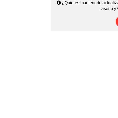
¿Quieres mantenerte actualiza
Diseño y 