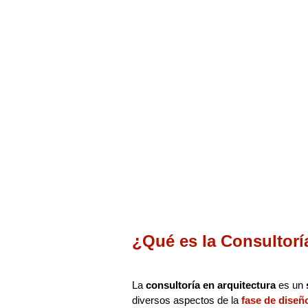
¿Qué es la Consultorí
La
consultoría en arquitectura
es un
diversos aspectos de la
fase de diseñ