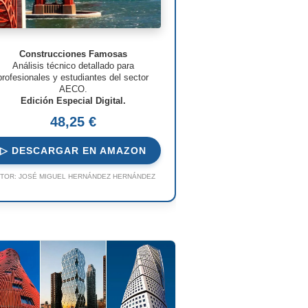
Construcciones Famosas
Análisis técnico detallado para
profesionales y estudiantes del sector
AECO.
Edición Especial Digital.
48,25 €
▷ DESCARGAR EN AMAZON
TOR:
JOSÉ MIGUEL HERNÁNDEZ HERNÁNDEZ