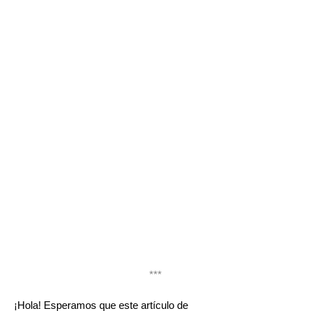
***
¡Hola! Esperamos que este artículo de