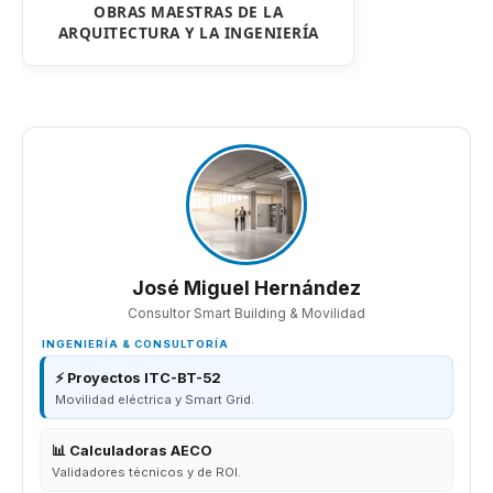
OBRAS MAESTRAS DE LA
ARQUITECTURA Y LA INGENIERÍA
José Miguel Hernández
Consultor Smart Building & Movilidad
INGENIERÍA & CONSULTORÍA
⚡ Proyectos ITC-BT-52
Movilidad eléctrica y Smart Grid.
📊 Calculadoras AECO
Validadores técnicos y de ROI.