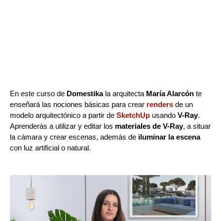
En este curso de
Domestika
la arquitecta
María Alarcón
te
enseñará las nociones básicas para crear
renders
de un
modelo arquitectónico a partir de
SketchUp
usando
V-Ray
.
Aprenderás a utilizar y editar los
materiales de V-Ray
, a situar
la cámara y crear escenas, además de
iluminar la escena
con luz artificial o natural.