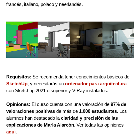
francés, italiano, polaco y neerlandés.
Requisitos:
Se recomienda tener conocimientos básicos de
SketchUp
, y necesitarás un
ordenador para arquitectura
con Sketchup 2021 o superior y V-Ray instalados.
Opiniones:
El curso cuenta con una valoración de
97% de
valoraciones positivas
de más de
1.000 estudiantes
. Los
alumnos han destacado la
claridad y precisión de las
explicaciones de María Alarcón
. Ver todas las opiniones
aquí
.