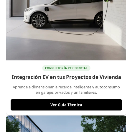
CONSULTORÍA RESIDENCIAL
Integración EV en tus Proyectos de Vivienda
Aprende a dimensionar la recarga inteligente y autoconsumo
en garajes privados y unifamiliares.
Ver Guía Técnica