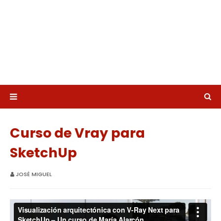
Curso de Vray para
SketchUp
JOSÉ MIGUEL