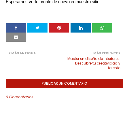
Esperamos verte pronto de nuevo en nuestro sitio.
MÁS ANTIGUA
MÁS RECIENTE
Master en diseño de interiores:
Descubre tu creatividad y
talento
PUBLICAR UN COMENTARIO
0 Comentarios