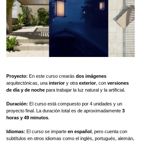
Proyecto:
En este curso crearás
dos imágenes
arquitectónicas, una
interior
y otra
exterior
, con
versiones
de día y de noche
para trabajar la luz natural y la artificial.
Duración:
El curso está compuesto por 4 unidades y un
proyecto final. La duración total es de aproximadamente
3
horas y 49 minutos
.
Idiomas:
El curso se imparte
en español
, pero cuenta con
subtítulos en otros idiomas como el inglés, portugués, alemán,