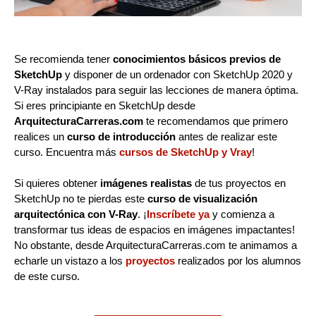
Se recomienda tener
conocimientos básicos previos de
SketchUp
y disponer de un ordenador con SketchUp 2020 y
V-Ray instalados para seguir las lecciones de manera óptima.
Si eres principiante en SketchUp desde
ArquitecturaCarreras.com
te recomendamos que primero
realices un
curso de introducción
antes de realizar este
curso. Encuentra más
cursos de SketchUp y Vray
!
Si quieres obtener
imágenes realistas
de tus proyectos en
SketchUp no te pierdas este
curso de visualización
arquitectónica con V-Ray
. ¡
Inscríbete ya
y comienza a
transformar tus ideas de espacios en imágenes impactantes!
No obstante, desde ArquitecturaCarreras.com te animamos a
echarle un vistazo a los
proyectos
realizados por los alumnos
de este curso.