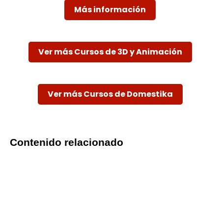
Más información
Ver más Cursos de 3D y Animación
Ver más Cursos de Domestika
Contenido relacionado