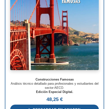
Construcciones Famosas
Análisis técnico detallado para profesionales y estudiantes del
sector AECO.
Edición Especial Digital.
48,25 €