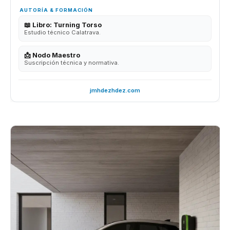
AUTORÍA & FORMACIÓN
📖 Libro: Turning Torso
Estudio técnico Calatrava.
📩 Nodo Maestro
Suscripción técnica y normativa.
jmhdezhdez.com