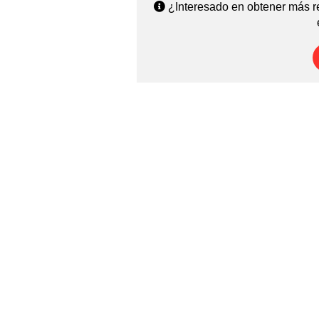
¿Interesado en obtener más re