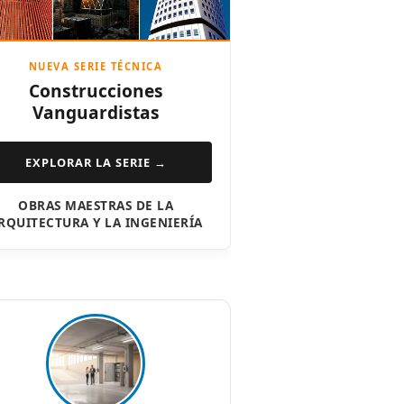
NUEVA SERIE TÉCNICA
Construcciones
Vanguardistas
EXPLORAR LA SERIE →
OBRAS MAESTRAS DE LA
RQUITECTURA Y LA INGENIERÍA