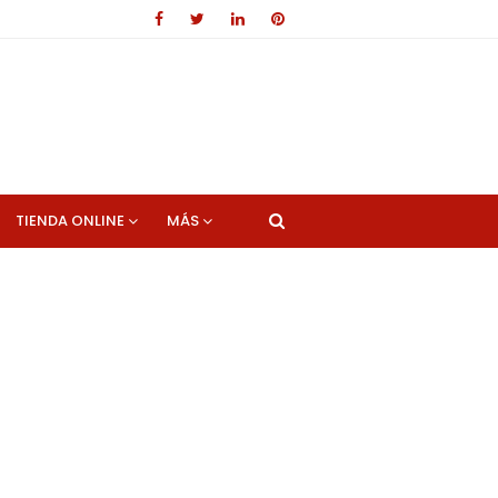
TIENDA ONLINE
MÁS