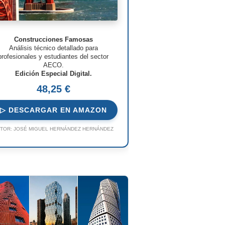
Construcciones Famosas
Análisis técnico detallado para
profesionales y estudiantes del sector
AECO.
Edición Especial Digital.
48,25 €
▷ DESCARGAR EN AMAZON
TOR:
JOSÉ MIGUEL HERNÁNDEZ HERNÁNDEZ