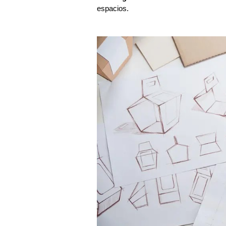
espacios.