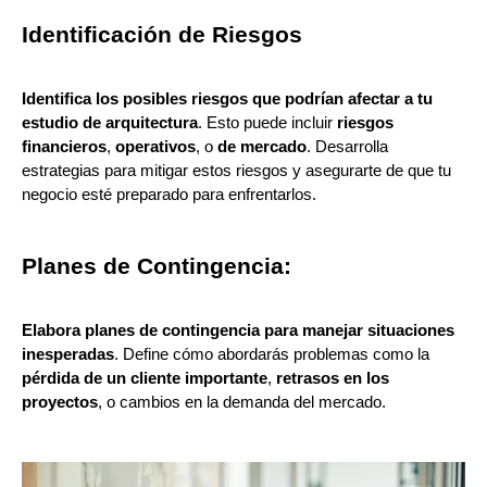
Identificación de Riesgos
Identifica los posibles riesgos que podrían afectar a tu
estudio de arquitectura
. Esto puede incluir
riesgos
financieros
,
operativos
, o
de mercado
. Desarrolla
estrategias para mitigar estos riesgos y asegurarte de que tu
negocio esté preparado para enfrentarlos.
Planes de Contingencia:
Elabora planes de contingencia para manejar situaciones
inesperadas
. Define cómo abordarás problemas como la
pérdida de un cliente importante
,
retrasos en los
proyectos
, o cambios en la demanda del mercado.