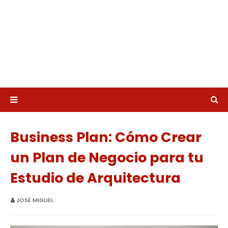
Business Plan: Cómo Crear
un Plan de Negocio para tu
Estudio de Arquitectura
JOSÉ MIGUEL