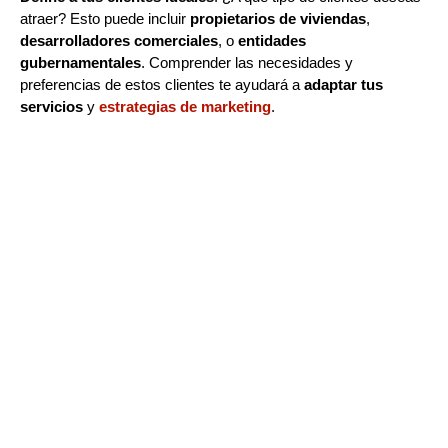
atraer? Esto puede incluir
propietarios de viviendas
,
desarrolladores comerciales
, o
entidades
gubernamentales
. Comprender las necesidades y
preferencias de estos clientes te ayudará a
adaptar tus
servicios
y
estrategias de marketing
.