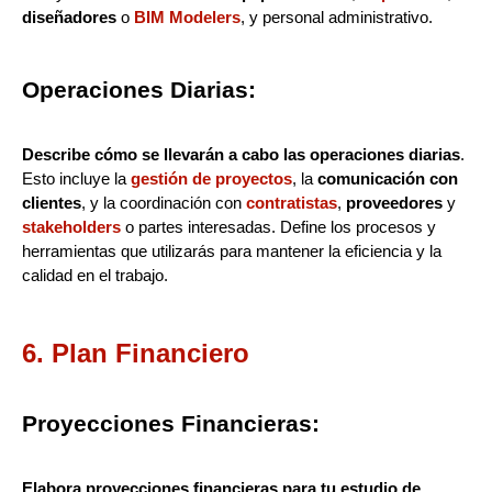
diseñadores
o
BIM Modelers
, y personal administrativo.
Operaciones Diarias:
Describe cómo se llevarán a cabo las operaciones diarias
.
Esto incluye la
gestión de proyectos
, la
comunicación con
clientes
, y la coordinación con
contratistas
,
proveedores
y
stakeholders
o partes interesadas. Define los procesos y
herramientas que utilizarás para mantener la eficiencia y la
calidad en el trabajo.
6. Plan Financiero
Proyecciones Financieras:
Elabora proyecciones financieras para tu estudio de