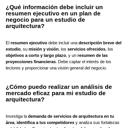
¿Qué información debe incluir un
resumen ejecutivo en un plan de
negocio para un estudio de
arquitectura?
El
resumen ejecutivo
debe incluir una
descripción breve del
estudio
, su
misión y visión
, los
servicios ofrecidos
, los
objetivos a corto y largo plazo
, y un
resumen de las
proyecciones financieras
. Debe captar el interés de los
lectores y proporcionar una visión general del negocio.
¿Cómo puedo realizar un análisis de
mercado eficaz para mi estudio de
arquitectura?
Investiga la
demanda de servicios de arquitectura en tu
área
,
identifica a tus competidores
y analiza sus fortalezas