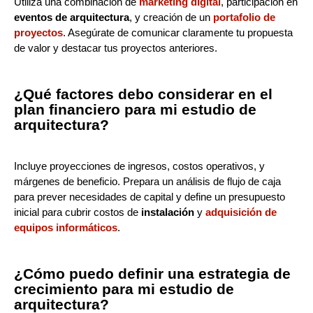
Utiliza una combinación de
marketing digital
, participación en
eventos de arquitectura
, y creación de un
portafolio de
proyectos
. Asegúrate de comunicar claramente tu propuesta
de valor y destacar tus proyectos anteriores.
¿Qué factores debo considerar en el
plan financiero para mi estudio de
arquitectura?
Incluye proyecciones de ingresos, costos operativos, y
márgenes de beneficio. Prepara un análisis de flujo de caja
para prever necesidades de capital y define un presupuesto
inicial para cubrir costos de
instalación
y
adquisición de
equipos informáticos
.
¿Cómo puedo definir una estrategia de
crecimiento para mi estudio de
arquitectura?