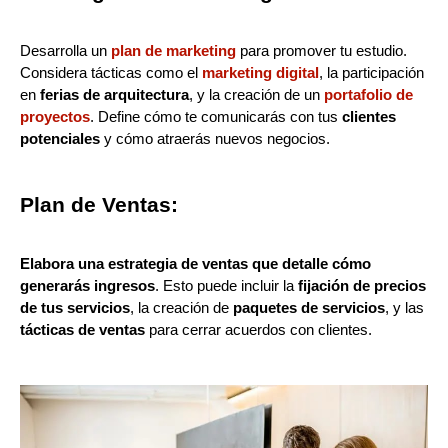
Desarrolla un
plan de marketing
para promover tu estudio.
Considera tácticas como el
marketing digital
, la participación
en
ferias de arquitectura
, y la creación de un
portafolio de
proyectos
. Define cómo te comunicarás con tus
clientes
potenciales
y cómo atraerás nuevos negocios.
Plan de Ventas:
Elabora una estrategia de ventas que detalle cómo
generarás ingresos
. Esto puede incluir la
fijación de precios
de tus servicios
, la creación de
paquetes de servicios
, y las
tácticas de ventas
para cerrar acuerdos con clientes.