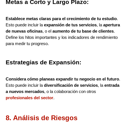
Metas a Corto y Largo Plazo:
Establece metas claras para el crecimiento de tu estudio
.
Esto puede incluir la
expansión de tus servicios
, la
apertura
de nuevas oficinas
, o el
aumento de tu base de clientes
.
Define los hitos importantes y los indicadores de rendimiento
para medir tu progreso.
Estrategias de Expansión:
Considera cómo planeas expandir tu negocio en el futuro
.
Esto puede incluir la
diversificación de servicios
, la
entrada
a nuevos mercados
, o la colaboración con otros
profesionales del sector
.
8. Análisis de Riesgos