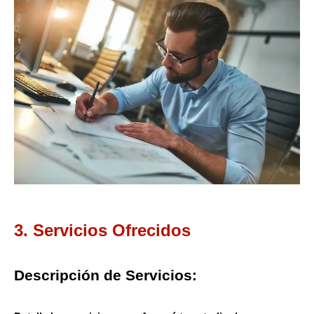
3. Servicios Ofrecidos
Descripción de Servicios: