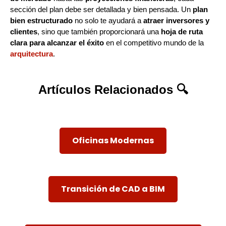
sección del plan debe ser detallada y bien pensada. Un
plan
bien estructurado
no solo te ayudará a
atraer inversores y
clientes
, sino que también proporcionará una
hoja de ruta
clara para alcanzar el éxito
en el competitivo mundo de la
arquitectura
.
Artículos Relacionados 🔍
Oficinas Modernas
Transición de CAD a BIM