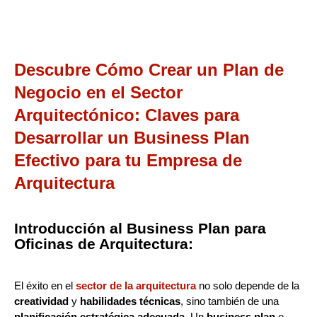
Descubre Cómo Crear un Plan de
Negocio en el Sector
Arquitectónico: Claves para
Desarrollar un Business Plan
Efectivo para tu Empresa de
Arquitectura
Introducción al Business Plan para
Oficinas de Arquitectura:
El éxito en el
sector de la arquitectura
no solo depende de la
creatividad
y
habilidades técnicas
, sino también de una
planificación estratégica adecuada
. Un
business plan
o