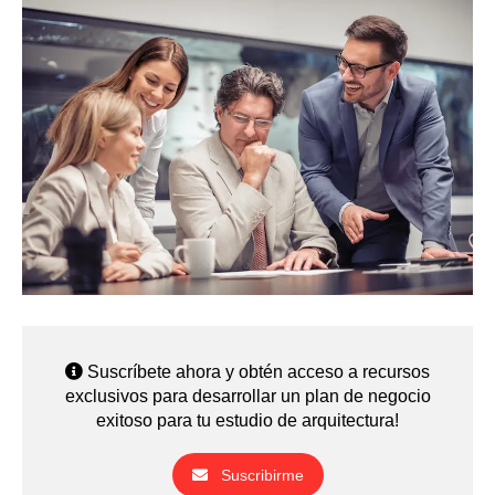
Suscríbete ahora y obtén acceso a recursos
exclusivos para desarrollar un plan de negocio
exitoso para tu estudio de arquitectura!
Suscribirme