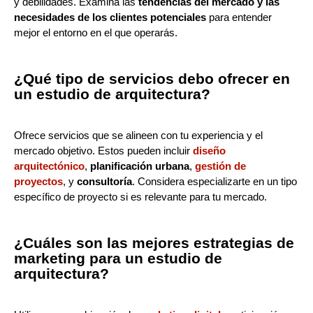
y debilidades. Examina las
tendencias del mercado y las
necesidades de los clientes potenciales
para entender
mejor el entorno en el que operarás.
¿Qué tipo de servicios debo ofrecer en
un estudio de arquitectura?
Ofrece servicios que se alineen con tu experiencia y el
mercado objetivo. Estos pueden incluir
diseño
arquitectónico
,
planificación urbana
,
gestión de
proyectos
, y
consultoría
. Considera especializarte en un tipo
específico de proyecto si es relevante para tu mercado.
¿Cuáles son las mejores estrategias de
marketing para un estudio de
arquitectura?