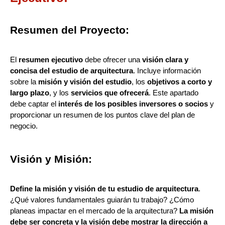
Resumen del Proyecto:
El
resumen ejecutivo
debe ofrecer una
visión clara y
concisa del estudio de arquitectura
. Incluye información
sobre la
misión y visión del estudio
, los
objetivos a corto y
largo plazo
, y los
servicios que ofrecerá
. Este apartado
debe captar el
interés de los posibles inversores o socios
y
proporcionar un resumen de los puntos clave del plan de
negocio.
Visión y Misión:
Define la misión y visión de tu estudio de arquitectura
.
¿Qué valores fundamentales guiarán tu trabajo? ¿Cómo
planeas impactar en el mercado de la arquitectura?
La misión
debe ser concreta y la visión debe mostrar la dirección a