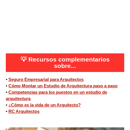
💡
Recursos complementarios
sobre...
•
Seguro Empresarial para Arquitectos
•
Cómo Montar un Estudio de Arquitectura paso a paso
•
Competencias para los puestos en un estudio de
arquitectura
•
¿Cómo es la vida de un Arquitecto?
•
RC Arquitectos