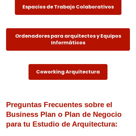
Espacios de Trabajo Colaborativos
Ordenadores para arquitectos y Equipos
Informáticos
Coworking Arquitectura
Preguntas Frecuentes sobre el
Business Plan o Plan de Negocio
para tu Estudio de Arquitectura: