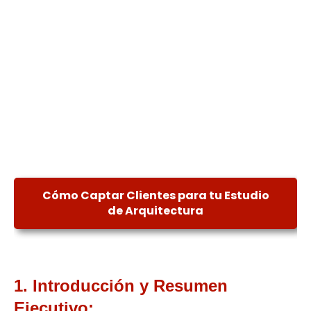
Cómo Captar Clientes para tu Estudio
de Arquitectura
1. Introducción y Resumen
Ejecutivo: