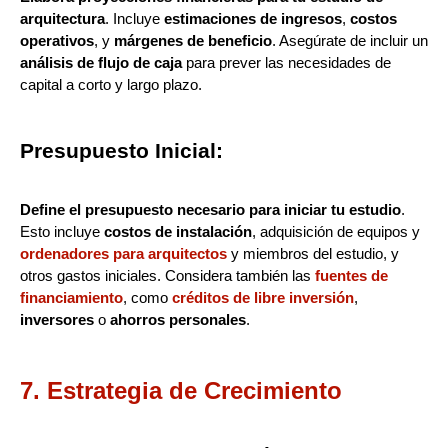
arquitectura
. Incluye
estimaciones de ingresos
,
costos
operativos
, y
márgenes de beneficio
. Asegúrate de incluir un
análisis de flujo de caja
para prever las necesidades de
capital a corto y largo plazo.
Presupuesto Inicial:
Define el presupuesto necesario para iniciar tu estudio
.
Esto incluye
costos de instalación
, adquisición de equipos y
ordenadores para arquitectos
y miembros del estudio, y
otros gastos iniciales. Considera también las
fuentes de
financiamiento
, como
créditos de libre inversión
,
inversores
o
ahorros personales
.
7. Estrategia de Crecimiento