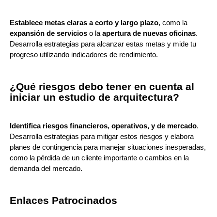
Establece metas claras a corto y largo plazo
, como la
expansión de servicios
o la
apertura de nuevas oficinas
.
Desarrolla estrategias para alcanzar estas metas y mide tu
progreso utilizando indicadores de rendimiento.
¿Qué riesgos debo tener en cuenta al
iniciar un estudio de arquitectura?
Identifica riesgos financieros, operativos, y de mercado
.
Desarrolla estrategias para mitigar estos riesgos y elabora
planes de contingencia para manejar situaciones inesperadas,
como la pérdida de un cliente importante o cambios en la
demanda del mercado.
Enlaces Patrocinados