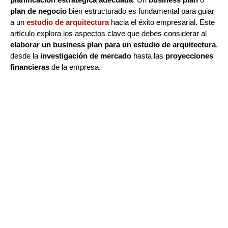
plan de negocio
bien estructurado es fundamental para guiar
a un
estudio de arquitectura
hacia el éxito empresarial. Este
artículo explora los aspectos clave que debes considerar al
elaborar un business plan para un estudio de arquitectura
,
desde la
investigación de mercado
hasta las
proyecciones
financieras
de la empresa.