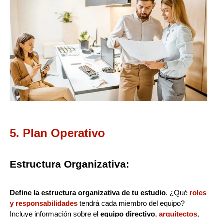
5. Plan Operativo
Estructura Organizativa:
Define la estructura organizativa de tu estudio
. ¿Qué
roles
y responsabilidades
tendrá cada miembro del equipo?
Incluye información sobre el
equipo directivo
,
arquitectos
,