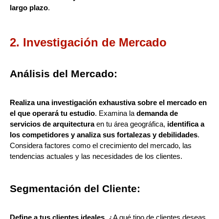
largo plazo
.
2. Investigación de Mercado
Análisis del Mercado:
Realiza una investigación exhaustiva sobre el mercado en
el que operará tu estudio
. Examina la
demanda de
servicios de arquitectura
en tu área geográfica,
identifica a
los competidores y analiza sus fortalezas y debilidades
.
Considera factores como el crecimiento del mercado, las
tendencias actuales y las necesidades de los clientes.
Segmentación del Cliente:
Define a tus clientes ideales
. ¿A qué tipo de clientes deseas