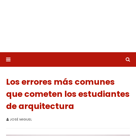
Los errores más comunes
que cometen los estudiantes
de arquitectura
JOSÉ MIGUEL