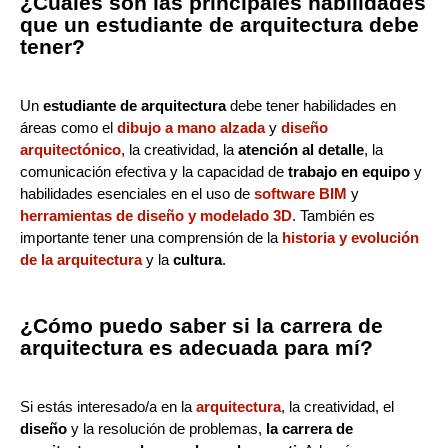
¿Cuáles son las principales habilidades
que un estudiante de arquitectura debe
tener?
Un
estudiante de arquitectura
debe tener habilidades en
áreas como el
dibujo a mano alzada
y
diseño
arquitectónico
, la creatividad, la
atención al detalle
, la
comunicación efectiva y la capacidad de
trabajo en equipo
y
habilidades esenciales en el uso de
software BIM
y
herramientas de diseño y modelado 3D
. También es
importante tener una comprensión de la
historia y evolución
de la arquitectura
y la
cultura
.
¿Cómo puedo saber si la carrera de
arquitectura es adecuada para mí?
Si estás interesado/a en la
arquitectura
, la creatividad, el
diseño
y la resolución de problemas,
la carrera de