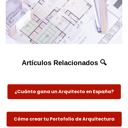
Artículos Relacionados 🔍
¿Cuánto gana un Arquitecto en España?
Cómo crear tu Portofolio de Arquitectura