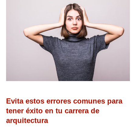
Evita estos errores comunes para
tener éxito en tu carrera de
arquitectura