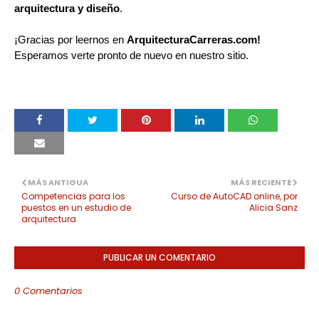
arquitectura y diseño
.
¡Gracias por leernos en
ArquitecturaCarreras.com!
Esperamos verte pronto de nuevo en nuestro sitio.
MÁS ANTIGUA
MÁS RECIENTE
Competencias para los
Curso de AutoCAD online, por
puestos en un estudio de
Alicia Sanz
arquitectura
PUBLICAR UN COMENTARIO
0 Comentarios