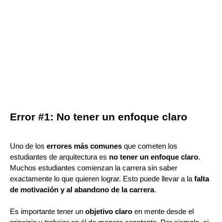
Error #1: No tener un enfoque claro
Uno de los
errores más comunes
que cometen los
estudiantes de arquitectura es
no tener un enfoque claro
.
Muchos estudiantes comienzan la carrera sin saber
exactamente lo que quieren lograr. Esto puede llevar a la
falta
de motivación y al abandono de la carrera
.
Es importante tener un
objetivo claro
en mente desde el