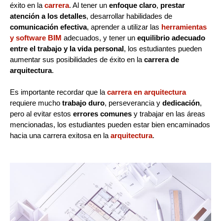
éxito en la
carrera
. Al tener un
enfoque claro
,
prestar
atención a los detalles
, desarrollar habilidades de
comunicación efectiva
, aprender a utilizar las
herramientas
y software BIM
adecuados, y tener un
equilibrio adecuado
entre el trabajo y la vida personal
, los estudiantes pueden
aumentar sus posibilidades de éxito en la
carrera de
arquitectura
.
Es importante recordar que la
carrera en arquitectura
requiere mucho
trabajo duro
, perseverancia y
dedicación
,
pero al evitar estos
errores comunes
y trabajar en las áreas
mencionadas, los estudiantes pueden estar bien encaminados
hacia una carrera exitosa en la
arquitectura
.