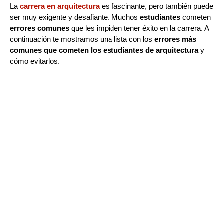
La
carrera en arquitectura
es fascinante, pero también puede
ser muy exigente y desafiante. Muchos
estudiantes
cometen
errores comunes
que les impiden tener éxito en la carrera. A
continuación te mostramos una lista con los
errores más
comunes que cometen los estudiantes de arquitectura
y
cómo evitarlos.