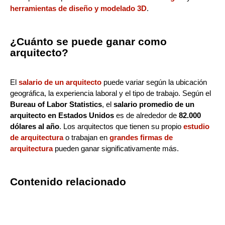
herramientas de diseño y modelado 3D
.
¿Cuánto se puede ganar como
arquitecto?
El
salario de un arquitecto
puede variar según la ubicación
geográfica, la experiencia laboral y el tipo de trabajo. Según el
Bureau of Labor Statistics
, el
salario promedio de un
arquitecto en Estados Unidos
es de alrededor de
82.000
dólares al año
. Los arquitectos que tienen su propio
estudio
de arquitectura
o trabajan en
grandes firmas de
arquitectura
pueden ganar significativamente más.
Contenido relacionado