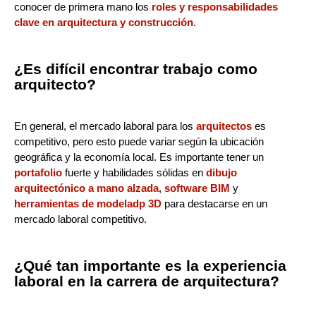
conocer de primera mano los
roles y responsabilidades
clave en arquitectura y construcción
.
¿Es difícil encontrar trabajo como
arquitecto?
En general, el mercado laboral para los
arquitectos
es
competitivo, pero esto puede variar según la ubicación
geográfica y la economía local. Es importante tener un
portafolio
fuerte y habilidades sólidas en
dibujo
arquitectónico a mano alzada
,
software BIM
y
herramientas de modeladp 3D
para destacarse en un
mercado laboral competitivo.
¿Qué tan importante es la experiencia
laboral en la carrera de arquitectura?