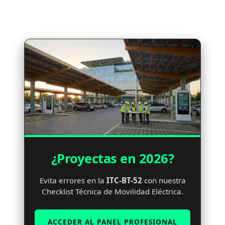
¿Proyectas en 2026?
Evita errores en la
ITC-BT-52
con nuestra
Checklist Técnica de Movilidad Eléctrica.
ACCEDER AL PANEL PROFESIONAL