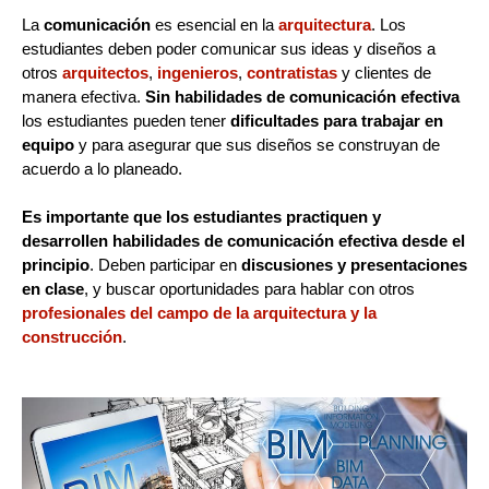
La
comunicación
es esencial en la
arquitectura
. Los
estudiantes deben poder comunicar sus ideas y diseños a
otros
arquitectos
,
ingenieros
,
contratistas
y clientes de
manera efectiva.
Sin habilidades de comunicación efectiva
los estudiantes pueden tener
dificultades para trabajar en
equipo
y para asegurar que sus diseños se construyan de
acuerdo a lo planeado.
Es importante que los estudiantes practiquen y
desarrollen habilidades de comunicación efectiva desde el
principio
. Deben participar en
discusiones y presentaciones
en clase
, y buscar oportunidades para hablar con otros
profesionales del campo de la arquitectura y la
construcción
.