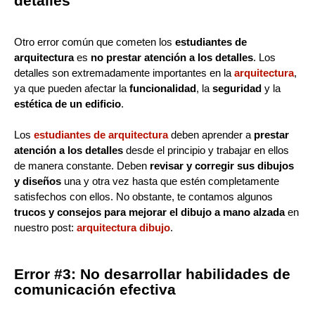
detalles
Otro error común que cometen los
estudiantes de
arquitectura
es
no prestar atención a los detalles
. Los
detalles son extremadamente importantes en la
arquitectura
,
ya que pueden afectar la
funcionalidad
, la
seguridad
y la
estética de un edificio
.
Los
estudiantes de arquitectura
deben aprender a
prestar
atención a los detalles
desde el principio y trabajar en ellos
de manera constante. Deben
revisar y corregir sus dibujos
y diseños
una y otra vez hasta que estén completamente
satisfechos con ellos. No obstante, te contamos algunos
trucos y consejos para mejorar el dibujo a mano alzada
en
nuestro post:
arquitectura dibujo
.
Error #3: No desarrollar habilidades de
comunicación efectiva