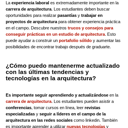
La
experiencia laboral
es extremadamente importante en la
carrera de arquitectura
. Los estudiantes deben buscar
oportunidades para realizar
pasantías
y
trabajar en
proyectos de arquitectura
para obtener experiencia práctica
en el campo. Descubre nuestros
trucos y consejos para
conseguir prácticas en un estudio de arquitectura
. Esto
puede ayudar a construir un
portafolio sólido
y aumentar las
posibilidades de encontrar trabajo después de graduarte.
¿Cómo puedo mantenerme actualizado
con las últimas tendencias y
tecnologías en la arquitectura?
Es importante seguir aprendiendo y actualizándose
en la
carrera de arquitectura
. Los estudiantes pueden asistir a
conferencias
, tomar cursos en línea, leer
revistas
especializadas
y
seguir a líderes en el campo de la
arquitectura en las redes sociales
como linkedin. También
es importante aprender a utilizar
nuevas tecnologías
y