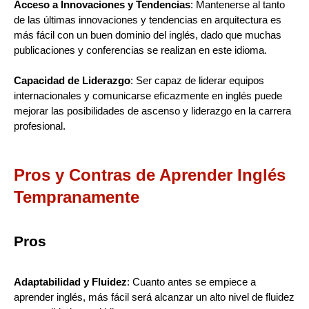
Acceso a Innovaciones y Tendencias
: Mantenerse al tanto
de las últimas innovaciones y tendencias en arquitectura es
más fácil con un buen dominio del inglés, dado que muchas
publicaciones y conferencias se realizan en este idioma.
Capacidad de Liderazgo
: Ser capaz de liderar equipos
internacionales y comunicarse eficazmente en inglés puede
mejorar las posibilidades de ascenso y liderazgo en la carrera
profesional.
Pros y Contras de Aprender Inglés
Tempranamente
Pros
Adaptabilidad y Fluidez
: Cuanto antes se empiece a
aprender inglés, más fácil será alcanzar un alto nivel de fluidez