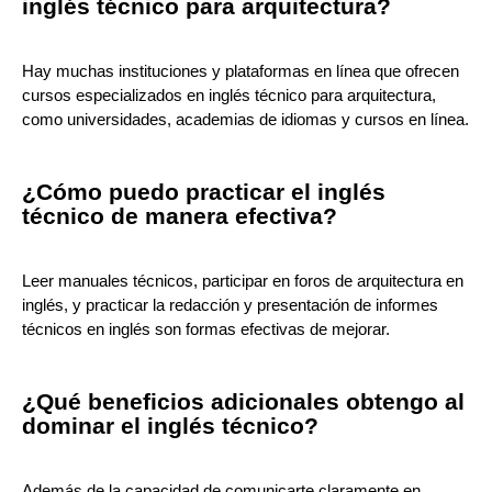
inglés técnico para arquitectura?
Hay muchas instituciones y plataformas en línea que ofrecen
cursos especializados en inglés técnico para arquitectura,
como universidades, academias de idiomas y cursos en línea.
¿Cómo puedo practicar el inglés
técnico de manera efectiva?
Leer manuales técnicos, participar en foros de arquitectura en
inglés, y practicar la redacción y presentación de informes
técnicos en inglés son formas efectivas de mejorar.
¿Qué beneficios adicionales obtengo al
dominar el inglés técnico?
Además de la capacidad de comunicarte claramente en