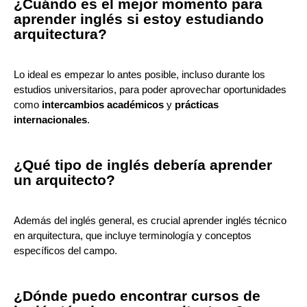
¿Cuándo es el mejor momento para
aprender inglés si estoy estudiando
arquitectura?
Lo ideal es empezar lo antes posible, incluso durante los
estudios universitarios, para poder aprovechar oportunidades
como
intercambios académicos
y
prácticas
internacionales
.
¿Qué tipo de inglés debería aprender
un arquitecto?
Además del inglés general, es crucial aprender inglés técnico
en arquitectura, que incluye terminología y conceptos
específicos del campo.
¿Dónde puedo encontrar cursos de