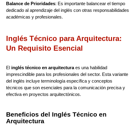
Balance de Prioridades
: Es importante balancear el tiempo
dedicado al aprendizaje del inglés con otras responsabilidades
académicas y profesionales.
Inglés Técnico para Arquitectura:
Un Requisito Esencial
El
inglés técnico en arquitectura
es una habilidad
imprescindible para los profesionales del sector. Esta variante
del inglés incluye terminología específica y conceptos
técnicos que son esenciales para la comunicación precisa y
efectiva en proyectos arquitectónicos.
Beneficios del Inglés Técnico en
Arquitectura