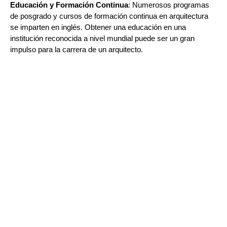
Educación y Formación Continua
: Numerosos programas
de posgrado y cursos de formación continua en arquitectura
se imparten en inglés. Obtener una educación en una
institución reconocida a nivel mundial puede ser un gran
impulso para la carrera de un arquitecto.