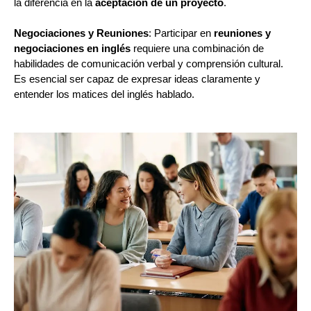
la diferencia en la
aceptación de un proyecto
.
Negociaciones y Reuniones
: Participar en
reuniones y
negociaciones en inglés
requiere una combinación de
habilidades de comunicación verbal y comprensión cultural.
Es esencial ser capaz de expresar ideas claramente y
entender los matices del inglés hablado.