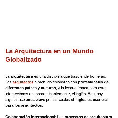
La Arquitectura en un Mundo
Globalizado
La
arquitectura
es una disciplina que trasciende fronteras.
Los
arquitectos
a menudo colaboran con
profesionales de
diferentes países y culturas
, y la lengua franca para estas
interacciones es, predominantemente, el inglés. Aquí hay
algunas
razones clave
por las cuales
el inglés es esencial
para los arquitectos
:
Colaboración Internacional
: Los
proyectos de arquitectura