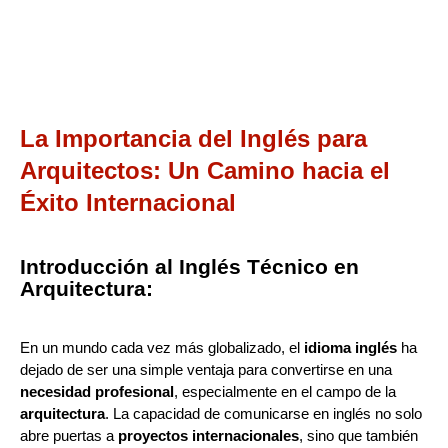
La Importancia del Inglés para
Arquitectos: Un Camino hacia el
Éxito Internacional
Introducción al Inglés Técnico en
Arquitectura:
En un mundo cada vez más globalizado, el
idioma inglés
ha
dejado de ser una simple ventaja para convertirse en una
necesidad profesional
, especialmente en el campo de la
arquitectura
. La capacidad de comunicarse en inglés no solo
abre puertas a
proyectos internacionales
, sino que también