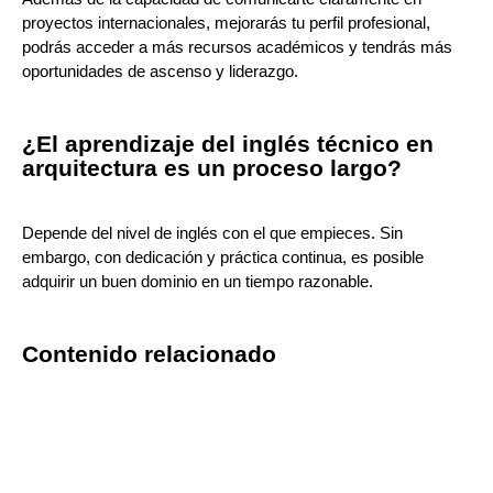
proyectos internacionales, mejorarás tu perfil profesional,
podrás acceder a más recursos académicos y tendrás más
oportunidades de ascenso y liderazgo.
¿El aprendizaje del inglés técnico en
arquitectura es un proceso largo?
Depende del nivel de inglés con el que empieces. Sin
embargo, con dedicación y práctica continua, es posible
adquirir un buen dominio en un tiempo razonable.
Contenido relacionado