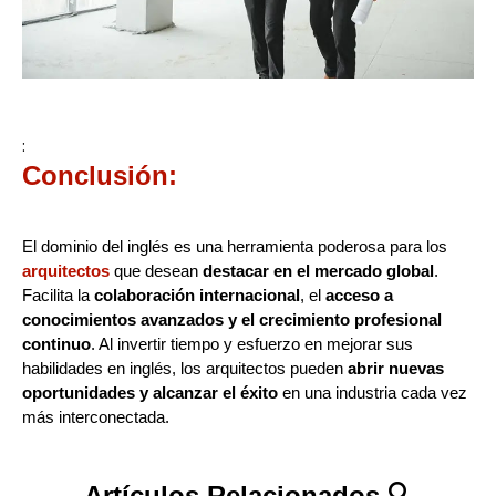
:
Conclusión:
El dominio del inglés es una herramienta poderosa para los
arquitectos
que desean
destacar en el mercado global
.
Facilita la
colaboración internacional
, el
acceso a
conocimientos avanzados y el crecimiento profesional
continuo
. Al invertir tiempo y esfuerzo en mejorar sus
habilidades en inglés, los arquitectos pueden
abrir nuevas
oportunidades y alcanzar el éxito
en una industria cada vez
más interconectada.
Artículos Relacionados 🔍