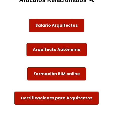
Salario Arquitectos
Arquitecto Autónomo
Formación BIM online
Certificaciones para Arquitectos