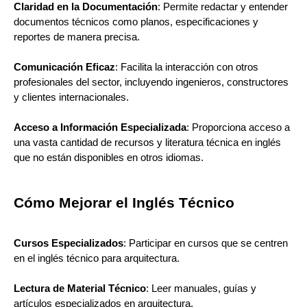
Claridad en la Documentación
: Permite redactar y entender
documentos técnicos como planos, especificaciones y
reportes de manera precisa.
Comunicación Eficaz
: Facilita la interacción con otros
profesionales del sector, incluyendo ingenieros, constructores
y clientes internacionales.
Acceso a Información Especializada
: Proporciona acceso a
una vasta cantidad de recursos y literatura técnica en inglés
que no están disponibles en otros idiomas.
Cómo Mejorar el Inglés Técnico
Cursos Especializados
: Participar en cursos que se centren
en el inglés técnico para arquitectura.
Lectura de Material Técnico
: Leer manuales, guías y
artículos especializados en arquitectura.