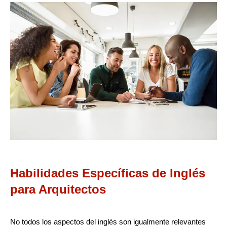
Habilidades Específicas de Inglés
para Arquitectos
No todos los aspectos del inglés son igualmente relevantes