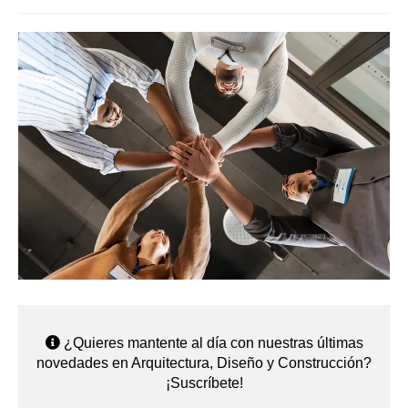
¿Quieres mantente al día con nuestras últimas
novedades en Arquitectura, Diseño y Construcción?
¡Suscríbete!