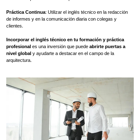
Práctica Continua
: Utilizar el inglés técnico en la redacción
de informes y en la comunicación diaria con colegas y
clientes.
Incorporar el inglés técnico en tu formación y práctica
profesional
es una inversión que puede
abrirte puertas a
nivel global
y ayudarte a destacar en el campo de la
arquitectura.