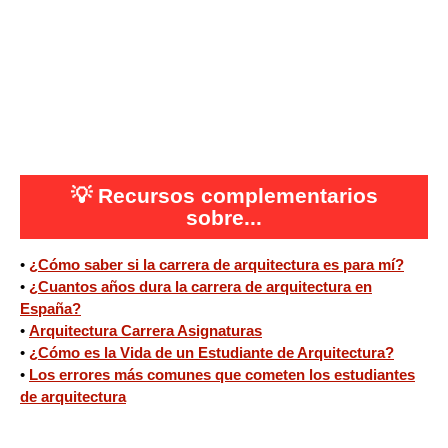
💡
Recursos complementarios
sobre...
•
¿Cómo saber si la carrera de arquitectura es para mí?
•
¿Cuantos años dura la carrera de arquitectura en
España?
•
Arquitectura Carrera Asignaturas
•
¿Cómo es la Vida de un Estudiante de Arquitectura?
•
Los errores más comunes que cometen los estudiantes
de arquitectura