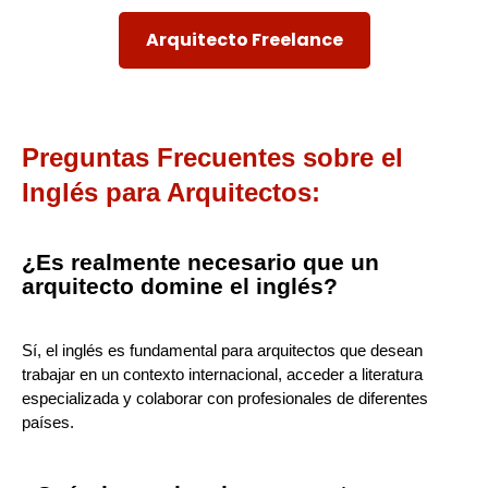
Arquitecto Freelance
Preguntas Frecuentes sobre el
Inglés para Arquitectos:
¿Es realmente necesario que un
arquitecto domine el inglés?
Sí, el inglés es fundamental para arquitectos que desean
trabajar en un contexto internacional, acceder a literatura
especializada y colaborar con profesionales de diferentes
países.