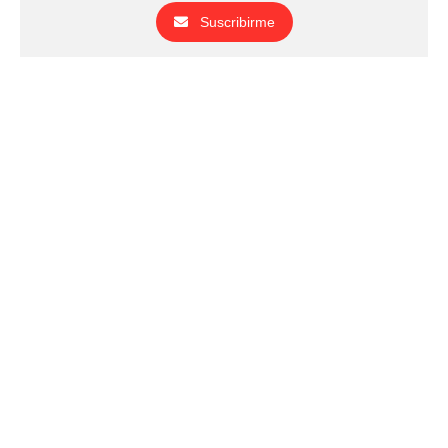
Suscribirme