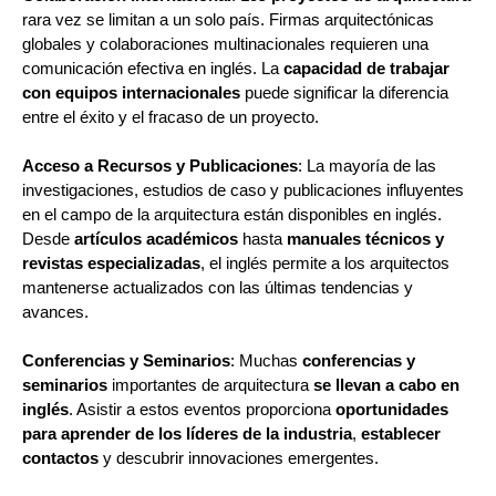
rara vez se limitan a un solo país. Firmas arquitectónicas
globales y colaboraciones multinacionales requieren una
comunicación efectiva en inglés. La
capacidad de trabajar
con equipos internacionales
puede significar la diferencia
entre el éxito y el fracaso de un proyecto.
Acceso a Recursos y Publicaciones
: La mayoría de las
investigaciones, estudios de caso y publicaciones influyentes
en el campo de la arquitectura están disponibles en inglés.
Desde
artículos académicos
hasta
manuales técnicos y
revistas especializadas
, el inglés permite a los arquitectos
mantenerse actualizados con las últimas tendencias y
avances.
Conferencias y Seminarios
: Muchas
conferencias y
seminarios
importantes de arquitectura
se llevan a cabo en
inglés
. Asistir a estos eventos proporciona
oportunidades
para aprender de los líderes de la industria
,
establecer
contactos
y descubrir innovaciones emergentes.