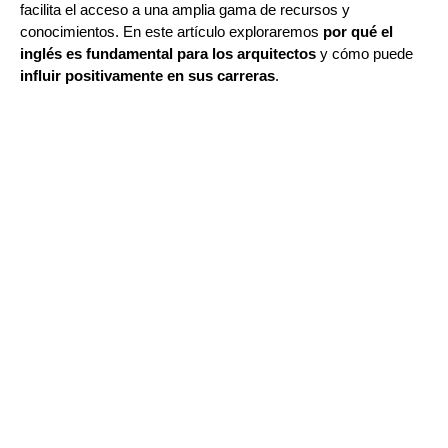
facilita el acceso a una amplia gama de recursos y
conocimientos. En este artículo exploraremos
por qué el
inglés es fundamental para los arquitectos
y cómo puede
influir positivamente en sus carreras
.