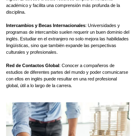
académico y facilita una comprensión más profunda de la
disciplina.
Intercambios y Becas Internacionales
: Universidades y
programas de intercambio suelen requerir un buen dominio del
inglés. Estudiar en el extranjero no solo mejora las habilidades
lingüísticas, sino que también expande las perspectivas
culturales y profesionales.
Red de Contactos Global
: Conocer a compañeros de
estudios de diferentes partes del mundo y poder comunicarse
con ellos en inglés puede resultar en una red profesional
global, útil a lo largo de la carrera.