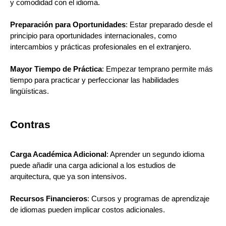
y comodidad con el idioma.
Preparación para Oportunidades
: Estar preparado desde el
principio para oportunidades internacionales, como
intercambios y prácticas profesionales en el extranjero.
Mayor Tiempo de Práctica
: Empezar temprano permite más
tiempo para practicar y perfeccionar las habilidades
lingüísticas.
Contras
Carga Académica Adicional
: Aprender un segundo idioma
puede añadir una carga adicional a los estudios de
arquitectura, que ya son intensivos.
Recursos Financieros
: Cursos y programas de aprendizaje
de idiomas pueden implicar costos adicionales.