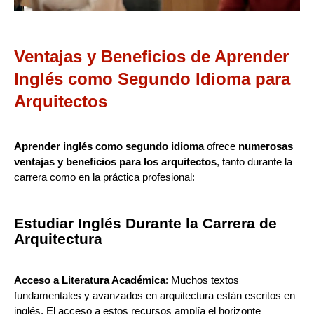
Ventajas y Beneficios de Aprender
Inglés como Segundo Idioma para
Arquitectos
Aprender inglés como segundo idioma
ofrece
numerosas
ventajas y beneficios para los arquitectos
, tanto durante la
carrera como en la práctica profesional:
Estudiar Inglés Durante la Carrera de
Arquitectura
Acceso a Literatura Académica
: Muchos textos
fundamentales y avanzados en arquitectura están escritos en
inglés. El acceso a estos recursos amplía el horizonte