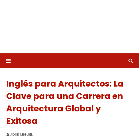
Inglés para Arquitectos: La
Clave para una Carrera en
Arquitectura Global y
Exitosa
JOSÉ MIGUEL