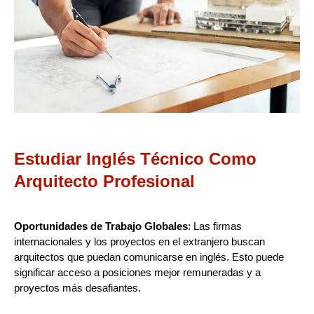
Estudiar Inglés Técnico Como
Arquitecto Profesional
Oportunidades de Trabajo Globales
: Las firmas
internacionales y los proyectos en el extranjero buscan
arquitectos que puedan comunicarse en inglés. Esto puede
significar acceso a posiciones mejor remuneradas y a
proyectos más desafiantes.