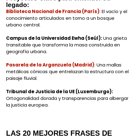
legado:
Biblioteca Nacional de Francia (París)
: El vacío y el
conocimiento articulados en torno a un bosque
urbano central.
Campus de la Universidad Ewha (Seúl):
Una grieta
transitable que transforma la masa construida en
geografía urbana.
Pasarela de la Arganzuela (Madrid)
: Una mallas
metálicas cónicas que entrelazan la estructura con el
paisaje fluvial.
Tribunal de Justicia de la UE (Luxemburgo):
Ortogonalidad dorada y transparencias para albergar
la justicia europea.
LAS 20 MEJORES FRASES DE