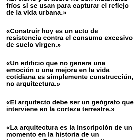
fríos si se usan para capturar el reflejo
de la vida urbana.»
«Construir hoy es un acto de
resistencia contra el consumo excesivo
de suelo virgen.»
«Un edificio que no genera una
emoción o una mejora en la vida
cotidiana es simplemente construcción,
no arquitectura.»
«El arquitecto debe ser un geógrafo que
interviene en la corteza terrestre.»
«La arquitectura es la inscripción de un
momento en la historia de un