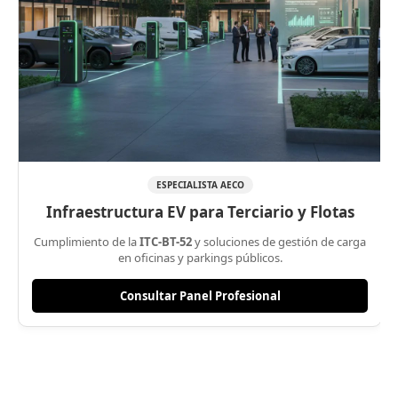
ESPECIALISTA AECO
Infraestructura EV para Terciario y Flotas
Cumplimiento de la
ITC-BT-52
y soluciones de gestión de carga
en oficinas y parkings públicos.
Consultar Panel Profesional