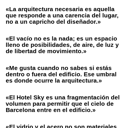
«La arquitectura necesaria es aquella
que responde a una carencia del lugar,
no a un capricho del diseñador.»
«El vacío no es la nada; es un espacio
lleno de posibilidades, de aire, de luz y
de libertad de movimiento.»
«Me gusta cuando no sabes si estás
dentro o fuera del edificio. Ese umbral
es donde ocurre la arquitectura.»
«El Hotel Sky es una fragmentación del
volumen para permitir que el cielo de
Barcelona entre en el edificio.»
«El vidrio y el acero no son materiales