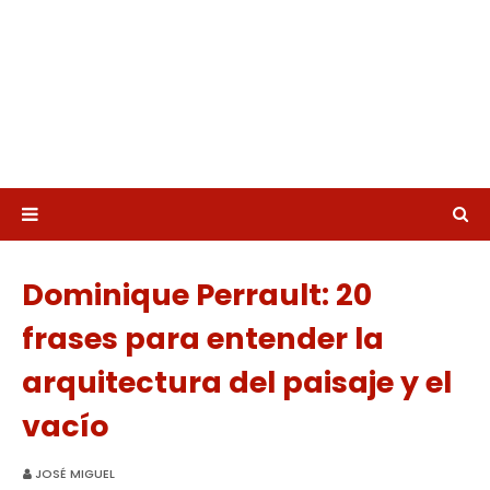
Dominique Perrault: 20
frases para entender la
arquitectura del paisaje y el
vacío
JOSÉ MIGUEL