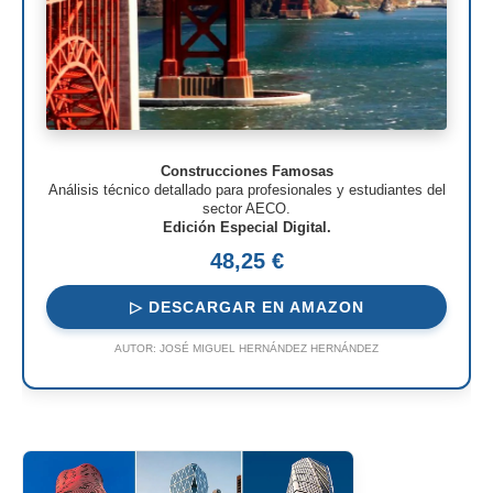
Construcciones Famosas
Análisis técnico detallado para profesionales y estudiantes del
sector AECO.
Edición Especial Digital.
48,25 €
▷ DESCARGAR EN AMAZON
AUTOR:
JOSÉ MIGUEL HERNÁNDEZ HERNÁNDEZ