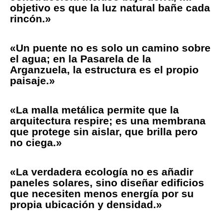
objetivo es que la luz natural bañe cada
rincón.»
«Un puente no es solo un camino sobre
el agua; en la Pasarela de la
Arganzuela, la estructura es el propio
paisaje.»
«La malla metálica permite que la
arquitectura respire; es una membrana
que protege sin aislar, que brilla pero
no ciega.»
«La verdadera ecología no es añadir
paneles solares, sino diseñar edificios
que necesiten menos energía por su
propia ubicación y densidad.»