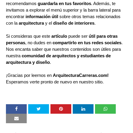
recomendamos
guardarla en tus favoritos
. Además, te
invitamos a explorar el menú superior y la barra lateral para
encontrar
información útil
sobre otros temas relacionados
con la
arquitectura
y el
diseño de interiores
.
Si consideras que este
artículo
puede ser
útil para otras
personas
, no dudes en
compartirlo en tus redes sociales
.
Nos encanta saber que nuestros contenidos son útiles para
nuestra
comunidad de arquitectos y estudiantes de
arquitectura y diseño
.
¡Gracias por leernos en
ArquitecturaCarreras.com!
Esperamos verte pronto de nuevo en nuestro sitio.