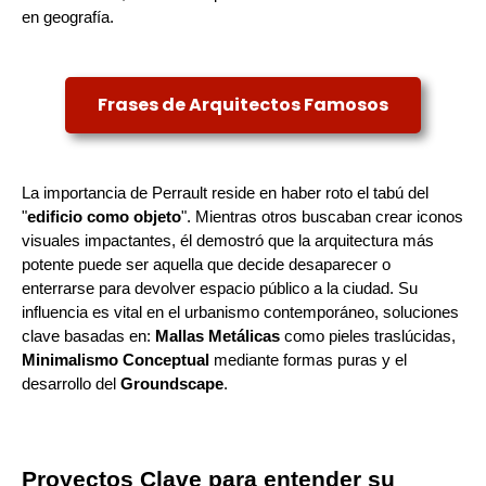
en geografía.
Frases de Arquitectos Famosos
La importancia de Perrault reside en haber roto el tabú del
"
edificio como objeto
". Mientras otros buscaban crear iconos
visuales impactantes, él demostró que la arquitectura más
potente puede ser aquella que decide desaparecer o
enterrarse para devolver espacio público a la ciudad. Su
influencia es vital en el urbanismo contemporáneo, soluciones
clave basadas en:
Mallas Metálicas
como pieles traslúcidas,
Minimalismo Conceptual
mediante formas puras y el
desarrollo del
Groundscape
.
Proyectos Clave para entender su