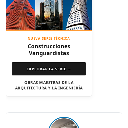
NUEVA SERIE TÉCNICA
Construcciones
Vanguardistas
EXPLORAR LA SERIE →
OBRAS MAESTRAS DE LA
ARQUITECTURA Y LA INGENIERÍA