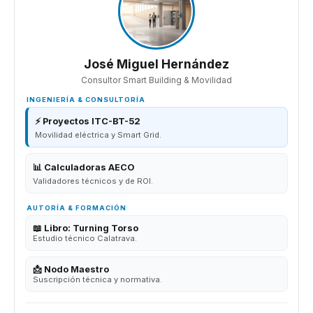
José Miguel Hernández
Consultor Smart Building & Movilidad
INGENIERÍA & CONSULTORÍA
⚡ Proyectos ITC-BT-52
Movilidad eléctrica y Smart Grid.
📊 Calculadoras AECO
Validadores técnicos y de ROI.
AUTORÍA & FORMACIÓN
📖 Libro: Turning Torso
Estudio técnico Calatrava.
📩 Nodo Maestro
Suscripción técnica y normativa.