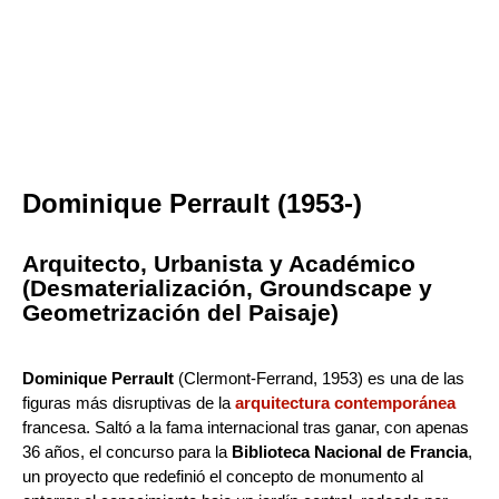
Dominique Perrault (1953-)
Arquitecto, Urbanista y Académico
(Desmaterialización, Groundscape y
Geometrización del Paisaje)
Dominique Perrault
(Clermont-Ferrand, 1953) es una de las
figuras más disruptivas de la
arquitectura contemporánea
francesa. Saltó a la fama internacional tras ganar, con apenas
36 años, el concurso para la
Biblioteca Nacional de Francia
,
un proyecto que redefinió el concepto de monumento al