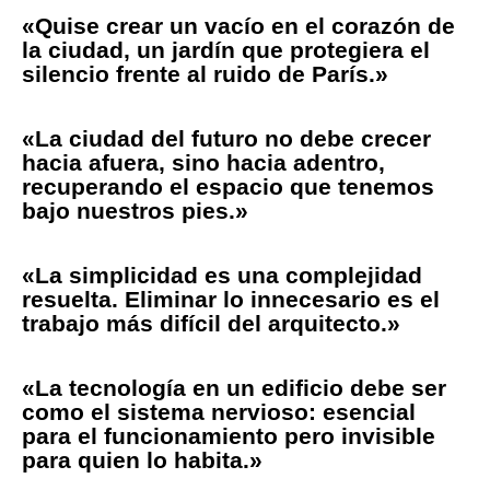
«Quise crear un vacío en el corazón de
la ciudad, un jardín que protegiera el
silencio frente al ruido de París.»
«La ciudad del futuro no debe crecer
hacia afuera, sino hacia adentro,
recuperando el espacio que tenemos
bajo nuestros pies.»
«La simplicidad es una complejidad
resuelta. Eliminar lo innecesario es el
trabajo más difícil del arquitecto.»
«La tecnología en un edificio debe ser
como el sistema nervioso: esencial
para el funcionamiento pero invisible
para quien lo habita.»