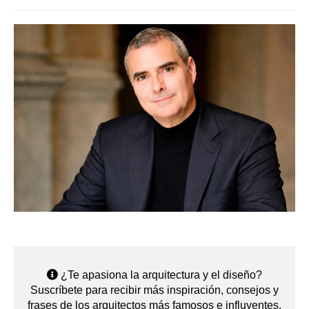
¿Te apasiona la arquitectura y el diseño?
Suscríbete para recibir más inspiración, consejos y
frases de los arquitectos más famosos e influyentes.