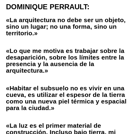
DOMINIQUE PERRAULT:
«La arquitectura no debe ser un objeto,
sino un lugar; no una forma, sino un
territorio.»
«Lo que me motiva es trabajar sobre la
desaparición, sobre los límites entre la
presencia y la ausencia de la
arquitectura.»
«Habitar el subsuelo no es vivir en una
cueva, es utilizar el espesor de la tierra
como una nueva piel térmica y espacial
para la ciudad.»
«La luz es el primer material de
construcción. Incluso bajo tierra, mi