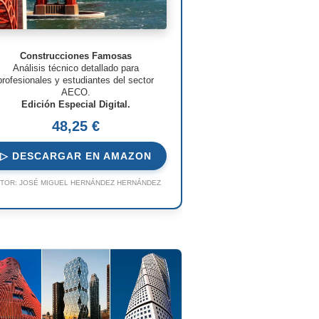
Construcciones Famosas
Análisis técnico detallado para
profesionales y estudiantes del sector
AECO.
Edición Especial Digital.
48,25 €
▷ DESCARGAR EN AMAZON
TOR:
JOSÉ MIGUEL HERNÁNDEZ HERNÁNDEZ