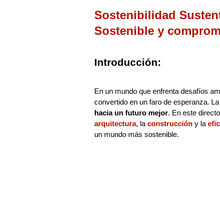
Sostenibilidad Susten
Sostenible y comprom
Introducción:
En un mundo que enfrenta desafíos amb
convertido en un faro de esperanza. La
hacia un futuro mejor
. En este direct
arquitectura
, la
construcción
y la
efi
un mundo más sostenible.