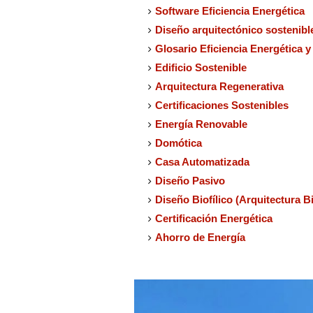
Software Eficiencia Energética
Diseño arquitectónico sostenible
Glosario Eficiencia Energética y
Edificio Sostenible
Arquitectura Regenerativa
Certificaciones Sostenibles
Energía Renovable
Domótica
Casa Automatizada
Diseño Pasivo
Diseño Biofílico (Arquitectura Bi
Certificación Energética
Ahorro de Energía