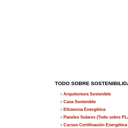
TODO SOBRE SOSTENIBILIDAD:
Arquitectura Sostenible
Casa Sostenible
Eficiencia Energética
Paneles Solares (Todo sobre
Cursos Certificación Energética