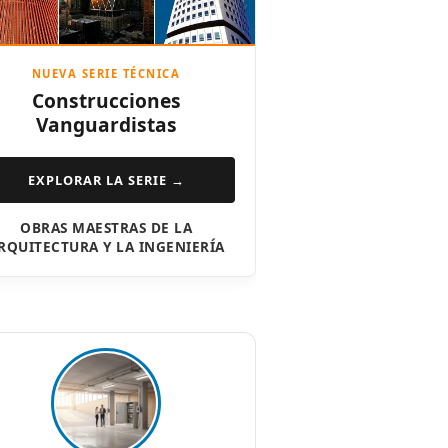
NUEVA SERIE TÉCNICA
Construcciones
Vanguardistas
EXPLORAR LA SERIE →
OBRAS MAESTRAS DE LA
RQUITECTURA Y LA INGENIERÍA