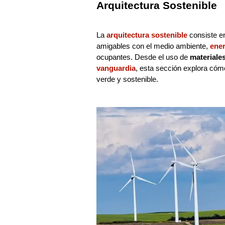
Arquitectura Sostenible
La
arquitectura sostenible
consiste en
amigables con el medio ambiente,
ener
ocupantes. Desde el uso de
materiale
vanguardia
, esta sección explora cóm
verde y sostenible.