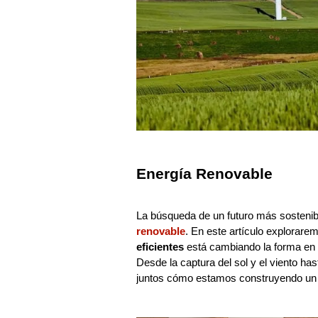
Energía Renovable
La búsqueda de un futuro más sostenib
renovable
. En este artículo explorar
eficientes
está cambiando la forma en
Desde la captura del sol y el viento has
juntos cómo estamos construyendo un f