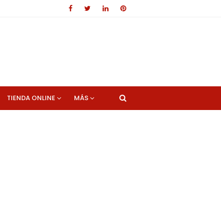
TIENDA ONLINE
MÁS