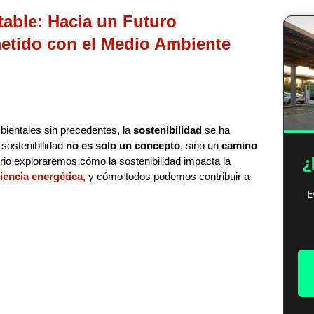
table: Hacia un Futuro
etido con el Medio Ambiente
ientales sin precedentes, la
sostenibilidad
se ha
 sostenibilidad
no es solo un concepto
, sino un
camino
¿
orio exploraremos cómo la sostenibilidad impacta la
ciencia energética
, y cómo todos podemos contribuir a
E