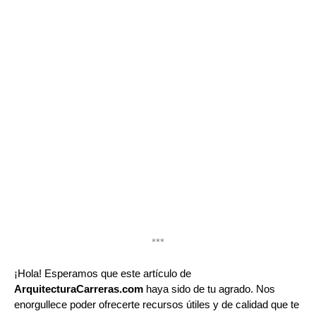
***
¡Hola! Esperamos que este artículo de
ArquitecturaCarreras.com
haya sido de tu agrado. Nos
enorgullece poder ofrecerte recursos útiles y de calidad que te