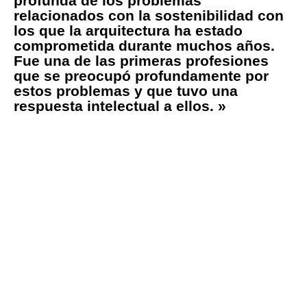
profunda de los problemas
relacionados con la sostenibilidad con
los que la arquitectura ha estado
comprometida durante muchos años.
Fue una de las primeras profesiones
que se preocupó profundamente por
estos problemas y que tuvo una
respuesta intelectual a ellos. »