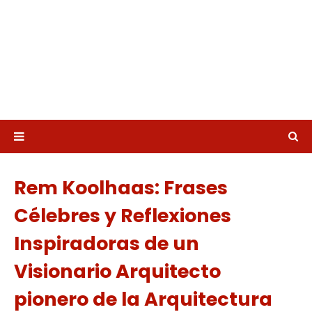
Rem Koolhaas: Frases
Célebres y Reflexiones
Inspiradoras de un
Visionario Arquitecto
pionero de la Arquitectura