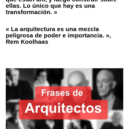
ellas. Lo único que hay es una
transformación. »
« La arquitectura es una mezcla
peligrosa de poder e importancia. »,
Rem Koolhaas