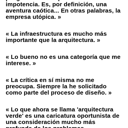
impotencia. Es, por definición, una
aventura caótica... En otras palabras, la
empresa utópica. »
« La infraestructura es mucho más
importante que la arquitectura. »
« Lo bueno no es una categoría que me
interese. »
« La crítica en sí misma no me
preocupa. Siempre la he solicitado
como parte del proceso de diseño. »
« Lo que ahora se llama 'arquitectura
verde' es una caricatura oportunista de
una consideración mucho más