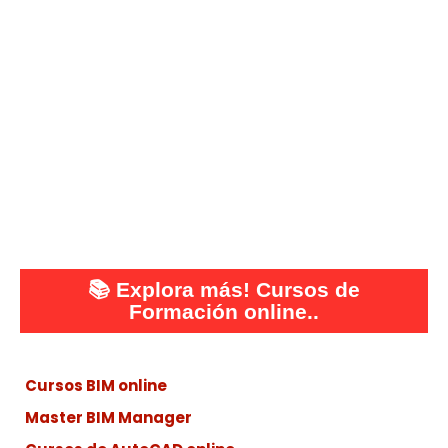
📚
Explora más! Cursos de
Formación online..
Cursos BIM online
Master BIM Manager