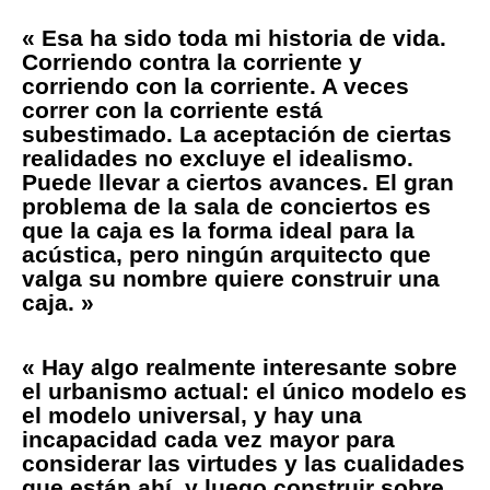
« Esa ha sido toda mi historia de vida.
Corriendo contra la corriente y
corriendo con la corriente. A veces
correr con la corriente está
subestimado. La aceptación de ciertas
realidades no excluye el idealismo.
Puede llevar a ciertos avances. El gran
problema de la sala de conciertos es
que la caja es la forma ideal para la
acústica, pero ningún arquitecto que
valga su nombre quiere construir una
caja. »
« Hay algo realmente interesante sobre
el urbanismo actual: el único modelo es
el modelo universal, y hay una
incapacidad cada vez mayor para
considerar las virtudes y las cualidades
que están ahí, y luego construir sobre