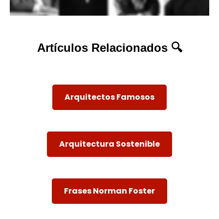
Artículos Relacionados 🔍
Arquitectos Famosos
Arquitectura Sostenible
Frases Norman Foster