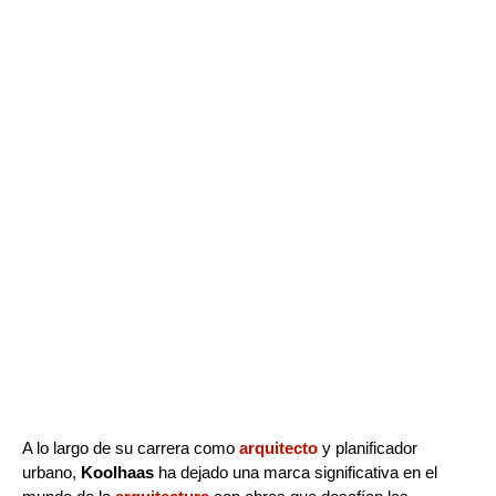
A lo largo de su carrera como
arquitecto
y planificador
urbano,
Koolhaas
ha dejado una marca significativa en el