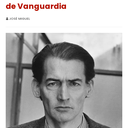
de Vanguardia
JOSÉ MIGUEL