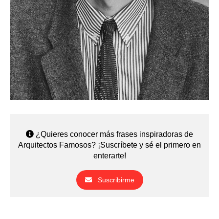
¿Quieres conocer más frases inspiradoras de
Arquitectos Famosos? ¡Suscríbete y sé el primero en
enterarte!
Suscribirme