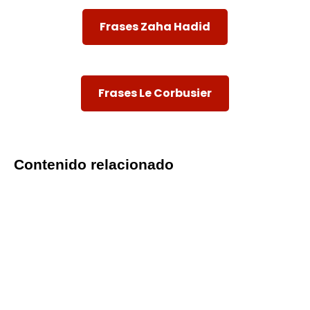
Frases Zaha Hadid
Frases Le Corbusier
Contenido relacionado