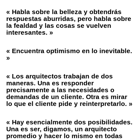
« Habla sobre la belleza y obtendrás
respuestas aburridas, pero habla sobre
la fealdad y las cosas se vuelven
interesantes. »
« Encuentra optimismo en lo inevitable.
»
« Los arquitectos trabajan de dos
maneras. Una es responder
precisamente a las necesidades o
demandas de un cliente. Otra es mirar
lo que el cliente pide y reinterpretarlo. »
« Hay esencialmente dos posibilidades.
Una es ser, digamos, un arquitecto
promedio y hacer lo mismo en todas