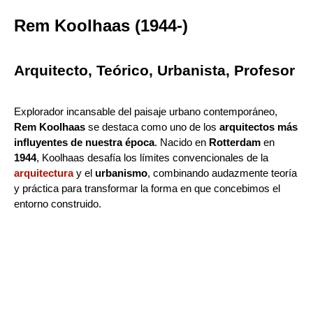
Rem Koolhaas (1944-)
Arquitecto, Teórico, Urbanista, Profesor
Explorador incansable del paisaje urbano contemporáneo,
Rem Koolhaas
se destaca como uno de los
arquitectos más
influyentes de nuestra época
. Nacido en
Rotterdam
en
1944
, Koolhaas desafía los límites convencionales de la
arquitectura
y el
urbanismo
, combinando audazmente teoría
y práctica para transformar la forma en que concebimos el
entorno construido.