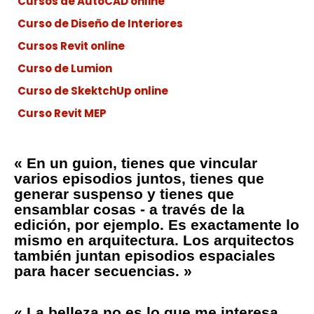
Cursos de AutoCAD online
Curso de Diseño de Interiores
Cursos Revit online
Curso de Lumion
Curso de SkektchUp online
Curso Revit MEP
« En un guion, tienes que vincular
varios episodios juntos, tienes que
generar suspenso y tienes que
ensamblar cosas - a través de la
edición, por ejemplo. Es exactamente lo
mismo en arquitectura. Los arquitectos
también juntan episodios espaciales
para hacer secuencias. »
« La belleza no es lo que me interesa