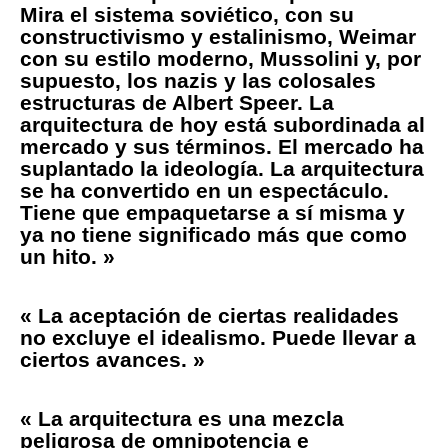
Mira el sistema soviético, con su
constructivismo y estalinismo, Weimar
con su estilo moderno, Mussolini y, por
supuesto, los nazis y las colosales
estructuras de Albert Speer. La
arquitectura de hoy está subordinada al
mercado y sus términos. El mercado ha
suplantado la ideología. La arquitectura
se ha convertido en un espectáculo.
Tiene que empaquetarse a sí misma y
ya no tiene significado más que como
un hito. »
« La aceptación de ciertas realidades
no excluye el idealismo. Puede llevar a
ciertos avances. »
« La arquitectura es una mezcla
peligrosa de omnipotencia e