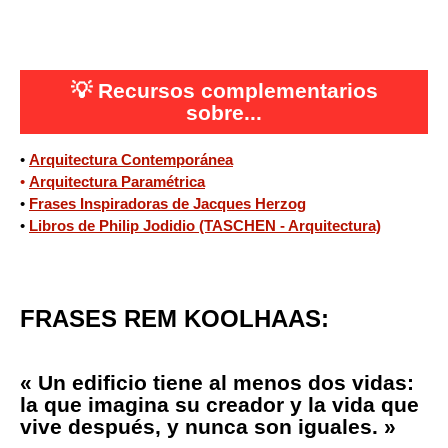
💡
Recursos complementarios
sobre...
•
Arquitectura Contemporánea
•
Arquitectura Paramétrica
•
Frases Inspiradoras de Jacques Herzog
•
Libros de Philip Jodidio (TASCHEN - Arquitectura)
FRASES REM KOOLHAAS:
« Un edificio tiene al menos dos vidas:
la que imagina su creador y la vida que
vive después, y nunca son iguales. »