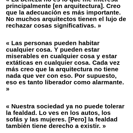
principalmente [en arquitectura]. Creo
que la adecuación es más importante.
No muchos arquitectos tienen el lujo de
rechazar cosas significativas. »
« Las personas pueden habitar
cualquier cosa. Y pueden estar
miserables en cualquier cosa y estar
extáticas en cualquier cosa. Cada vez
más creo que la arquitectura no tiene
nada que ver con eso. Por supuesto,
eso es tanto liberador como alarmante.
»
« Nuestra sociedad ya no puede tolerar
la fealdad. Lo ves en los autos, los
sofás y las mujeres. [Pero] la fealdad
también tiene derecho a existir. »