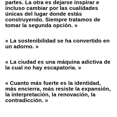
partes. La otra es dejarse inspirar e
incluso cambiar por las cualidades
únicas del lugar donde estás
construyendo. Siempre tratamos de
tomar la segunda opción. »
« La sostenibilidad se ha convertido en
un adorno. »
« La ciudad es una máquina adictiva de
la cual no hay escapatoria. »
« Cuanto más fuerte es la identidad,
más encierra, más resiste la expansión,
la interpretación, la renovación, la
contradicción. »