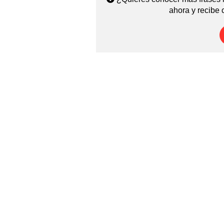
ahora y recibe 