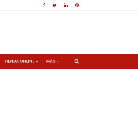
TIENDA ONLINE
MÁS