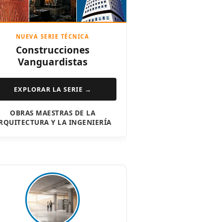
NUEVA SERIE TÉCNICA
Construcciones
Vanguardistas
EXPLORAR LA SERIE →
OBRAS MAESTRAS DE LA
RQUITECTURA Y LA INGENIERÍA