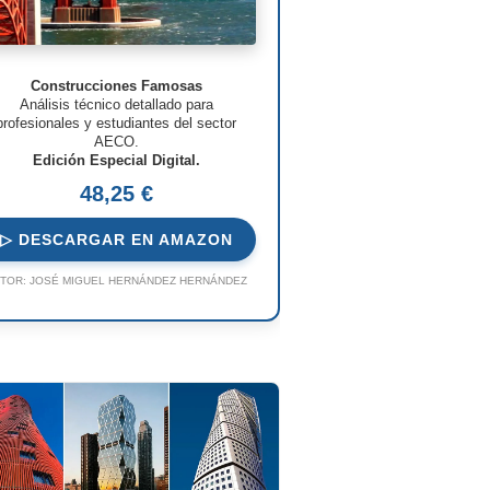
Construcciones Famosas
Análisis técnico detallado para
profesionales y estudiantes del sector
AECO.
Edición Especial Digital.
48,25 €
▷ DESCARGAR EN AMAZON
TOR:
JOSÉ MIGUEL HERNÁNDEZ HERNÁNDEZ