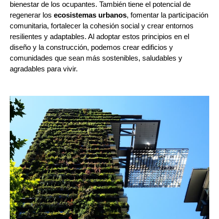
bienestar de los ocupantes. También tiene el potencial de
regenerar los
ecosistemas urbanos
, fomentar la participación
comunitaria, fortalecer la cohesión social y crear entornos
resilientes y adaptables. Al adoptar estos principios en el
diseño y la construcción, podemos crear edificios y
comunidades que sean más sostenibles, saludables y
agradables para vivir.