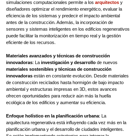
simulaciones computacionales permite a los
arquitectos
y
diseñadores optimizar el rendimiento energético, evaluar la
eficiencia de los sistemas y predecir el impacto ambiental
antes de la construcción. Además, la incorporación de
sensores y sistemas inteligentes en los edificios regenerativos
puede facilitar la monitorización en tiempo real y la gestión
eficiente de los recursos.
Materiales avanzados y técnicas de construcción
innovadoras
: La
investigación y desarrollo
de nuevos
materiales sostenibles y técnicas de construcción
innovadoras
están en constante evolución. Desde materiales
de construcción reciclados hasta hormigón de bajo impacto
ambiental y estructuras impresas en 3D, estos avances
ofrecen oportunidades para reducir aún más la huella
ecológica de los edificios y aumentar su eficiencia.
Enfoque holístico en la planificación urbana
: La
arquitectura regenerativa está influyendo cada vez más en la
planificación urbana y el desarrollo de ciudades inteligentes.
Se están implementando estrategias para integrar la