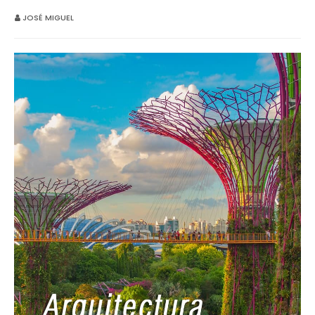
JOSÉ MIGUEL