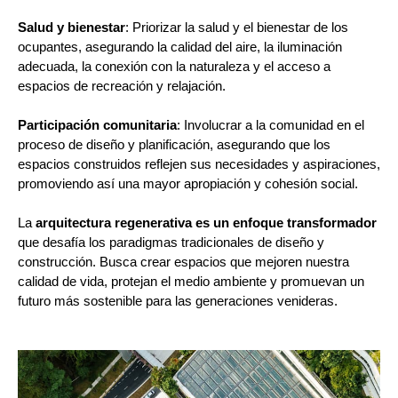
Salud y bienestar
: Priorizar la salud y el bienestar de los
ocupantes, asegurando la calidad del aire, la iluminación
adecuada, la conexión con la naturaleza y el acceso a
espacios de recreación y relajación.
Participación comunitaria
: Involucrar a la comunidad en el
proceso de diseño y planificación, asegurando que los
espacios construidos reflejen sus necesidades y aspiraciones,
promoviendo así una mayor apropiación y cohesión social.
La
arquitectura regenerativa es un enfoque transformador
que desafía los paradigmas tradicionales de diseño y
construcción. Busca crear espacios que mejoren nuestra
calidad de vida, protejan el medio ambiente y promuevan un
futuro más sostenible para las generaciones venideras.