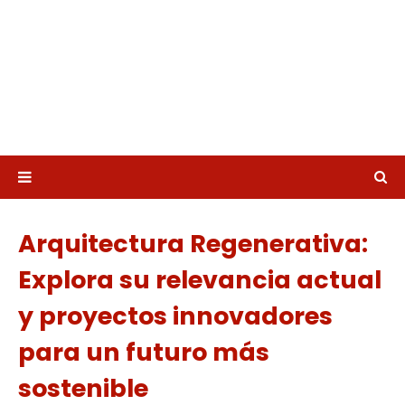
Arquitectura Regenerativa:
Explora su relevancia actual
y proyectos innovadores
para un futuro más
sostenible