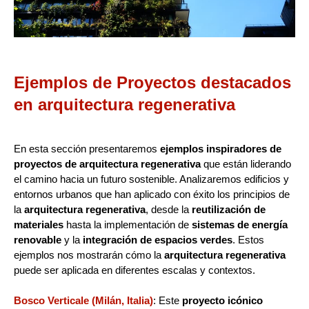
Ejemplos de Proyectos destacados
en arquitectura regenerativa
En esta sección presentaremos
ejemplos inspiradores de
proyectos de arquitectura regenerativa
que están liderando
el camino hacia un futuro sostenible. Analizaremos edificios y
entornos urbanos que han aplicado con éxito los principios de
la
arquitectura regenerativa
, desde la
reutilización de
materiales
hasta la implementación de
sistemas de energía
renovable
y la
integración de espacios verdes
. Estos
ejemplos nos mostrarán cómo la
arquitectura regenerativa
puede ser aplicada en diferentes escalas y contextos.
Bosco Verticale (Milán, Italia)
: Este
proyecto icónico