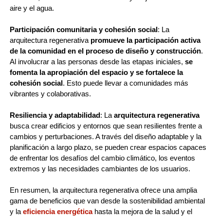
aire y el agua.
Participación comunitaria y cohesión social
: La
arquitectura regenerativa
promueve la participación activa
de la comunidad en el proceso de diseño y construcción
.
Al involucrar a las personas desde las etapas iniciales,
se
fomenta la apropiación del espacio y se fortalece la
cohesión social
. Esto puede llevar a comunidades más
vibrantes y colaborativas.
Resiliencia y adaptabilidad
: La
arquitectura regenerativa
busca crear edificios y entornos que sean resilientes frente a
cambios y perturbaciones. A través del diseño adaptable y la
planificación a largo plazo, se pueden crear espacios capaces
de enfrentar los desafíos del cambio climático, los eventos
extremos y las necesidades cambiantes de los usuarios.
En resumen, la arquitectura regenerativa ofrece una amplia
gama de beneficios que van desde la sostenibilidad ambiental
y la
eficiencia energética
hasta la mejora de la salud y el