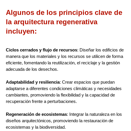
Algunos de los principios clave de
la arquitectura regenerativa
incluyen:
Ciclos cerrados y flujo de recursos
: Diseñar los edificios de
manera que los materiales y los recursos se utilicen de forma
eficiente, fomentando la reutilización, el reciclaje y la gestión
adecuada de los desechos.
Adaptabilidad y resiliencia
: Crear espacios que puedan
adaptarse a diferentes condiciones climáticas y necesidades
cambiantes, promoviendo la flexibilidad y la capacidad de
recuperación frente a perturbaciones.
Regeneración de ecosistemas
: Integrar la naturaleza en los
diseños arquitectónicos, promoviendo la restauración de
ecosistemas y la biodiversidad.