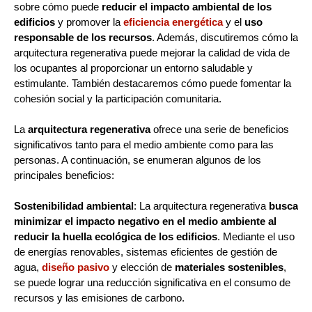
sobre cómo puede
reducir el impacto ambiental de los
edificios
y promover la
eficiencia energética
y el
uso
responsable de los recursos
. Además, discutiremos cómo la
arquitectura regenerativa puede mejorar la calidad de vida de
los ocupantes al proporcionar un entorno saludable y
estimulante. También destacaremos cómo puede fomentar la
cohesión social y la participación comunitaria.
La
arquitectura regenerativa
ofrece una serie de beneficios
significativos tanto para el medio ambiente como para las
personas. A continuación, se enumeran algunos de los
principales beneficios:
Sostenibilidad ambiental
: La arquitectura regenerativa
busca
minimizar el impacto negativo en el medio ambiente al
reducir la huella ecológica de los edificios
. Mediante el uso
de energías renovables, sistemas eficientes de gestión de
agua,
diseño pasivo
y elección de
materiales sostenibles
,
se puede lograr una reducción significativa en el consumo de
recursos y las emisiones de carbono.