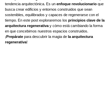
tendencia arquitectónica. Es un
enfoque revolucionario
que
busca crear edificios y entornos construidos que sean
sostenibles, equilibrados y capaces de regenerarse con el
tiempo. En este post exploraremos los
principios clave de la
arquitectura regenerativa
y cómo está cambiando la forma
en que concebimos nuestros espacios construidos.
¡
Prepárate
para descubrir la magia de
la arquitectura
regenerativa
!