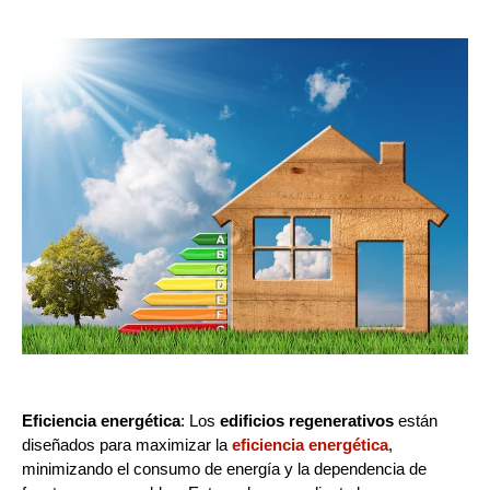
Eficiencia energética
: Los
edificios regenerativos
están
diseñados para maximizar la
eficiencia energética
,
minimizando el consumo de energía y la dependencia de