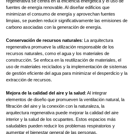
regenerativa se centra en la eficiencia energética y el uso de
fuentes de energía renovable. Al diseñar edificios que
minimizan el consumo de energía y aprovechan fuentes
limpias, se pueden reducir significativamente las emisiones de
carbono asociadas con la generación de energía.
Conservación de recursos naturales
: La arquitectura
regenerativa promueve la utilización responsable de los
recursos naturales, como el agua y los materiales de
construcción. Se enfoca en la reutilización de materiales, el
uso de materiales reciclados y la implementación de sistemas
de gestión eficiente del agua para minimizar el desperdicio y la
extracción de recursos.
Mejora de la calidad del aire y la salud
: Al integrar
elementos de diseño que promueven la ventilación natural, la
filtración del aire y la conexión con la naturaleza, la
arquitectura regenerativa puede mejorar la calidad del aire
interior y la salud de los ocupantes. Estos espacios más
saludables pueden reducir los problemas respiratorios y
aumentar el bienestar general de las personas.