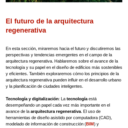
El futuro de la arquitectura
regenerativa
En esta sección, miraremos hacia el futuro y discutiremos las
perspectivas y tendencias emergentes en el campo de la
arquitectura regenerativa. Hablaremos sobre el avance de la
tecnología y su papel en el diseño de edificios más sostenibles
y eficientes. También exploraremos cómo los principios de la
arquitectura regenerativa pueden influir en el desarrollo urbano
y la planificación de ciudades inteligentes.
Tecnología y digitalización
: La
tecnología
está
desempeñando un papel cada vez más importante en el
avance de la
arquitectura regenerativa
. El uso de
herramientas de diseño asistido por computadora (CAD),
modelado de información de construcción (
BIM
) y