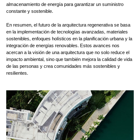
almacenamiento de energía para garantizar un suministro
constante y sostenible.
En resumen, el futuro de la arquitectura regenerativa se basa
en la implementación de tecnologías avanzadas, materiales
sostenibles, enfoques holísticos en la planificación urbana y la
integración de energías renovables. Estos avances nos
acercan a la visión de una arquitectura que no solo reduce el
impacto ambiental, sino que también mejora la calidad de vida
de las personas y crea comunidades más sostenibles y
resilientes.