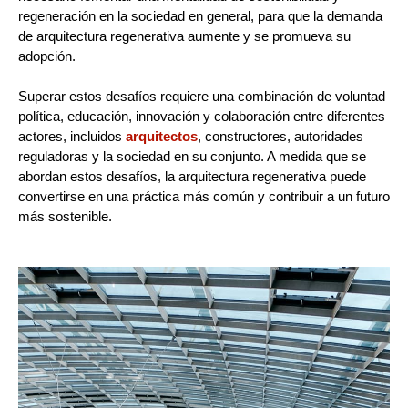
regeneración en la sociedad en general, para que la demanda
de arquitectura regenerativa aumente y se promueva su
adopción.
Superar estos desafíos requiere una combinación de voluntad
política, educación, innovación y colaboración entre diferentes
actores, incluidos
arquitectos
, constructores, autoridades
reguladoras y la sociedad en su conjunto. A medida que se
abordan estos desafíos, la arquitectura regenerativa puede
convertirse en una práctica más común y contribuir a un futuro
más sostenible.