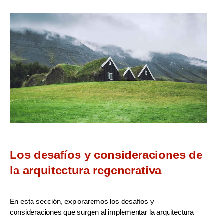
Los desafíos y consideraciones de
la arquitectura regenerativa
En esta sección, exploraremos los desafíos y
consideraciones que surgen al implementar la arquitectura