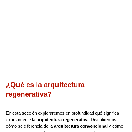
¿Qué es la arquitectura
regenerativa?
En esta sección exploraremos en profundidad qué significa
exactamente la
arquitectura regenerativa
. Discutiremos
cómo se diferencia de la
arquitectura convencional
y cómo