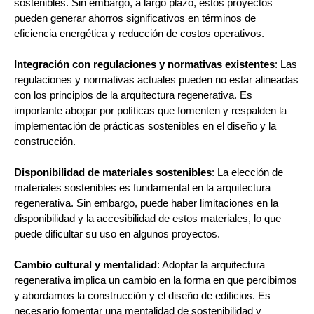
sostenibles. Sin embargo, a largo plazo, estos proyectos
pueden generar ahorros significativos en términos de
eficiencia energética y reducción de costos operativos.
Integración con regulaciones y normativas existentes
: Las
regulaciones y normativas actuales pueden no estar alineadas
con los principios de la arquitectura regenerativa. Es
importante abogar por políticas que fomenten y respalden la
implementación de prácticas sostenibles en el diseño y la
construcción.
Disponibilidad de materiales sostenibles
: La elección de
materiales sostenibles es fundamental en la arquitectura
regenerativa. Sin embargo, puede haber limitaciones en la
disponibilidad y la accesibilidad de estos materiales, lo que
puede dificultar su uso en algunos proyectos.
Cambio cultural y mentalidad
: Adoptar la arquitectura
regenerativa implica un cambio en la forma en que percibimos
y abordamos la construcción y el diseño de edificios. Es
necesario fomentar una mentalidad de sostenibilidad y