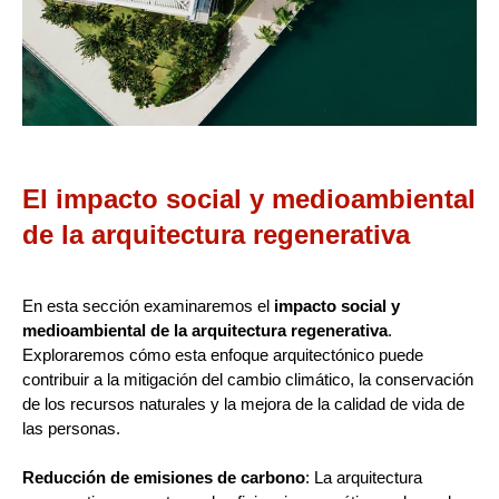
El impacto social y medioambiental
de la arquitectura regenerativa
En esta sección examinaremos el
impacto social y
medioambiental de la arquitectura regenerativa
.
Exploraremos cómo esta enfoque arquitectónico puede
contribuir a la mitigación del cambio climático, la conservación
de los recursos naturales y la mejora de la calidad de vida de
las personas.
Reducción de emisiones de carbono
: La arquitectura