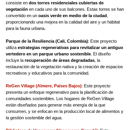
consiste en
dos torres residenciales cubiertas de
vegetación
en cada uno de sus balcones. Estas torres se han
convertido en un
oasis verde en medio de la ciudad
,
proporcionando una mejora en la calidad del aire y un hábitat
para la fauna urbana.
Parque de la Resiliencia (Cali, Colombia)
: Este proyecto
utiliza
estrategias regenerativas para revitalizar un antiguo
vertedero en un parque urbano sostenible
. El diseño
incluye la
recuperación de áreas degradadas
, la
restauración de la vegetación nativa y la creación de espacios
recreativos y educativos para la comunidad.
ReGen Village (Almere, Países Bajos)
: Este proyecto
presenta un enfoque regenerativo para la planificación de
comunidades sostenibles. Los hogares de ReGen Village
están diseñados para generar más energía de la que
consumen, y se enfocan en la producción local de alimentos y
la gestión sostenible del agua.