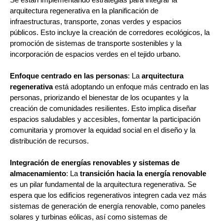
arquitectura regenerativa en la planificación de
infraestructuras, transporte, zonas verdes y espacios
públicos. Esto incluye la creación de corredores ecológicos, la
promoción de sistemas de transporte sostenibles y la
incorporación de espacios verdes en el tejido urbano.
Enfoque centrado en las personas
: La
arquitectura
regenerativa
está adoptando un enfoque más centrado en las
personas, priorizando el bienestar de los ocupantes y la
creación de comunidades resilientes. Esto implica diseñar
espacios saludables y accesibles, fomentar la participación
comunitaria y promover la equidad social en el diseño y la
distribución de recursos.
Integración de energías renovables y sistemas de
almacenamiento
: La
transición hacia la energía renovable
es un pilar fundamental de la arquitectura regenerativa. Se
espera que los edificios regenerativos integren cada vez más
sistemas de generación de energía renovable, como paneles
solares y turbinas eólicas, así como sistemas de