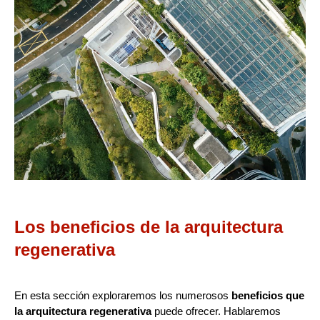
Los beneficios de la arquitectura
regenerativa
En esta sección exploraremos los numerosos
beneficios que
la arquitectura regenerativa
puede ofrecer. Hablaremos