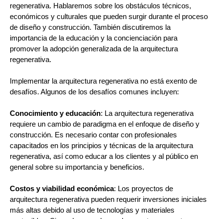
regenerativa. Hablaremos sobre los obstáculos técnicos,
económicos y culturales que pueden surgir durante el proceso
de diseño y construcción. También discutiremos la
importancia de la educación y la concienciación para
promover la adopción generalizada de la arquitectura
regenerativa.
Implementar la arquitectura regenerativa no está exento de
desafíos. Algunos de los desafíos comunes incluyen:
Conocimiento y educación
: La arquitectura regenerativa
requiere un cambio de paradigma en el enfoque de diseño y
construcción. Es necesario contar con profesionales
capacitados en los principios y técnicas de la arquitectura
regenerativa, así como educar a los clientes y al público en
general sobre su importancia y beneficios.
Costos y viabilidad económica
: Los proyectos de
arquitectura regenerativa pueden requerir inversiones iniciales
más altas debido al uso de tecnologías y materiales