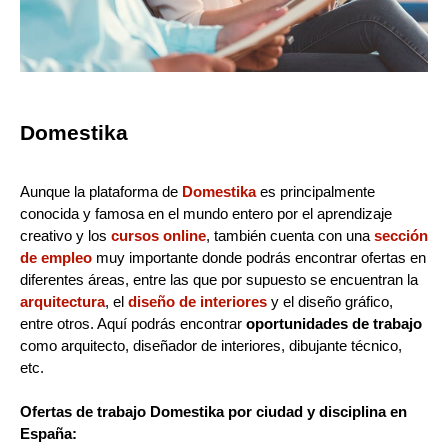
Domestika
Aunque la plataforma de
Domestika
es principalmente
conocida y famosa en el mundo entero por el aprendizaje
creativo y los
cursos online
, también cuenta con una
sección
de empleo
muy importante donde podrás encontrar ofertas en
diferentes áreas, entre las que por supuesto se encuentran la
arquitectura
, el
diseño de interiores
y el diseño gráfico,
entre otros. Aquí podrás encontrar
oportunidades de trabajo
como arquitecto, diseñador de interiores, dibujante técnico,
etc.
Ofertas de trabajo Domestika por ciudad y disciplina en
España: