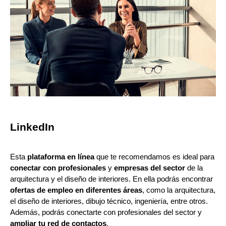
LinkedIn
Esta
plataforma en línea
que te recomendamos es ideal para
conectar con profesionales
y
empresas del sector
de la
arquitectura y el diseño de interiores. En ella podrás encontrar
ofertas de empleo en diferentes áreas
, como la arquitectura,
el diseño de interiores, dibujo técnico, ingeniería, entre otros.
Además, podrás conectarte con profesionales del sector y
ampliar tu red de contactos
.