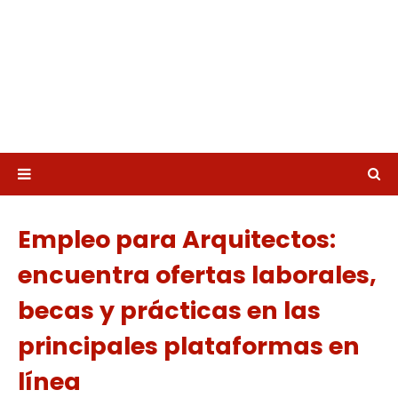
Empleo para Arquitectos:
encuentra ofertas laborales,
becas y prácticas en las
principales plataformas en
línea