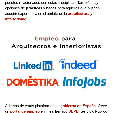
puestos relacionados con estas disciplinas. También hay
opciones de
prácticas
y
becas
para aquellos que buscan
adquirir experiencia en el ámbito de la
arquitectura
y el
interiorismo
.
Además de estas plataformas, el
gobierno de España
ofrece
un
portal de empleo
en línea llamado
SEPE
(Servicio Público