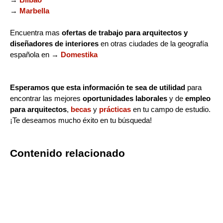
→
Marbella
Encuentra mas
ofertas de trabajo para arquitectos y
diseñadores de interiores
en otras ciudades de la geografía
española en →
Domestika
Esperamos que esta información te sea de utilidad
para
encontrar las mejores
oportunidades laborales
y de
empleo
para arquitectos
,
becas
y
prácticas
en tu campo de estudio.
¡Te deseamos mucho éxito en tu búsqueda!
Contenido relacionado