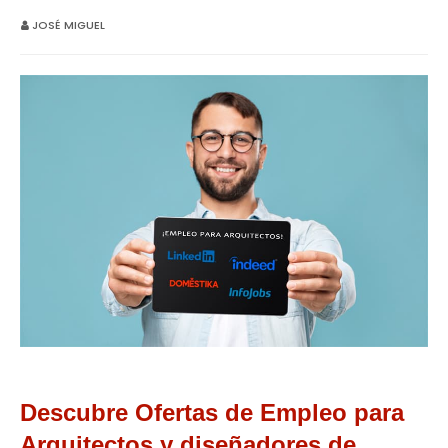
JOSÉ MIGUEL
Descubre Ofertas de Empleo para
Arquitectos y diseñadores de