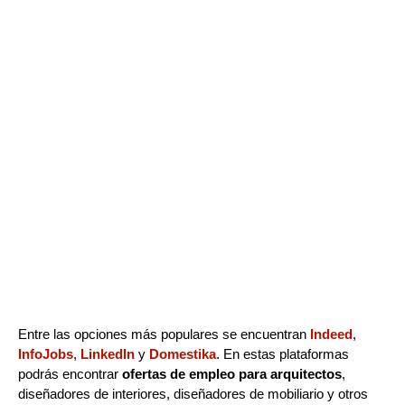
Entre las opciones más populares se encuentran
Indeed
,
InfoJobs
,
LinkedIn
y
Domestika
. En estas plataformas
podrás encontrar
ofertas de empleo para arquitectos
,
diseñadores de interiores, diseñadores de mobiliario y otros