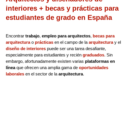
interiores + becas y prácticas para
estudiantes de grado en España
Encontrar
trabajo
,
empleo para arquitectos
,
becas para
arquitectura
o
prácticas
en el campo de la
arquitectura
y el
diseño de interiores
puede ser una tarea desafiante,
especialmente para estudiantes y recién
graduados
. Sin
embargo, afortunadamente existen varias
plataformas en
línea
que ofrecen una amplia gama de
oportunidades
laborales
en el sector de la
arquitectura
.