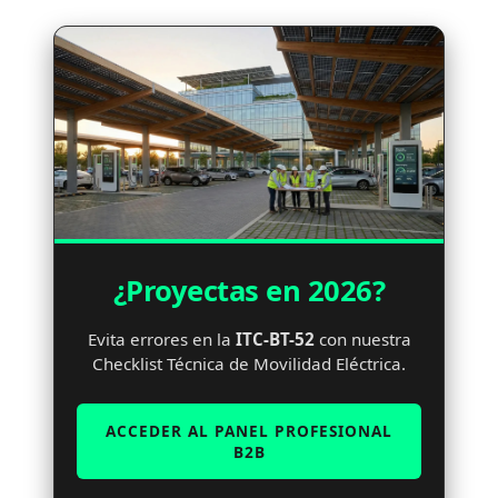
¿Proyectas en 2026?
Evita errores en la
ITC-BT-52
con nuestra
Checklist Técnica de Movilidad Eléctrica.
ACCEDER AL PANEL PROFESIONAL
B2B