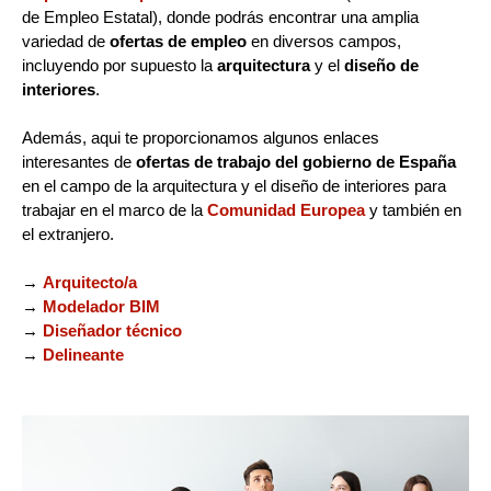
de Empleo Estatal), donde podrás encontrar una amplia
variedad de
ofertas de empleo
en diversos campos,
incluyendo por supuesto la
arquitectura
y el
diseño de
interiores
.
Además, aqui te proporcionamos algunos enlaces
interesantes de
ofertas de trabajo del gobierno de España
en el campo de la arquitectura y el diseño de interiores para
trabajar en el marco de la
Comunidad Europea
y también en
el extranjero.
→
Arquitecto/a
→
Modelador BIM
→
Diseñador técnico
→
Delineante