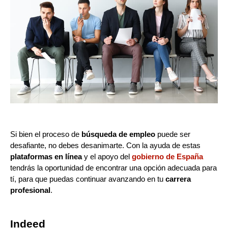
Si bien el proceso de
búsqueda de empleo
puede ser
desafiante, no debes desanimarte. Con la ayuda de estas
plataformas en línea
y el apoyo del
gobierno de España
tendrás la oportunidad de encontrar una opción adecuada para
tí, para que puedas continuar avanzando en tu
carrera
profesional
.
Indeed