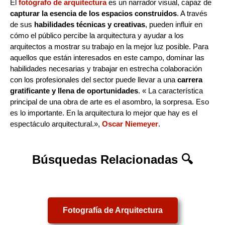
El
fotógrafo de arquitectura
es un narrador visual, capaz de
capturar la esencia de los espacios construidos
. A través
de sus
habilidades técnicas y creativas
, pueden influir en
cómo el público percibe la arquitectura y ayudar a los
arquitectos a mostrar su trabajo en la mejor luz posible. Para
aquellos que están interesados en este campo, dominar las
habilidades necesarias y trabajar en estrecha colaboración
con los profesionales del sector puede llevar a una
carrera
gratificante y llena de oportunidades
. « La característica
principal de una obra de arte es el asombro, la sorpresa. Eso
es lo importante. En la arquitectura lo mejor que hay es el
espectáculo arquitectural.»,
Oscar Niemeyer
.
Búsquedas Relacionadas 🔍
Fotografía de Arquitectura