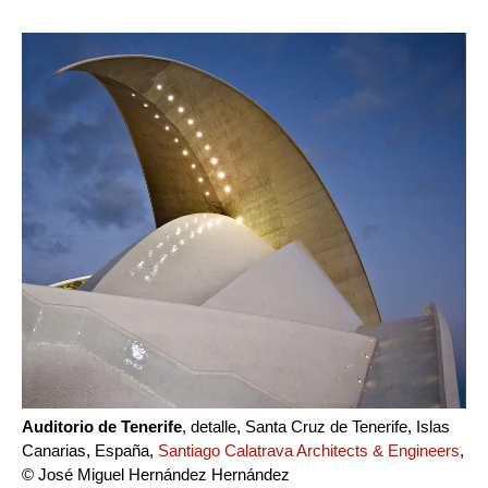
Auditorio de Tenerife
, detalle, Santa Cruz de Tenerife, Islas
Canarias, España,
Santiago Calatrava Architects & Engineers
,
© José Miguel Hernández Hernández