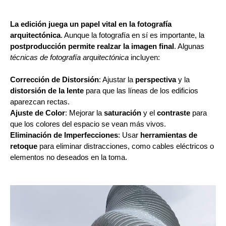
La edición juega un papel vital en la fotografía
arquitectónica
. Aunque la fotografía en sí es importante, la
postproducción permite realzar la imagen final
. Algunas
técnicas de fotografía arquitectónica
incluyen:
Corrección de Distorsión
: Ajustar la
perspectiva
y la
distorsión de la lente
para que las líneas de los edificios
aparezcan rectas.
Ajuste de Color
: Mejorar la
saturación
y el
contraste
para
que los colores del espacio se vean más vivos.
Eliminación de Imperfecciones
: Usar
herramientas de
retoque
para eliminar distracciones, como cables eléctricos o
elementos no deseados en la toma.