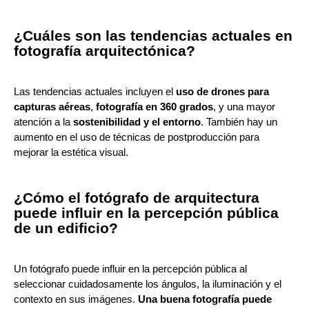
¿Cuáles son las tendencias actuales en
fotografía arquitectónica?
Las tendencias actuales incluyen el
uso de drones para
capturas aéreas
,
fotografía en 360 grados
, y una mayor
atención a la
sostenibilidad y el entorno
. También hay un
aumento en el uso de técnicas de postproducción para
mejorar la estética visual.
¿Cómo el fotógrafo de arquitectura
puede influir en la percepción pública
de un edificio?
Un fotógrafo puede influir en la percepción pública al
seleccionar cuidadosamente los ángulos, la iluminación y el
contexto en sus imágenes.
Una buena fotografía puede