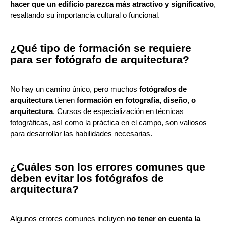
hacer que un edificio parezca más atractivo y significativo
,
resaltando su importancia cultural o funcional.
¿Qué tipo de formación se requiere
para ser fotógrafo de arquitectura?
No hay un camino único, pero muchos
fotógrafos de
arquitectura
tienen
formación en fotografía, diseño, o
arquitectura
. Cursos de especialización en técnicas
fotográficas, así como la práctica en el campo, son valiosos
para desarrollar las habilidades necesarias.
¿Cuáles son los errores comunes que
deben evitar los fotógrafos de
arquitectura?
Algunos errores comunes incluyen
no tener en cuenta la