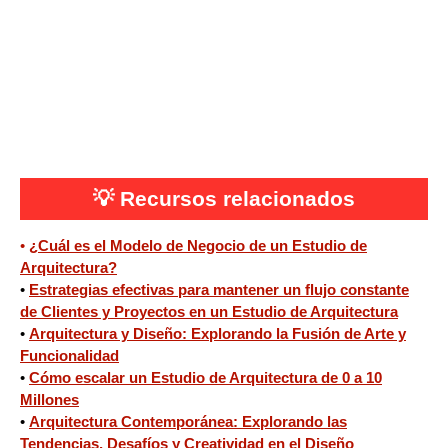
💡
Recursos relacionados
•
¿Cuál es el Modelo de Negocio de un Estudio de
Arquitectura?
•
Estrategias efectivas para mantener un flujo constante
de Clientes y Proyectos en un Estudio de Arquitectura
•
Arquitectura y Diseño: Explorando la Fusión de Arte y
Funcionalidad
•
Cómo escalar un Estudio de Arquitectura de 0 a 10
Millones
•
Arquitectura Contemporánea: Explorando las
Tendencias, Desafíos y Creatividad en el Diseño