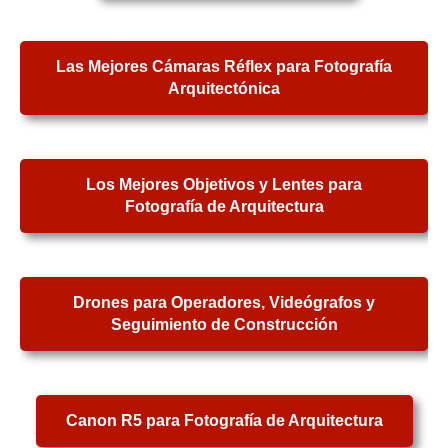
Las Mejores Cámaras Réflex para Fotografía
Arquitectónica
Los Mejores Objetivos y Lentes para
Fotografía de Arquitectura
Drones para Operadores, Videógrafos y
Seguimiento de Construcción
Canon R5 para Fotografía de Arquitectura