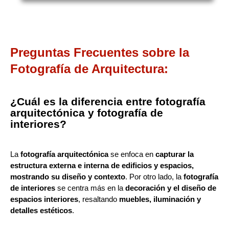
Preguntas Frecuentes sobre la
Fotografía de Arquitectura:
¿Cuál es la diferencia entre fotografía
arquitectónica y fotografía de
interiores?
La
fotografía arquitectónica
se enfoca en
capturar la
estructura externa e interna de edificios y espacios,
mostrando su diseño y contexto
. Por otro lado, la
fotografía
de interiores
se centra más en la
decoración y el diseño de
espacios interiores
, resaltando
muebles, iluminación y
detalles estéticos
.