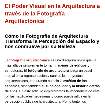
El Poder Visual en la Arquitectura a
través de la Fotografía
Arquitectónica
Cómo la Fotografía de Arquitectura
Transforma la Percepción del Espacio y
nos conmueve por su Belleza
La
fotografía arquitectónica
es una disciplina única que va
más allá de simplemente tomar imágenes de edificios y
estructuras. El
fotógrafo de arquitectura
juega un papel
crucial en la representación visual de los proyectos
arquitectónicos, capturando no solo la
estética de los
espacios
, sino también su
funcionalidad y la historia detrás
de ellos
. En este artículo exploraremos la importancia de este
rol, las habilidades necesarias y cómo puede influir en la
percepción pública de la arquitectura. Por lo tanto, los