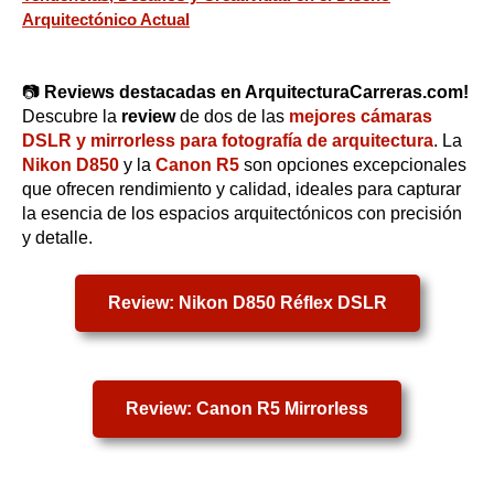
Arquitectónico Actual
📷
Reviews destacadas en ArquitecturaCarreras.com!
Descubre la
review
de dos de las
mejores cámaras
DSLR y mirrorless para fotografía de arquitectura
. La
Nikon D850
y la
Canon R5
son opciones excepcionales
que ofrecen rendimiento y calidad, ideales para capturar
la esencia de los espacios arquitectónicos con precisión
y detalle.
Review: Nikon D850 Réflex DSLR
Review: Canon R5 Mirrorless