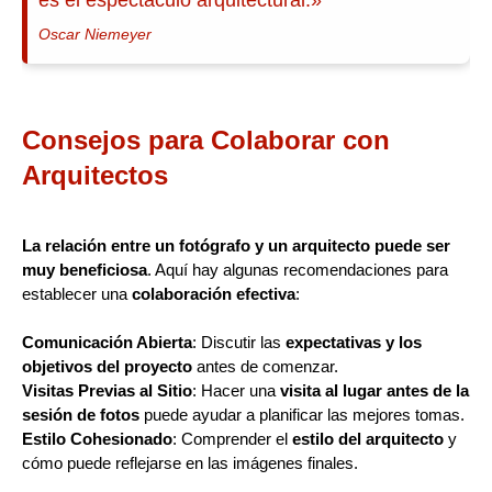
Oscar Niemeyer
Consejos para Colaborar con
Arquitectos
La relación entre un fotógrafo y un arquitecto puede ser
muy beneficiosa
. Aquí hay algunas recomendaciones para
establecer una
colaboración efectiva
:
Comunicación Abierta
: Discutir las
expectativas y los
objetivos del proyecto
antes de comenzar.
Visitas Previas al Sitio
: Hacer una
visita al lugar antes de la
sesión de fotos
puede ayudar a planificar las mejores tomas.
Estilo Cohesionado
: Comprender el
estilo del arquitecto
y
cómo puede reflejarse en las imágenes finales.