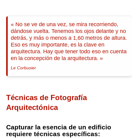
« No se ve de una vez, se mira recorriendo,
dándose vuelta. Tenemos los ojos delante y no
detrás, y más o menos a 1,60 metros de altura.
Eso es muy importante, es la clave en
arquitectura. Hay que tener todo eso en cuenta
en la concepción de la arquitectura. »
Le Corbusier
Técnicas de Fotografía
Arquitectónica
Capturar la esencia de un edificio
requiere técnicas específicas: