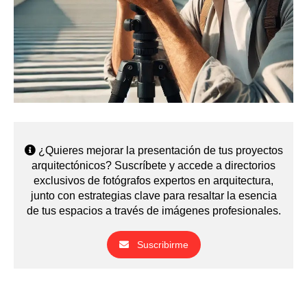
¿Quieres mejorar la presentación de tus proyectos
arquitectónicos? Suscríbete y accede a directorios
exclusivos de fotógrafos expertos en arquitectura,
junto con estrategias clave para resaltar la esencia
de tus espacios a través de imágenes profesionales.
Suscribirme