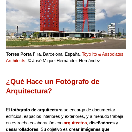
Torres Porta Fira
, Barcelona, España,
Toyo Ito & Associates
Architects
, © José Miguel Hernández Hernández
¿Qué Hace un Fotógrafo de
Arquitectura?
El
fotógrafo de arquitectura
se encarga de documentar
edificios, espacios interiores y exteriores, y a menudo trabaja
en estrecha colaboración con
arquitectos
,
diseñadores
y
desarrolladores
. Su objetivo es
crear imágenes que