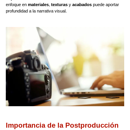
enfoque en
materiales
,
texturas
y
acabados
puede aportar
profundidad a la narrativa visual.
Importancia de la Postproducción