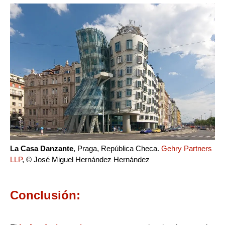
La Casa Danzante
, Praga, República Checa.
Gehry Partners
LLP
, © José Miguel Hernández Hernández
Conclusión: