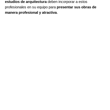
estudios de arquitectura
deben incorporar a estos
profesionales en su equipo para
presentar sus obras de
manera profesional y atractiva
.