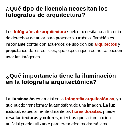
¿Qué tipo de licencia necesitan los
fotógrafos de arquitectura?
Los
fotógrafos de arquitectura
suelen necesitar una licencia
de derechos de autor para proteger su trabajo. También es
importante contar con acuerdos de uso con los
arquitectos
y
propietarios de los edificios, que especifiquen cómo se pueden
usar las imágenes.
¿Qué importancia tiene la iluminación
en la fotografía arquitectónica?
La
iluminación
es crucial en la
fotografía arquitectónica
, ya
que puede transformar la atmósfera de una imagen.
La luz
natural
, especialmente durante las
horas doradas
, puede
resaltar texturas y colores
, mientras que la iluminación
artificial puede utilizarse para crear efectos dramáticos.