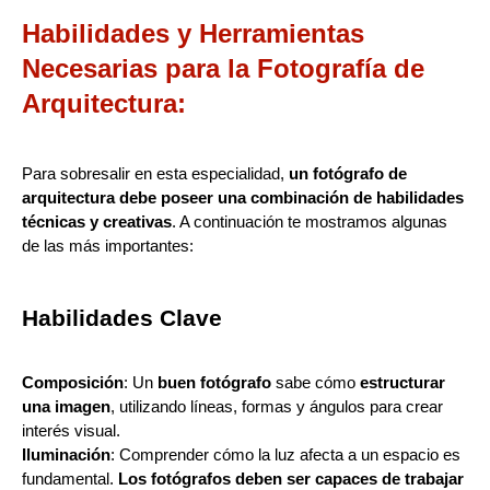
Habilidades y Herramientas
Necesarias para la Fotografía de
Arquitectura:
Para sobresalir en esta especialidad,
un fotógrafo de
arquitectura debe poseer una combinación de habilidades
técnicas y creativas
. A continuación te mostramos algunas
de las más importantes:
Habilidades Clave
Composición
: Un
buen fotógrafo
sabe cómo
estructurar
una imagen
, utilizando líneas, formas y ángulos para crear
interés visual.
Iluminación
: Comprender cómo la luz afecta a un espacio es
fundamental.
Los fotógrafos deben ser capaces de trabajar