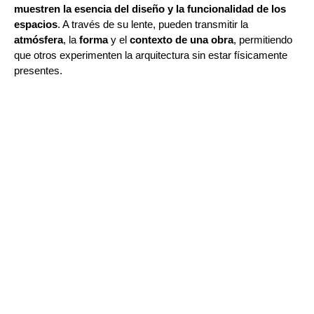
muestren la esencia del diseño y la funcionalidad de los
espacios
. A través de su lente, pueden transmitir la
atmósfera
, la
forma
y el
contexto de una obra
, permitiendo
que otros experimenten la arquitectura sin estar físicamente
presentes.