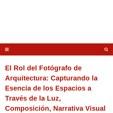
El Rol del Fotógrafo de
Arquitectura: Capturando la
Esencia de los Espacios a
Través de la Luz,
Composición, Narrativa Visual