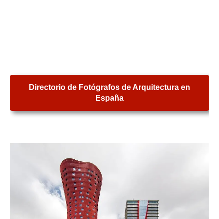
Directorio de Fotógrafos de Arquitectura en
España