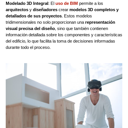
Modelado 3D Integral
: El
uso de BIM
permite a los
arquitectos
y
diseñadores
crear
modelos 3D completos y
detallados de sus proyectos
. Estos modelos
tridimensionales no solo proporcionan una
representación
visual precisa del diseño
, sino que también contienen
información detallada sobre los componentes y características
del edificio, lo que facilita la toma de decisiones informadas
durante todo el proceso.