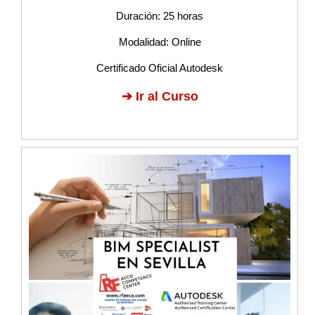
Duración: 25 horas
Modalidad: Online
Certificado Oficial Autodesk
➔
Ir al Curso