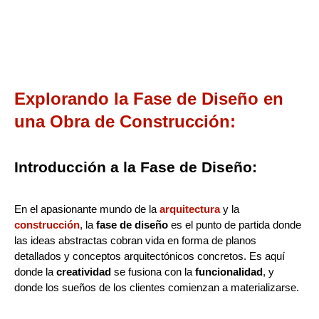
Explorando la Fase de Diseño en
una Obra de Construcción:
Introducción a la Fase de Diseño:
En el apasionante mundo de la
arquitectura
y la
construcción
, la
fase de diseño
es el punto de partida donde
las ideas abstractas cobran vida en forma de planos
detallados y conceptos arquitectónicos concretos. Es aquí
donde la
creatividad
se fusiona con la
funcionalidad
, y
donde los sueños de los clientes comienzan a materializarse.