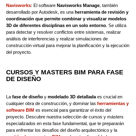
Navisworks
: El software
Navisworks Manage
, también
desarrollado por Autodesk, es una
herramienta de revisión y
coordinación que permite combinar y visualizar modelos
3D de diferentes disciplinas en un solo entorno
. Se utiliza
para detectar y resolver conflictos entre sistemas, realizar
análisis de interferencias y realizar simulaciones de
construcción virtual para mejorar la planificación y la ejecución
del proyecto.
CURSOS Y MASTERS BIM PARA FASE
DE DISEÑO
La
fase de diseño
y
modelado 3D detallada
es crucial en
cualquier obra de construcción, y dominar las
herramientas y
software BIM
es esencial para garantizar el éxito del
proyecto. Descubre nuestra selección de cursos y másters
especializados en esta fase fundamental, que te prepararán
para enfrentar los desafíos del diseño arquitectónico y la