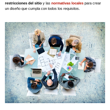
restricciones del sitio
y las
normativas locales
para crear
un diseño que cumpla con todos los requisitos.