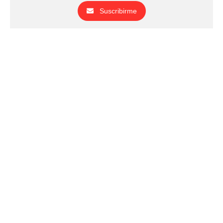
Suscribirme