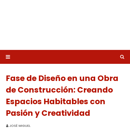
Fase de Diseño en una Obra
de Construcción: Creando
Espacios Habitables con
Pasión y Creatividad
JOSÉ MIGUEL