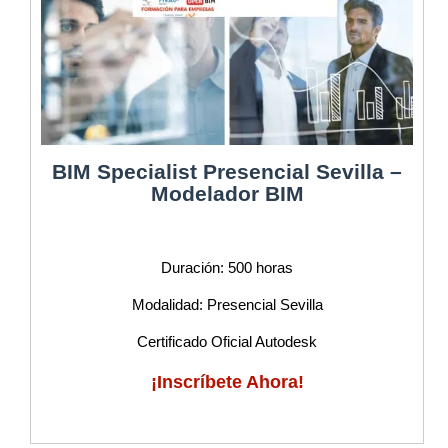
BIM Specialist Presencial Sevilla –
Modelador BIM
Duración: 500 horas
Modalidad: Presencial Sevilla
Certificado Oficial Autodesk
¡Inscríbete Ahora!