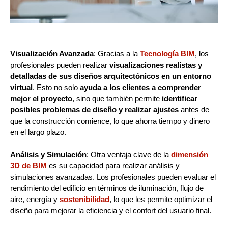
Visualización Avanzada
: Gracias a la
Tecnología BIM
, los
profesionales pueden realizar
visualizaciones realistas y
detalladas de sus diseños arquitectónicos en un entorno
virtual
. Esto no solo
ayuda a los clientes a comprender
mejor el proyecto
, sino que también permite
identificar
posibles problemas de diseño y realizar ajustes
antes de
que la construcción comience, lo que ahorra tiempo y dinero
en el largo plazo.
Análisis y Simulación
: Otra ventaja clave de la
dimensión
3D de BIM
es su capacidad para realizar análisis y
simulaciones avanzadas. Los profesionales pueden evaluar el
rendimiento del edificio en términos de iluminación, flujo de
aire, energía y
sostenibilidad
, lo que les permite optimizar el
diseño para mejorar la eficiencia y el confort del usuario final.