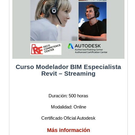
Curso Modelador BIM Especialista
Revit – Streaming
Duración: 500 horas
Modalidad: Online
Certificado Oficial Autodesk
Más información