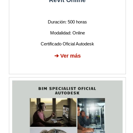
Duración: 500 horas
Modalidad: Online
Certificado Oficial Autodesk
➔
Ver más