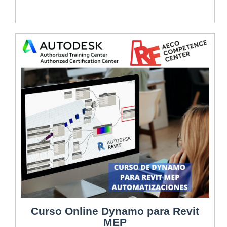
Curso Online Dynamo para Revit
MEP