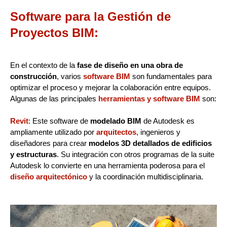
Software para la Gestión de
Proyectos BIM:
En el contexto de la
fase de diseño en una obra de
construcción
, varios
software BIM
son fundamentales para
optimizar el proceso y mejorar la colaboración entre equipos.
Algunas de las principales
herramientas y software BIM
son:
Revit
: Este software de
modelado BIM
de Autodesk es
ampliamente utilizado por
arquitectos
, ingenieros y
diseñadores para crear
modelos 3D detallados de edificios
y estructuras
. Su integración con otros programas de la suite
Autodesk lo convierte en una herramienta poderosa para el
diseño arquitectónico
y la coordinación multidisciplinaria.