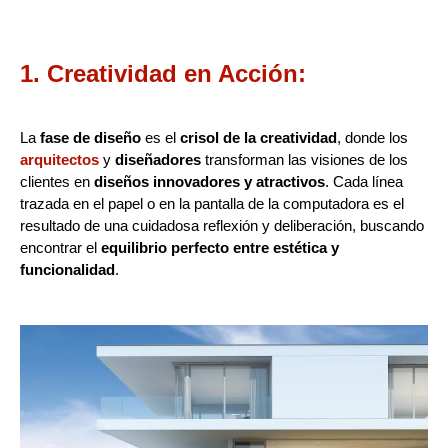
1. Creatividad en Acción:
La
fase de diseño
es el
crisol de la creatividad
, donde los
arquitectos
y
diseñadores
transforman las visiones de los
clientes en
diseños innovadores y atractivos
. Cada línea
trazada en el papel o en la pantalla de la computadora es el
resultado de una cuidadosa reflexión y deliberación, buscando
encontrar el
equilibrio perfecto entre estética y
funcionalidad
.