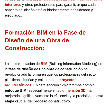
interiores
y otros profesionales para garantizar que cada
aspecto del diseño esté cuidadosamente considerado y
ejecutado..
Formación BIM en la Fase de
Diseño de una Obra de
Construcción:
La implementación de
BIM
(Building Information Modeling) en
la
fase de diseño de una obra de construcción
ha
revolucionado la forma en que los profesionales del sector
planifican, diseñan y colaboran en
proyectos
arquitectónicos
. En esta sección exploraremos cómo el
enfoque BIM
, especialmente en su
dimensión 3D
, ha
mejorado significativamente la eficiencia y la precisión en esta
etapa crucial del proceso constructivo
.