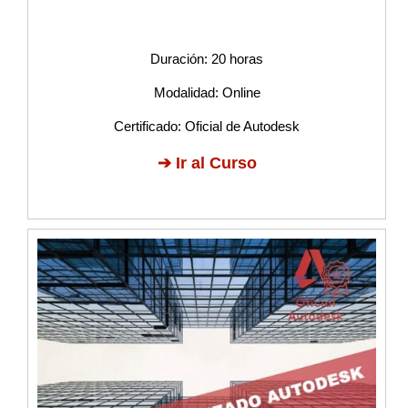
Duración: 20 horas
Modalidad: Online
Certificado: Oficial de Autodesk
➔
Ir al Curso