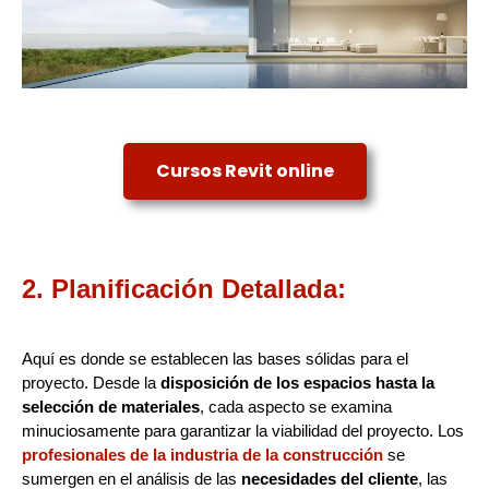
Cursos Revit online
2. Planificación Detallada:
Aquí es donde se establecen las bases sólidas para el
proyecto. Desde la
disposición de los espacios hasta la
selección de materiales
, cada aspecto se examina
minuciosamente para garantizar la viabilidad del proyecto. Los
profesionales de la industria de la construcción
se
sumergen en el análisis de las
necesidades del cliente
, las