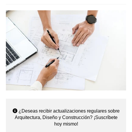
¿Deseas recibir actualizaciones regulares sobre
Arquitectura, Diseño y Construcción? ¡Suscríbete
hoy mismo!