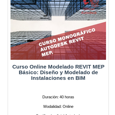
Curso Online Modelado REVIT MEP
Básico: Diseño y Modelado de
Instalaciones en BIM
Duración: 40 horas
Modalidad: Online