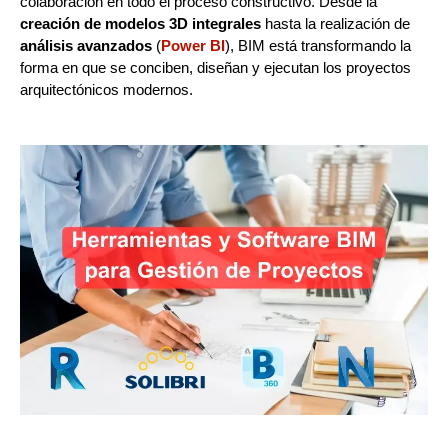
colaboración en todo el proceso constructivo. Desde la
creación de modelos 3D integrales
hasta la realización de
análisis avanzados
(
Power BI
), BIM está transformando la
forma en que se conciben, diseñan y ejecutan los proyectos
arquitectónicos modernos.