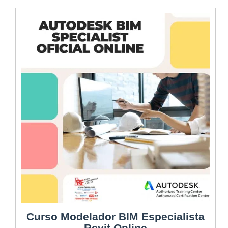
Curso Modelador BIM Especialista
Revit Online