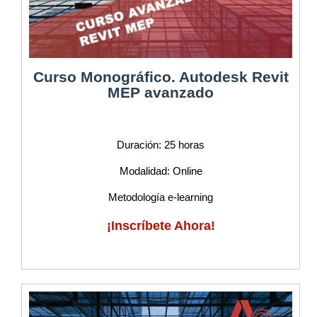
Curso Monográfico. Autodesk Revit
MEP avanzado
Duración: 25 horas
Modalidad: Online
Metodología e-learning
¡Inscríbete Ahora!