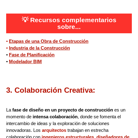
💡
Recursos complementarios
sobre...
•
Etapas de una Obra de Construcción
•
Industria de la Construcción
•
Fase de Planificación
•
Modelador BIM
3. Colaboración Creativa:
La
fase de diseño en un proyecto de construcción
es un
momento de
intensa colaboración
, donde se fomenta el
intercambio de ideas y la exploración de soluciones
innovadoras. Los
arquitectos
trabajan en estrecha
colaboración con
ingenieros estructurales
,
diseñadores de