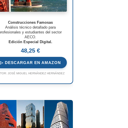
Construcciones Famosas
Análisis técnico detallado para
profesionales y estudiantes del sector
AECO.
Edición Especial Digital.
48,25 €
▷ DESCARGAR EN AMAZON
TOR:
JOSÉ MIGUEL HERNÁNDEZ HERNÁNDEZ