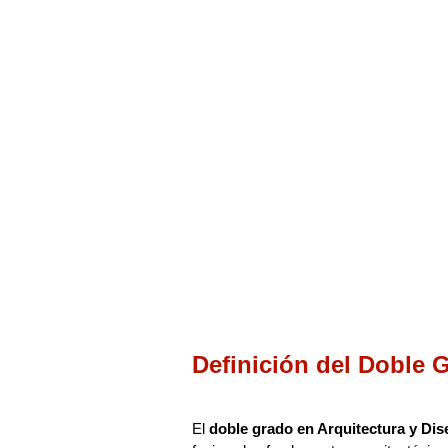
Definición del Doble 
El
doble grado en Arquitectura y Dis