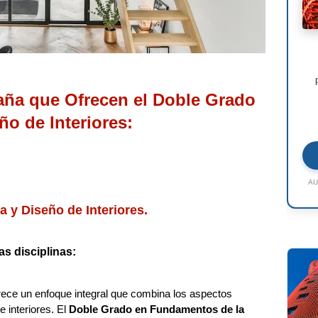
aña que Ofrecen el Doble Grado
ño de Interiores:
AU
 y Diseño de Interiores.
s disciplinas:
ece un enfoque integral que combina los aspectos
e interiores. El
Doble Grado en Fundamentos de la