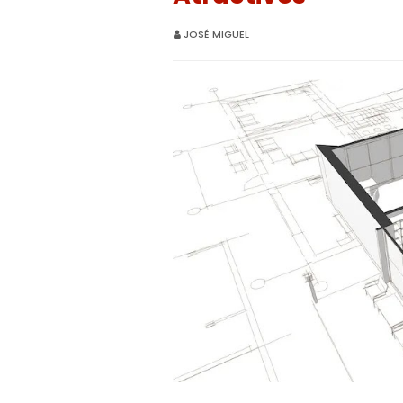
JOSÉ MIGUEL