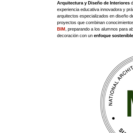
Arquitectura y Diseño de Interiores
d
experiencia educativa innovadora y prác
arquitectos especializados en diseño de
proyectos que combinan conocimiento
BIM
, preparando a los alumnos para ab
decoración con un
enfoque sostenible 