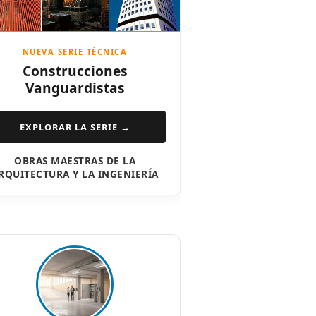
NUEVA SERIE TÉCNICA
Construcciones
Vanguardistas
EXPLORAR LA SERIE →
OBRAS MAESTRAS DE LA
RQUITECTURA Y LA INGENIERÍA