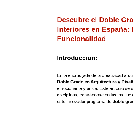
Descubre el Doble Gra
Interiores en España:
Funcionalidad
Introducción:
En la encrucijada de la creatividad arqui
Doble Grado en Arquitectura y Diseñ
emocionante y única. Este artículo se
disciplinas, centrándose en las instit
este innovador programa de
doble gra