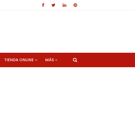
TIENDA ONLINE
MÁS