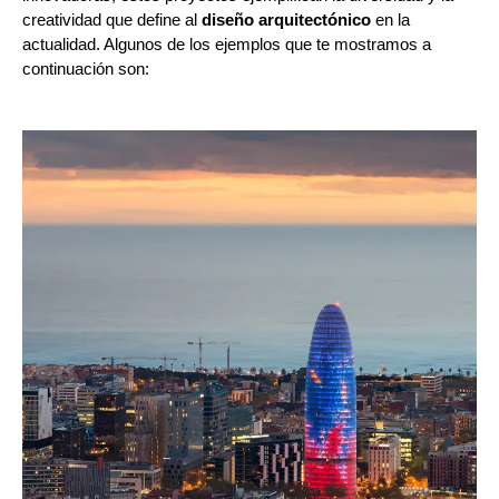
creatividad que define al
diseño arquitectónico
en la
actualidad. Algunos de los ejemplos que te mostramos a
continuación son: