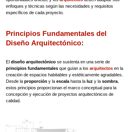
enfoques y técnicas según las necesidades y requisitos
específicos de cada proyecto.
Principios Fundamentales del
Diseño Arquitectónico:
El
diseño arquitectónico
se sustenta en una serie de
principios fundamentales
que guían a los
arquitectos
en la
creación de espacios habitables y estéticamente agradables.
Desde la
proporción
y la
escala
hasta la
luz
y la
sombra
,
estos principios proporcionan el marco conceptual para la
concepción y ejecución de proyectos arquitectónicos de
calidad.