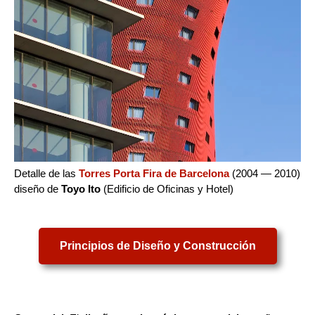
Detalle de las
Torres Porta Fira de Barcelona
(2004 — 2010)
diseño de
Toyo Ito
(Edificio de Oficinas y Hotel)
Principios de Diseño y Construcción