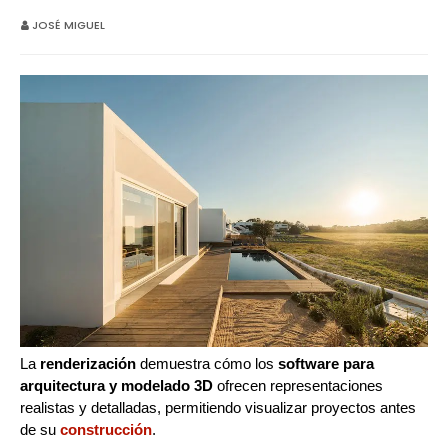
JOSÉ MIGUEL
La
renderización
demuestra cómo los
software para
arquitectura y modelado 3D
ofrecen representaciones
realistas y detalladas, permitiendo visualizar proyectos antes
de su
construcción
.