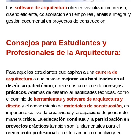
Los
software de arquitectura
ofrecen visualización precisa,
diseño eficiente, colaboración en tiempo real, análisis integral y
gestión documental en proyectos de construcción.
Consejos para Estudiantes y
Profesionales de la Arquitectura:
Para aquellos estudiantes que aspiran a una
carrera de
arquitectura
o que buscan
mejorar sus habilidades en el
diseño arquitectónico
, ofrecemos una serie de
consejos
prácticos
. Además de desarrollar habilidades técnicas, como
el dominio de
herramientas y software de arquitectura y
diseño
y el conocimiento de
materiales de construcción
, es
importante cultivar la creatividad y la capacidad de pensar de
manera crítica. La
educación continua
y la
participación en
proyectos prácticos
también son fundamentales para el
crecimiento profesional
en este campo competitivo y en