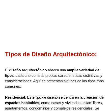
Tipos de Diseño Arquitectónico:
El
diseño arquitectónico
abarca una
amplia variedad de
tipos
, cada uno con sus propias características distintivas y
consideraciones. Aquí se presentan algunos de los tipos más
comunes:
Residencial
: Este tipo de diseño se centra en la
creación de
espacios habitables
, como casas y viviendas unifamiliares,
apartamentos, condominios y complejos residenciales. Se