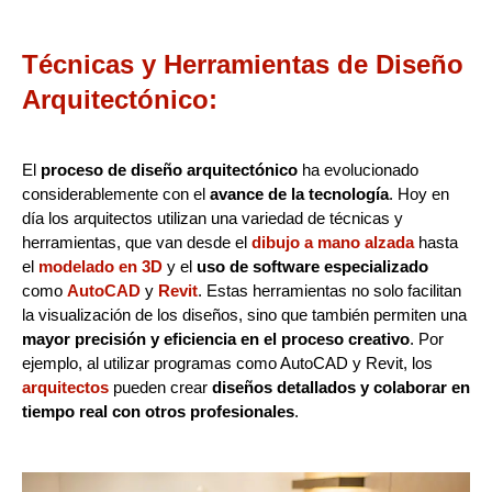
Técnicas y Herramientas de Diseño
Arquitectónico:
El
proceso de diseño arquitectónico
ha evolucionado
considerablemente con el
avance de la tecnología
. Hoy en
día los arquitectos utilizan una variedad de técnicas y
herramientas, que van desde el
dibujo a mano alzada
hasta
el
modelado en 3D
y el
uso de software especializado
como
AutoCAD
y
Revit
. Estas herramientas no solo facilitan
la visualización de los diseños, sino que también permiten una
mayor precisión y eficiencia en el proceso creativo
. Por
ejemplo, al utilizar programas como AutoCAD y Revit, los
arquitectos
pueden crear
diseños detallados y colaborar en
tiempo real con otros profesionales
.