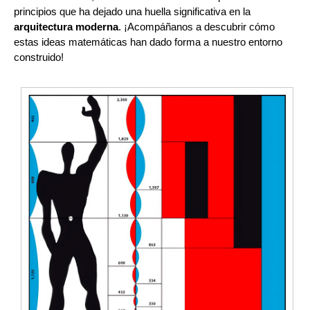
principios que ha dejado una huella significativa en la
arquitectura moderna
. ¡Acompáñanos a descubrir cómo
estas ideas matemáticas han dado forma a nuestro entorno
construido!