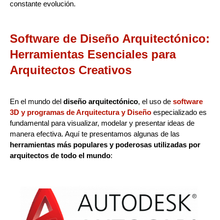
constante evolución.
Software de Diseño Arquitectónico:
Herramientas Esenciales para
Arquitectos Creativos
En el mundo del
diseño arquitectónico
, el uso de
software
3D y programas de Arquitectura y Diseño
especializado es
fundamental para visualizar, modelar y presentar ideas de
manera efectiva. Aquí te presentamos algunas de las
herramientas más populares y poderosas utilizadas por
arquitectos de todo el mundo
: