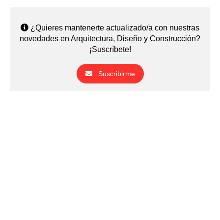
¿Quieres mantenerte actualizado/a con nuestras
novedades en Arquitectura, Diseño y Construcción?
¡Suscríbete!
Suscribirme