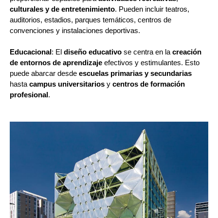
culturales y de entretenimiento
. Pueden incluir teatros,
auditorios, estadios, parques temáticos, centros de
convenciones y instalaciones deportivas.
Educacional
: El
diseño educativo
se centra en la
creación
de entornos de aprendizaje
efectivos y estimulantes. Esto
puede abarcar desde
escuelas primarias y secundarias
hasta
campus universitarios
y
centros de formación
profesional
.