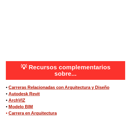
💡
Recursos complementarios
sobre...
•
Carreras Relacionadas con Arquitectura y Diseño
•
Autodesk Revit
•
ArchVIZ
•
Modelo BIM
•
Carrera en Arquitectura