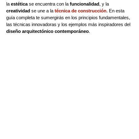
la
estética
se encuentra con la
funcionalidad
, y la
creatividad
se une a la
técnica de construcción
. En esta
guía completa te sumergirás en los principios fundamentales,
las técnicas innovadoras y los ejemplos más inspiradores del
diseño arquitectónico contemporáneo
.