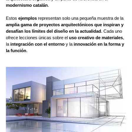
modernismo catalán
.
Estos
ejemplos
representan solo una pequeña muestra de la
amplia gama de proyectos arquitectónicos que inspiran y
desafían los límites del diseño en la actualidad
. Cada uno
ofrece lecciones únicas sobre el
uso creativo de materiales
,
la
integración con el entorno
y la
innovación en la forma y
la función
.