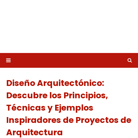
Diseño Arquitectónico:
Descubre los Principios,
Técnicas y Ejemplos
Inspiradores de Proyectos de
Arquitectura