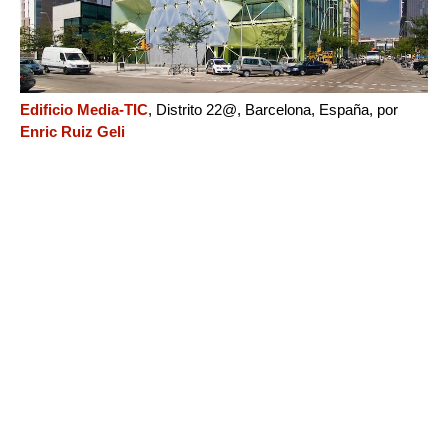
Edificio Media-TIC
, Distrito 22@, Barcelona, España, por
Enric Ruiz Geli