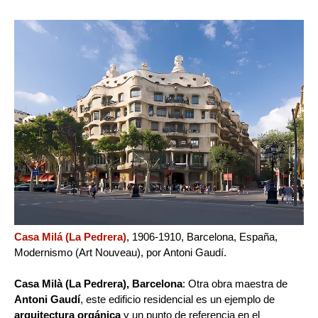
Casa Milá (La Pedrera)
, 1906-1910, Barcelona, España,
Modernismo (Art Nouveau), por Antoni Gaudí.
Casa Milà (La Pedrera), Barcelona
: Otra obra maestra de
Antoni Gaudí
, este edificio residencial es un ejemplo de
arquitectura orgánica
y un punto de referencia en el