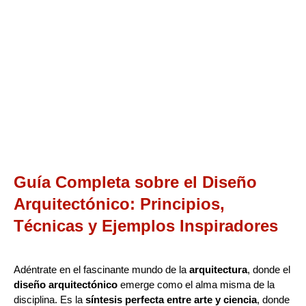
Guía Completa sobre el Diseño
Arquitectónico: Principios,
Técnicas y Ejemplos Inspiradores
Adéntrate en el fascinante mundo de la
arquitectura
, donde el
diseño arquitectónico
emerge como el alma misma de la
disciplina. Es la
síntesis perfecta entre arte y ciencia
, donde