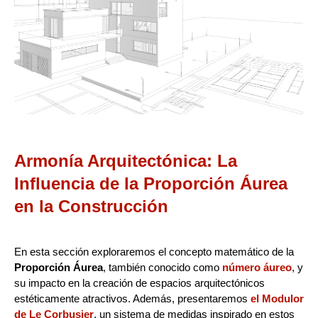
Armonía Arquitectónica: La
Influencia de la Proporción Áurea
en la Construcción
En esta sección exploraremos el concepto matemático de la
Proporción Áurea
, también conocido como
número áureo
, y
su impacto en la creación de espacios arquitectónicos
estéticamente atractivos. Además, presentaremos
el Modulor
de Le Corbusier
, un sistema de medidas inspirado en estos