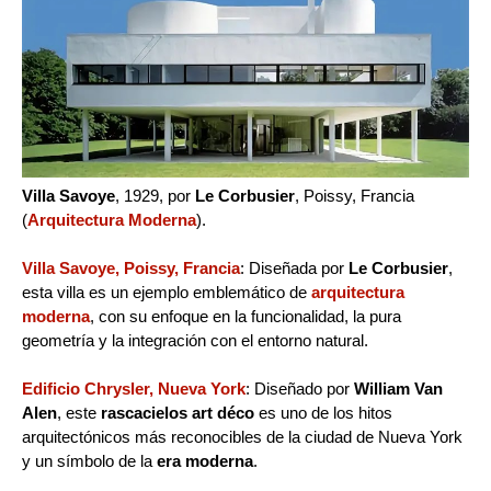
Villa Savoye
, 1929, por
Le Corbusier
, Poissy, Francia
(
Arquitectura Moderna
).
Villa Savoye, Poissy, Francia
: Diseñada por
Le Corbusier
,
esta villa es un ejemplo emblemático de
arquitectura
moderna
, con su enfoque en la funcionalidad, la pura
geometría y la integración con el entorno natural.
Edificio Chrysler, Nueva York
: Diseñado por
William Van
Alen
, este
rascacielos art déco
es uno de los hitos
arquitectónicos más reconocibles de la ciudad de Nueva York
y un símbolo de la
era moderna
.