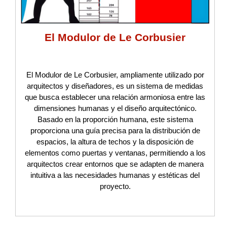
El Modulor de Le Corbusier
El Modulor de Le Corbusier, ampliamente utilizado por
arquitectos y diseñadores, es un sistema de medidas
que busca establecer una relación armoniosa entre las
dimensiones humanas y el diseño arquitectónico.
Basado en la proporción humana, este sistema
proporciona una guía precisa para la distribución de
espacios, la altura de techos y la disposición de
elementos como puertas y ventanas, permitiendo a los
arquitectos crear entornos que se adapten de manera
intuitiva a las necesidades humanas y estéticas del
proyecto.