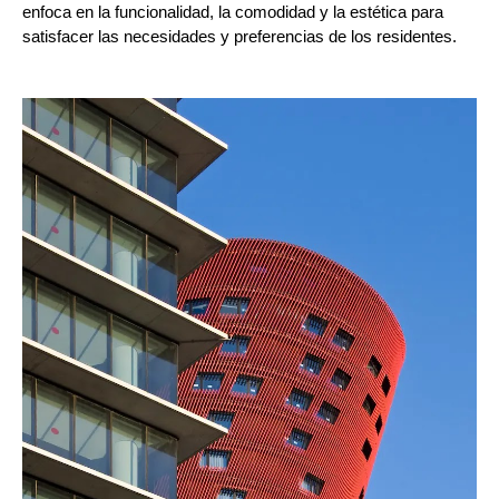
enfoca en la funcionalidad, la comodidad y la estética para
satisfacer las necesidades y preferencias de los residentes.