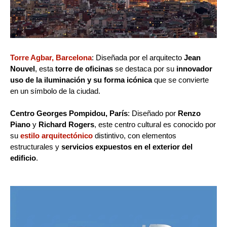
Torre Agbar, Barcelona
: Diseñada por el arquitecto
Jean
Nouvel
, esta
torre de oficinas
se destaca por su
innovador
uso de la iluminación y su forma icónica
que se convierte
en un símbolo de la ciudad.
Centro Georges Pompidou, París
: Diseñado por
Renzo
Piano
y
Richard Rogers
, este centro cultural es conocido por
su
estilo arquitectónico
distintivo, con elementos
estructurales y
servicios expuestos en el exterior del
edificio
.