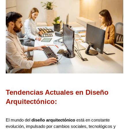
Tendencias Actuales en Diseño
Arquitectónico:
El mundo del
diseño arquitectónico
está en constante
evolución, impulsado por cambios sociales, tecnológicos y