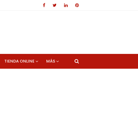
TIENDA ONLINE
MÁS