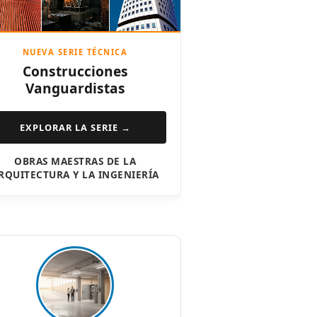
NUEVA SERIE TÉCNICA
Construcciones
Vanguardistas
EXPLORAR LA SERIE →
OBRAS MAESTRAS DE LA
RQUITECTURA Y LA INGENIERÍA