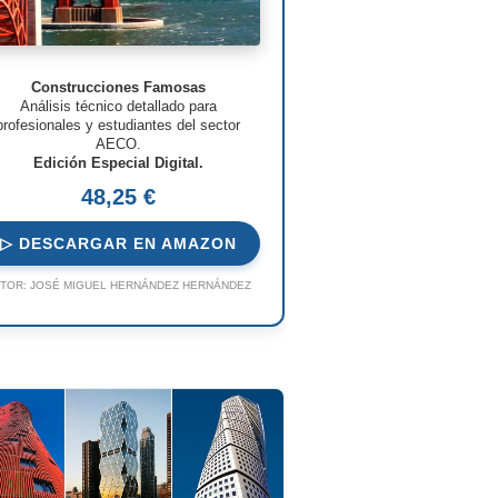
Construcciones Famosas
Análisis técnico detallado para
profesionales y estudiantes del sector
AECO.
Edición Especial Digital.
48,25 €
▷ DESCARGAR EN AMAZON
TOR:
JOSÉ MIGUEL HERNÁNDEZ HERNÁNDEZ