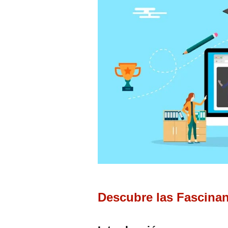
Descubre las Fascinan