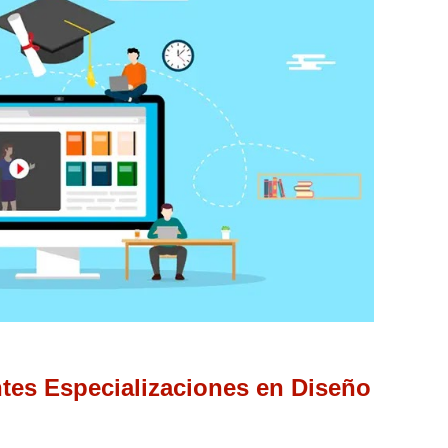
tes Especializaciones en Diseño