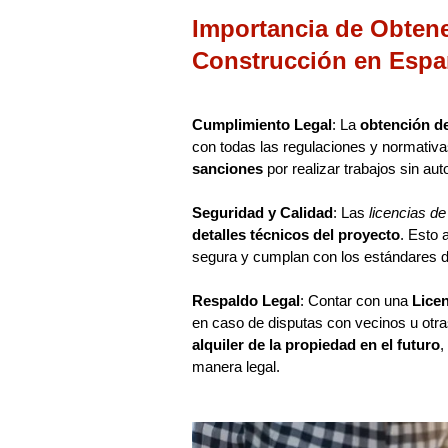
Importancia de Obtene
Construcción en Esp
Cumplimiento Legal
: La
obtención de
con todas las regulaciones y normativa
sanciones
por realizar trabajos sin aut
Seguridad y Calidad
: Las
licencias de
detalles técnicos del proyecto
. Esto 
segura y cumplan con los estándares d
Respaldo Legal
: Contar con una
Lice
en caso de disputas con vecinos u otr
alquiler de la propiedad en el futuro
,
manera legal.