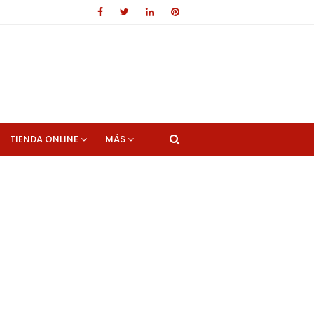
TIENDA ONLINE
MÁS