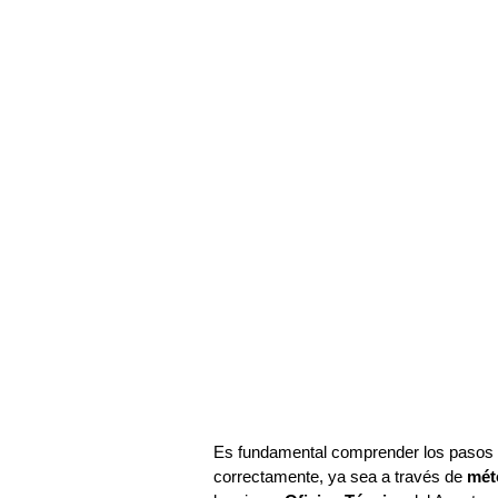
Es fundamental comprender los pasos n
correctamente, ya sea a través de
mét