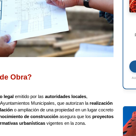
 de Obra?
AU
 legal
emitido por las
autoridades locales
,
 Ayuntamientos Municipales, que autorizan la
realización
lación
o ampliación de una propiedad en un lugar cocreto
onocimiento de construcción
asegura que los
proyectos
rmativas urbanísticas
vigentes en la zona.