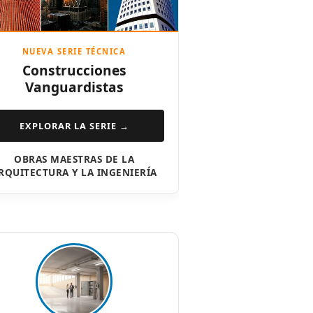
NUEVA SERIE TÉCNICA
Construcciones
Vanguardistas
EXPLORAR LA SERIE →
OBRAS MAESTRAS DE LA
RQUITECTURA Y LA INGENIERÍA