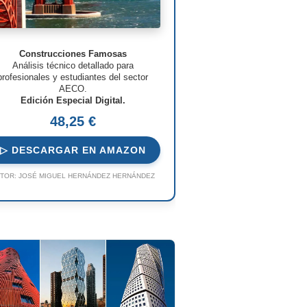
Construcciones Famosas
Análisis técnico detallado para
profesionales y estudiantes del sector
AECO.
Edición Especial Digital.
48,25 €
▷ DESCARGAR EN AMAZON
TOR:
JOSÉ MIGUEL HERNÁNDEZ HERNÁNDEZ