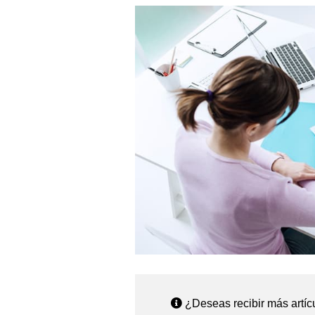
¿Deseas recibir más artíc