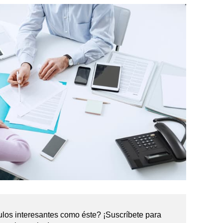
ulos interesantes como éste? ¡Suscríbete para