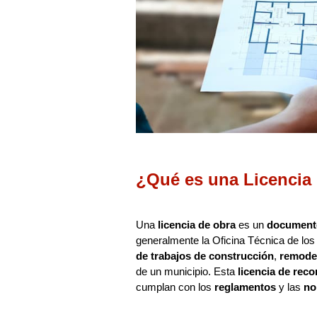
¿Qué es una Licencia
Una
licencia de obra
es un
documento
generalmente la Oficina Técnica de los
de trabajos de construcción
,
remode
de un municipio. Esta
licencia de rec
cumplan con los
reglamentos
y las
no