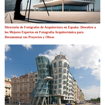
Directorio de Fotógrafos de Arquitectura en España: Descubre a
los Mejores Expertos en Fotografía Arquitectónica para
Documentar tus Proyectos y Obras