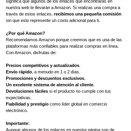
significa que algunos de los enlaces que encontrarás en
nuestra web te llevarán a Amazon. Si realizas una compra a
través de estos enlaces,
recibimos una pequeña comisión
sin que esto represente un costo adicional para ti.
¿Por qué Amazon?
Recomendamos Amazon porque creemos que es una de las
plataformas más confiables para realizar compras en línea.
Con Amazon, disfrutas de:
Precios competitivos y actualizados
.
Envío rápido
, a menudo en 1 o 2 días.
Promociones y descuentos exclusivos
.
Un excelente sistema de atención al cliente
.
Devoluciones fáciles
si el producto no cumple con tus
expectativas.
Fiabilidad y prestigio
como líder global en comercio
electrónico.
Importante:
Aunque algunos de los enlaces en nuestra página son de