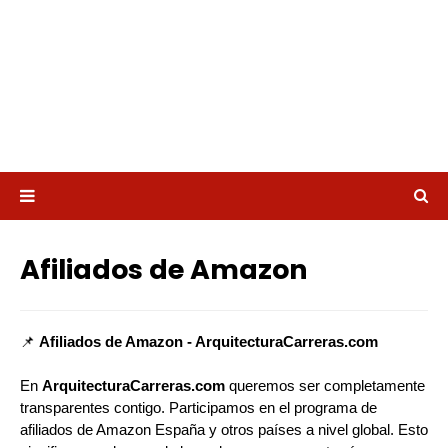
Afiliados de Amazon
📌
Afiliados de Amazon - ArquitecturaCarreras.com
En
ArquitecturaCarreras.com
queremos ser completamente
transparentes contigo. Participamos en el programa de
afiliados de Amazon España y otros países a nivel global. Esto