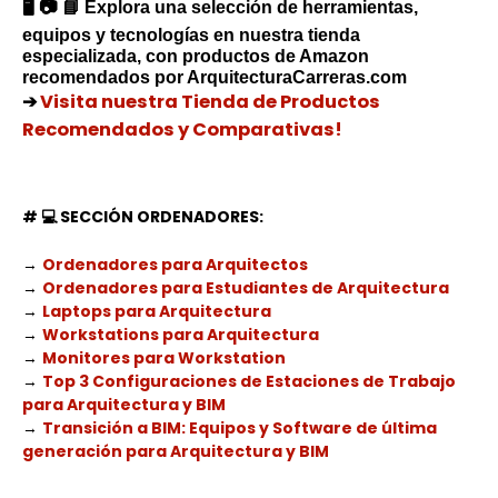
🖥️ 📷 📘
Explora una selección de herramientas,
equipos y tecnologías en nuestra tienda
especializada, con productos de Amazon
recomendados por ArquitecturaCarreras.com
➔
Visita nuestra Tienda de Productos
Recomendados y Comparativas!
# 💻
SECCIÓN ORDENADORES:
→
Ordenadores para Arquitectos
→
Ordenadores para Estudiantes de Arquitectura
→
Laptops para Arquitectura
→
Workstations para Arquitectura
→
Monitores para Workstation
→
Top 3 Configuraciones de Estaciones de Trabajo
para Arquitectura y BIM
→
Transición a BIM: Equipos y Software de última
generación para Arquitectura y BIM