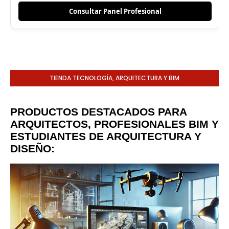
Consultar Panel Profesional
TIENDA TECNOLOGÍA, ARQUITECTURA Y BIM
PRODUCTOS DESTACADOS PARA
ARQUITECTOS, PROFESIONALES BIM Y
ESTUDIANTES DE ARQUITECTURA Y
DISEÑO: