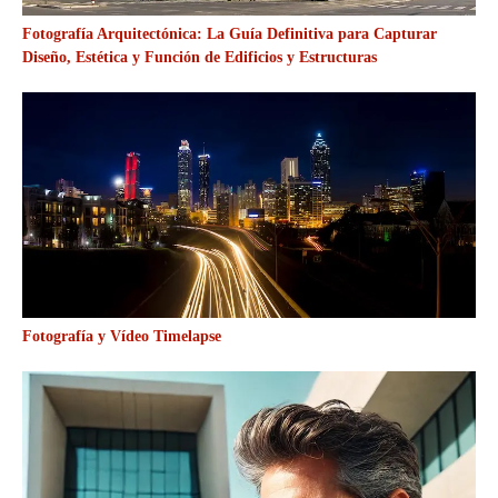
Fotografía Arquitectónica: La Guía Definitiva para Capturar
Diseño, Estética y Función de Edificios y Estructuras
Fotografía y Vídeo Timelapse