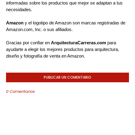
informadas sobre los productos que mejor se adaptan a tus
necesidades.
Amazon
y el logotipo de Amazon son marcas registradas de
Amazon.com, Inc. o sus afiliados.
Gracias por confiar en
ArquitecturaCarreras.com
para
ayudarte a elegir los mejores productos para arquitectura,
diseño y fotografía de venta en Amazon.
PUBLICAR UN COMENTARIO
0 Comentarios