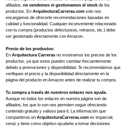
afiliados,
no vendemos ni gestionamos el stock
de los
productos. En
ArquitecturaCarreras.com
solo nos
encargamos de ofrecerte recomendaciones basadas en
calidad y funcionalidad. Cualquier inconveniente relacionado
con tu compra (productos defectuosos, retrasos, etc.) debe
ser gestionado directamente con Amazon.
Precio de los productos:
En
Arquitectura Carreras
no mostramos los precios de los
productos, ya que estos pueden cambiar frecuentemente
debido a promociones y disponibilidad. Te recomendamos que
verifiques el precio y la disponibilidad directamente en la
página del producto en Amazon antes de realizar tu compra.
Tu compra a través de nuestros enlaces nos ayuda.
Aunque no todos los enlaces en nuestra página son de
afiliados, los que lo son nos permiten seguir ofreciendo
contenido gratuito y valioso para ti. La información que
compartimos en
ArquitecturaCarreras.com
es imparcial,
veraz y tiene como objetivo ayudarte a tomar decisiones