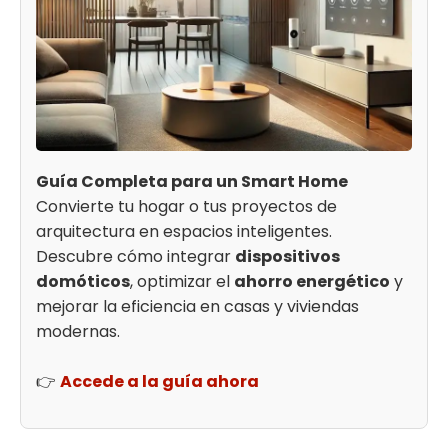
Guía Completa para un Smart Home
Convierte tu hogar o tus proyectos de
arquitectura en espacios inteligentes.
Descubre cómo integrar
dispositivos
domóticos
, optimizar el
ahorro energético
y
mejorar la eficiencia en casas y viviendas
modernas.
👉
Accede a la guía ahora