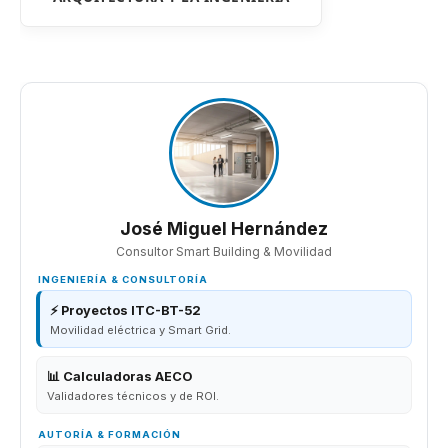
José Miguel Hernández
Consultor Smart Building & Movilidad
INGENIERÍA & CONSULTORÍA
⚡ Proyectos ITC-BT-52
Movilidad eléctrica y Smart Grid.
📊 Calculadoras AECO
Validadores técnicos y de ROI.
AUTORÍA & FORMACIÓN