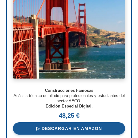
Construcciones Famosas
Análisis técnico detallado para profesionales y estudiantes del
sector AECO.
Edición Especial Digital.
48,25 €
▷ DESCARGAR EN AMAZON