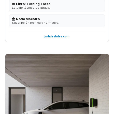
📖 Libro: Turning Torso
Estudio técnico Calatrava.
📩 Nodo Maestro
Suscripción técnica y normativa.
jmhdezhdez.com