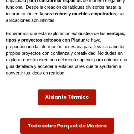
capacidad para
transformar espacios
de manera elegante y
funcional. Desde la creación de tabiques divisorios hasta la
incorporación en
falsos techos y muebles empotrados
, sus
aplicaciones son infinitas.
Esperamos que esta exploración exhaustiva de las
ventajas,
tipos y proyectos exitosos con Pladur
te haya
proporcionado la información necesaria para llevar a cabo tus
propios proyectos con confianza y creatividad. No dudes en
explorar nuestro directorio del menú superior para obtener una
guía detallada y acceder a enlaces útiles que te ayudarán a
convertir tus ideas en realidad.
Aislante Térmico
Todo sobre Parquet de Madera