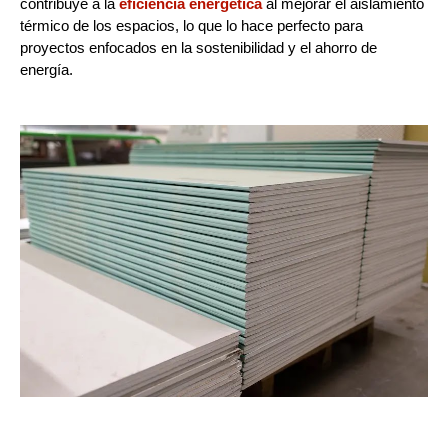
contribuye a la
eficiencia energética
al mejorar el aislamiento
térmico de los espacios, lo que lo hace perfecto para
proyectos enfocados en la sostenibilidad y el ahorro de
energía.