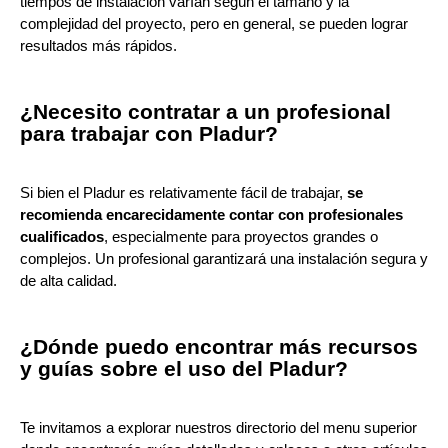
tiempos de instalación varían según el tamaño y la
complejidad del proyecto, pero en general, se pueden lograr
resultados más rápidos.
¿Necesito contratar a un profesional
para trabajar con Pladur?
Si bien el Pladur es relativamente fácil de trabajar,
se
recomienda encarecidamente contar con profesionales
cualificados
, especialmente para proyectos grandes o
complejos. Un profesional garantizará una instalación segura y
de alta calidad.
¿Dónde puedo encontrar más recursos
y guías sobre el uso del Pladur?
Te invitamos a explorar nuestros directorio del menu superior