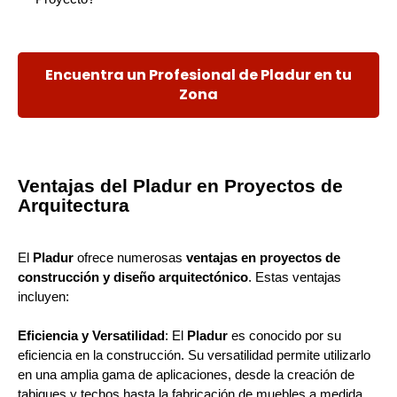
Encuentra un Profesional de Pladur en tu
Zona
Ventajas del Pladur en Proyectos de
Arquitectura
El
Pladur
ofrece numerosas
ventajas en proyectos de
construcción y diseño arquitectónico
. Estas ventajas
incluyen:
Eficiencia y Versatilidad
: El
Pladur
es conocido por su
eficiencia en la construcción. Su versatilidad permite utilizarlo
en una amplia gama de aplicaciones, desde la creación de
tabiques y techos hasta la fabricación de muebles a medida.