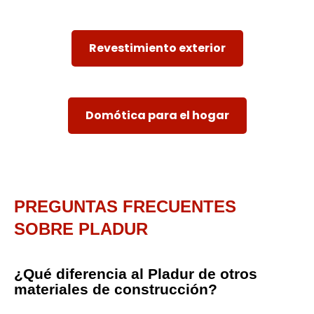
Revestimiento exterior
Domótica para el hogar
PREGUNTAS FRECUENTES
SOBRE PLADUR
¿Qué diferencia al Pladur de otros
materiales de construcción?