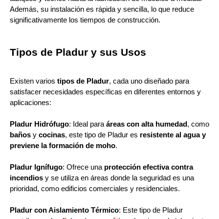
Además, su instalación es rápida y sencilla, lo que reduce
significativamente los tiempos de construcción.
Tipos de Pladur y sus Usos
Existen varios
tipos de Pladur
, cada uno diseñado para
satisfacer necesidades específicas en diferentes entornos y
aplicaciones:
Pladur Hidrófugo
: Ideal para
áreas con alta humedad
, como
baños
y
cocinas
, este tipo de Pladur es
resistente al agua y
previene la formación de moho
.
Pladur Ignífugo
: Ofrece una
protección efectiva contra
incendios
y se utiliza en áreas donde la seguridad es una
prioridad, como edificios comerciales y residenciales.
Pladur con Aislamiento Térmico
: Este tipo de Pladur