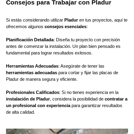
Consejos para Trabajar con Pladur
Si estás considerando utilizar
Pladur
en tus proyectos, aquí te
ofrecemos algunos
consejos esenciales
:
Planificación Detallada
: Diseña tu proyecto con precisión
antes de comenzar la instalación. Un plan bien pensado es
fundamental para lograr resultados exitosos.
Herramientas Adecuadas
: Asegúrate de tener las
herramientas adecuadas
para cortar y fijar las placas de
Pladur de manera segura y eficiente.
Profesionales Calificados
: Si no tienes experiencia en la
instalación de Pladur
, considera la posibilidad de
contratar a
un profesional con experiencia
para garantizar resultados
de alta calidad.