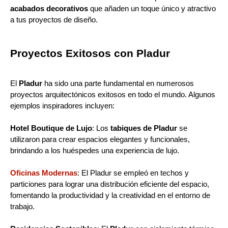
acabados decorativos
que añaden un toque único y atractivo
a tus proyectos de diseño.
Proyectos Exitosos con Pladur
El
Pladur
ha sido una parte fundamental en numerosos
proyectos arquitectónicos exitosos en todo el mundo. Algunos
ejemplos inspiradores incluyen:
Hotel Boutique de Lujo
: Los
tabiques de Pladur
se
utilizaron para crear espacios elegantes y funcionales,
brindando a los huéspedes una experiencia de lujo.
Oficinas Modernas
: El Pladur se empleó en techos y
particiones para lograr una distribución eficiente del espacio,
fomentando la productividad y la creatividad en el entorno de
trabajo.