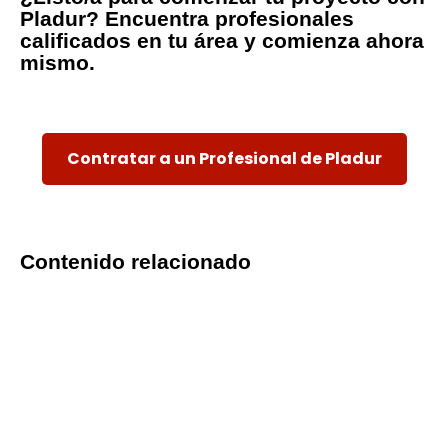
Pladur? Encuentra profesionales
calificados en tu área y comienza ahora
mismo.
Contratar a un Profesional de Pladur
Contenido relacionado