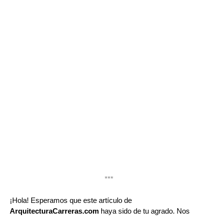
***
¡Hola! Esperamos que este artículo de
ArquitecturaCarreras.com
haya sido de tu agrado. Nos