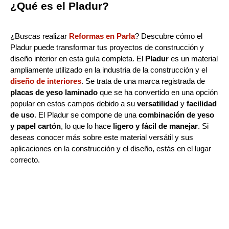
¿Qué es el Pladur?
¿Buscas realizar
Reformas en Parla
? Descubre cómo el
Pladur puede transformar tus proyectos de construcción y
diseño interior en esta guía completa. El
Pladur
es un material
ampliamente utilizado en la industria de la construcción y el
diseño de interiores
. Se trata de una marca registrada de
placas de yeso laminado
que se ha convertido en una opción
popular en estos campos debido a su
versatilidad
y
facilidad
de uso
. El Pladur se compone de una
combinación de yeso
y papel cartón
, lo que lo hace
ligero y fácil de manejar
. Si
deseas conocer más sobre este material versátil y sus
aplicaciones en la construcción y el diseño, estás en el lugar
correcto.