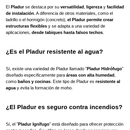
El
Pladur
se destaca por su
versatilidad
,
ligereza
y
facilidad
de instalación
. A diferencia de otros materiales, como el
ladrillo o el hormigón (concreto),
el Pladur permite crear
estructuras flexibles
y se adapta a una variedad de
aplicaciones,
desde tabiques hasta falsos techos
.
¿Es el Pladur resistente al agua?
Sí, existe una variedad de Pladur llamado "
Pladur Hidrófugo
"
diseñado específicamente para
áreas con alta humedad
,
como
baños y cocinas
. Este tipo de Pladur es
resistente al
agua
y evita la formación de moho.
¿El Pladur es seguro contra incendios?
Sí, el "
Pladur Ignífugo
" está diseñado para ofrecer protección