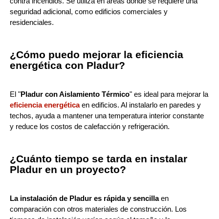
contra incendios. Se utiliza en áreas donde se requiere una
seguridad adicional, como edificios comerciales y
residenciales.
¿Cómo puedo mejorar la eficiencia
energética con Pladur?
El "
Pladur con Aislamiento Térmico
" es ideal para mejorar la
eficiencia energética
en edificios. Al instalarlo en paredes y
techos, ayuda a mantener una temperatura interior constante
y reduce los costos de calefacción y refrigeración.
¿Cuánto tiempo se tarda en instalar
Pladur en un proyecto?
La instalación de Pladur es rápida y sencilla
en
comparación con otros materiales de construcción. Los