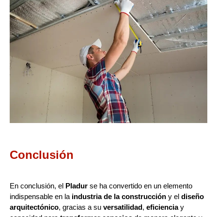
Conclusión
En conclusión, el
Pladur
se ha convertido en un elemento
indispensable en la
industria de la construcción
y el
diseño
arquitectónico
, gracias a su
versatilidad
,
eficiencia
y