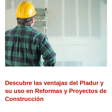
Descubre las ventajas del Pladur y
su uso en Reformas y Proyectos de
Construcción