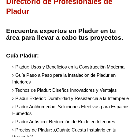
Directorio de Profesionales de
Pladur
Encuentra expertos en Pladur en tu
área para llevar a cabo tus proyectos.
Guía Pladur:
Pladur: Usos y Beneficios en la Construcción Moderna
Guía Paso a Paso para la Instalación de Pladur en
Interiores
Techos de Pladur: Diseños Innovadores y Ventajas
Pladur Exterior: Durabilidad y Resistencia a la Intemperie
Pladur Antihumedad: Soluciones Efectivas para Espacios
Húmedos
Pladur Acústico: Reducción de Ruido en Interiores
Precios de Pladur: ¿Cuánto Cuesta Instalarlo en tu
Proyecto?