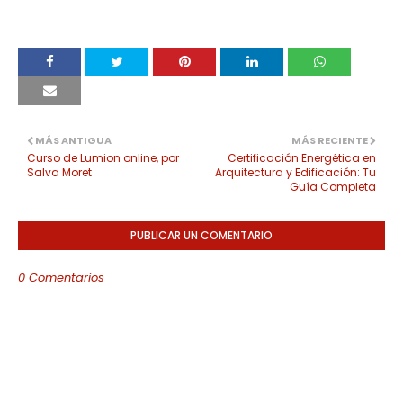
MÁS ANTIGUA
MÁS RECIENTE
Curso de Lumion online, por
Certificación Energética en
Salva Moret
Arquitectura y Edificación: Tu
Guía Completa
PUBLICAR UN COMENTARIO
0 Comentarios