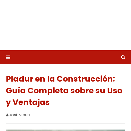
Pladur en la Construcción:
Guía Completa sobre su Uso
y Ventajas
JOSÉ MIGUEL