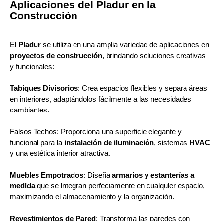
Aplicaciones del Pladur en la
Construcción
El
Pladur
se utiliza en una amplia variedad de aplicaciones en
proyectos de construcción
, brindando soluciones creativas
y funcionales:
Tabiques Divisorios
: Crea espacios flexibles y separa áreas
en interiores, adaptándolos fácilmente a las necesidades
cambiantes.
Falsos Techos: Proporciona una superficie elegante y
funcional para la
instalación de iluminación
, sistemas
HVAC
y una estética interior atractiva.
Muebles Empotrados
: Diseña
armarios y estanterías a
medida
que se integran perfectamente en cualquier espacio,
maximizando el almacenamiento y la organización.
Revestimientos de Pared
: Transforma las paredes con