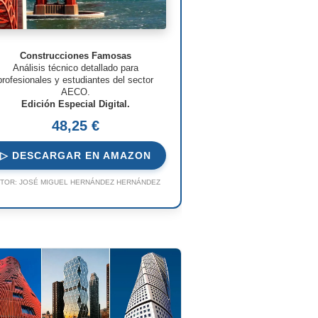
Construcciones Famosas
Análisis técnico detallado para
profesionales y estudiantes del sector
AECO.
Edición Especial Digital.
48,25 €
▷ DESCARGAR EN AMAZON
TOR:
JOSÉ MIGUEL HERNÁNDEZ HERNÁNDEZ