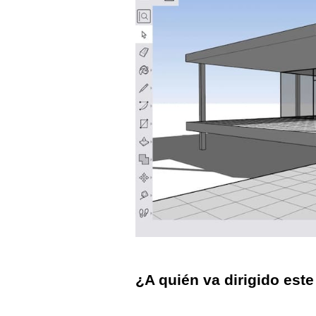
¿A quién va dirigido est