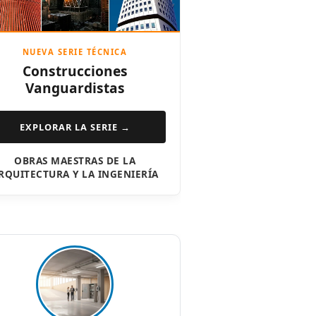
NUEVA SERIE TÉCNICA
Construcciones
Vanguardistas
EXPLORAR LA SERIE →
OBRAS MAESTRAS DE LA
RQUITECTURA Y LA INGENIERÍA