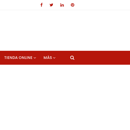
TIENDA ONLINE
MÁS