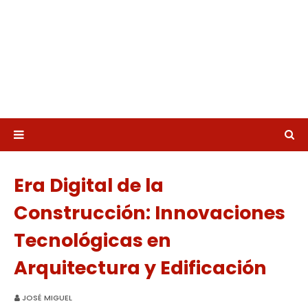
Era Digital de la
Construcción: Innovaciones
Tecnológicas en
Arquitectura y Edificación
JOSÉ MIGUEL