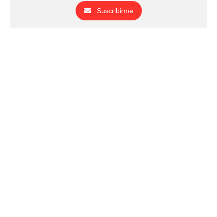
Suscribirme