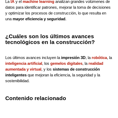
La
IA
y el
machine learning
analizan grandes volúmenes de
datos para identificar patrones, mejorar la toma de decisiones
y optimizar los procesos de construcción, lo que resulta en
una
mayor eficiencia y seguridad
.
¿Cuáles son los últimos avances
tecnológicos en la construcción?
Los últimos avances incluyen la
impresión 3D
, la
robótica
, la
inteligencia artificial
, los
gemelos digitales
, la
realidad
aumentada y virtual
, y los
sistemas de construcción
inteligentes
que mejoran la eficiencia, la seguridad y la
sostenibilidad.
Contenido relacionado