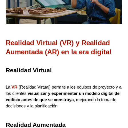
Realidad Virtual (VR) y Realidad
Aumentada (AR) en la era digital
Realidad Virtual
La
VR
(Realidad Virtual) permite a los equipos de proyecto y a
los clientes
visualizar y experimentar un modelo digital del
edificio antes de que se construya
, mejorando la toma de
decisiones y la planificación.
Realidad Aumentada