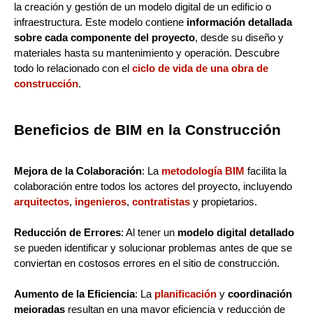
la creación y gestión de un modelo digital de un edificio o
infraestructura. Este modelo contiene
información detallada
sobre cada componente del proyecto
, desde su diseño y
materiales hasta su mantenimiento y operación. Descubre
todo lo relacionado con el
ciclo de vida de una obra de
construcción
.
Beneficios de BIM en la Construcción
Mejora de la Colaboración
: La
metodología BIM
facilita la
colaboración entre todos los actores del proyecto, incluyendo
arquitectos
,
ingenieros
,
contratistas
y propietarios.
Reducción de Errores
: Al tener un
modelo digital detallado
se pueden identificar y solucionar problemas antes de que se
conviertan en costosos errores en el sitio de construcción.
Aumento de la Eficiencia
: La
planificación
y
coordinación
mejoradas
resultan en una mayor eficiencia y reducción de