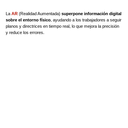
La
AR
(Realidad Aumentada)
superpone información digital
sobre el entorno físico
, ayudando a los trabajadores a seguir
planos y directrices en tiempo real, lo que mejora la precisión
y reduce los errores.