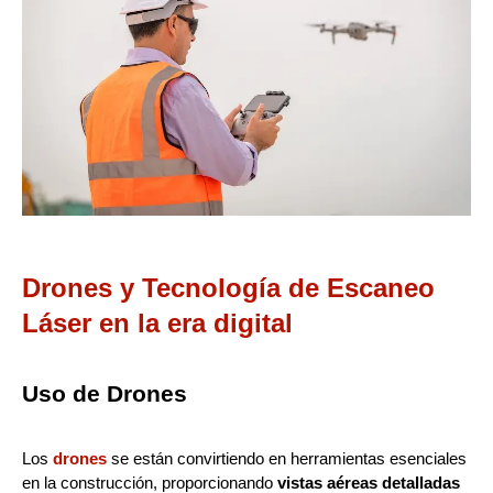
Drones y Tecnología de Escaneo
Láser en la era digital
Uso de Drones
Los
drones
se están convirtiendo en herramientas esenciales
en la construcción, proporcionando
vistas aéreas detalladas