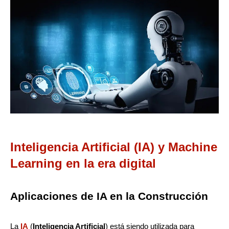
Inteligencia Artificial (IA) y Machine
Learning en la era digital
Aplicaciones de IA en la Construcción
La
IA
(
Inteligencia Artificial
) está siendo utilizada para