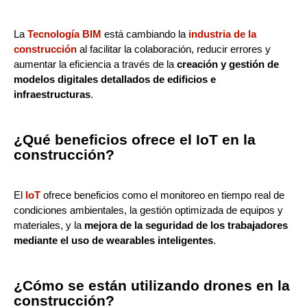
La
Tecnología BIM
está cambiando la
industria de la
construcción
al facilitar la colaboración, reducir errores y
aumentar la eficiencia a través de la
creación y gestión de
modelos digitales detallados de edificios e
infraestructuras
.
¿Qué beneficios ofrece el IoT en la
construcción?
El
IoT
ofrece beneficios como el monitoreo en tiempo real de
condiciones ambientales, la gestión optimizada de equipos y
materiales, y la
mejora de la seguridad de los trabajadores
mediante el uso de wearables inteligentes
.
¿Cómo se están utilizando drones en la
construcción?