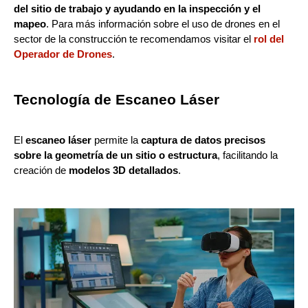
del sitio de trabajo y ayudando en la inspección y el
mapeo
. Para más información sobre el uso de drones en el
sector de la construcción te recomendamos visitar el
rol del
Operador de Drones
.
Tecnología de Escaneo Láser
El
escaneo láser
permite la
captura de datos precisos
sobre la geometría de un sitio o estructura
, facilitando la
creación de
modelos 3D detallados
.