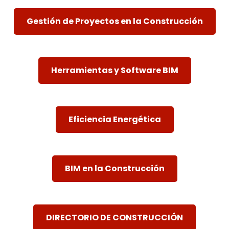
Gestión de Proyectos en la Construcción
Herramientas y Software BIM
Eficiencia Energética
BIM en la Construcción
DIRECTORIO DE CONSTRUCCIÓN