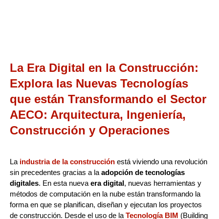
La Era Digital en la Construcción:
Explora las Nuevas Tecnologías
que están Transformando el Sector
AECO: Arquitectura, Ingeniería,
Construcción y Operaciones
La
industria de la construcción
está viviendo una revolución
sin precedentes gracias a la
adopción de tecnologías
digitales
. En esta nueva
era digital
, nuevas herramientas y
métodos de computación en la nube están transformando la
forma en que se planifican, diseñan y ejecutan los proyectos
de construcción. Desde el uso de la
Tecnología BIM
(Building