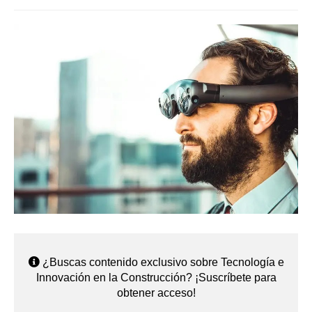
¿Buscas contenido exclusivo sobre Tecnología e
Innovación en la Construcción? ¡Suscríbete para
obtener acceso!