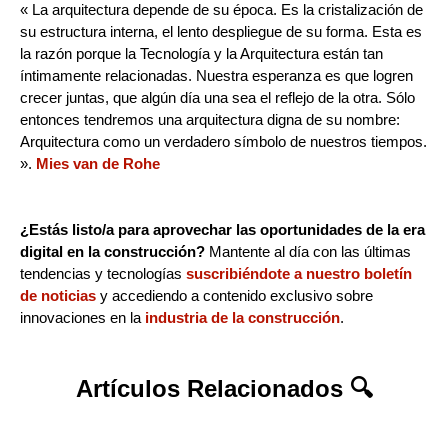
« La arquitectura depende de su época. Es la cristalización de
su estructura interna, el lento despliegue de su forma. Esta es
la razón porque la Tecnología y la Arquitectura están tan
íntimamente relacionadas. Nuestra esperanza es que logren
crecer juntas, que algún día una sea el reflejo de la otra. Sólo
entonces tendremos una arquitectura digna de su nombre:
Arquitectura como un verdadero símbolo de nuestros tiempos.
».
Mies van de Rohe
¿Estás listo/a para aprovechar las oportunidades de la era
digital en la construcción?
Mantente al día con las últimas
tendencias y tecnologías
suscribiéndote a nuestro boletín
de noticias
y accediendo a contenido exclusivo sobre
innovaciones en la
industria de la construcción
.
Artículos Relacionados 🔍