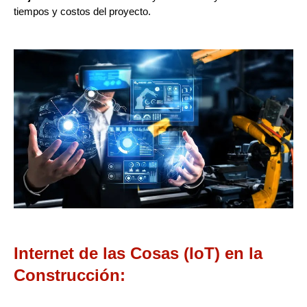
tiempos y costos del proyecto.
Internet de las Cosas (IoT) en la
Construcción: