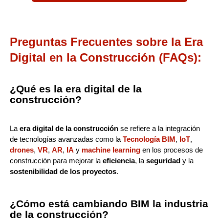
Preguntas Frecuentes sobre la Era
Digital en la Construcción (FAQs):
¿Qué es la era digital de la
construcción?
La
era digital de la construcción
se refiere a la integración
de tecnologías avanzadas como la
Tecnología BIM
,
IoT
,
drones
,
VR
,
AR
,
IA
y
machine learning
en los procesos de
construcción para mejorar la
eficiencia
, la
seguridad
y la
sostenibilidad de los proyectos
.
¿Cómo está cambiando BIM la industria
de la construcción?