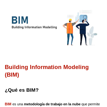
Building Information Modeling
(BIM)
¿Qué es BIM?
BIM
es una
metodología de trabajo en la nube
que permite