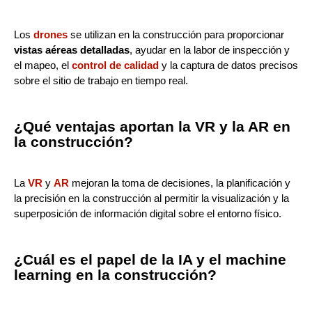
Los
drones
se utilizan en la construcción para proporcionar
vistas aéreas detalladas
, ayudar en la labor de inspección y
el mapeo, el
control de calidad
y la captura de datos precisos
sobre el sitio de trabajo en tiempo real.
¿Qué ventajas aportan la VR y la AR en
la construcción?
La
VR
y
AR
mejoran la toma de decisiones, la planificación y
la precisión en la construcción al permitir la visualización y la
superposición de información digital sobre el entorno físico.
¿Cuál es el papel de la IA y el machine
learning en la construcción?