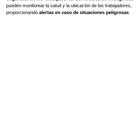
pueden monitorear la salud y la ubicación de los trabajadores,
proporcionando
alertas en caso de situaciones peligrosas
.