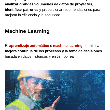
analizar grandes volúmenes de datos de proyectos,
identificar patrones
y proporcionar recomendaciones para
mejorar la eficiencia y la seguridad.
Machine Learning
El
aprendizaje automático
o
machine learning
permite la
mejora continua de los procesos y la toma de decisiones
basada en datos históricos y en tiempo real.