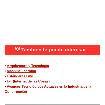
💡
También te puede interesar...
•
Arquitectura y Tecnología
•
Machine Learning
•
Estándares BIM
•
IoT (Internet de las Cosas)
•
Avances Tecnológicos Actuales en la Industria de la
Construcción