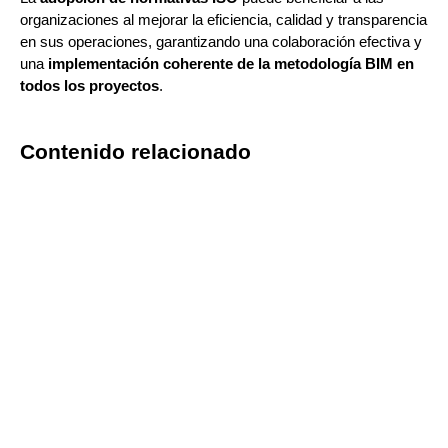
organizaciones al mejorar la eficiencia, calidad y transparencia
en sus operaciones, garantizando una colaboración efectiva y
una
implementación coherente de la metodología BIM en
todos los proyectos
.
Contenido relacionado