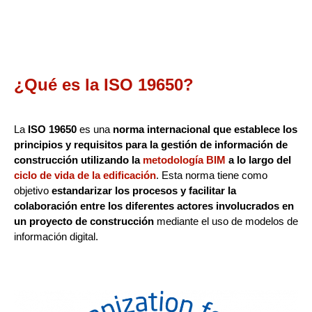
¿Qué es la ISO 19650?
La
ISO 19650
es una
norma internacional que establece los
principios y requisitos para la gestión de información de
construcción utilizando la
metodología BIM
a lo largo del
ciclo de vida de la edificación
. Esta norma tiene como
objetivo
estandarizar los procesos y facilitar la
colaboración entre los diferentes actores involucrados en
un proyecto de construcción
mediante el uso de modelos de
información digital.