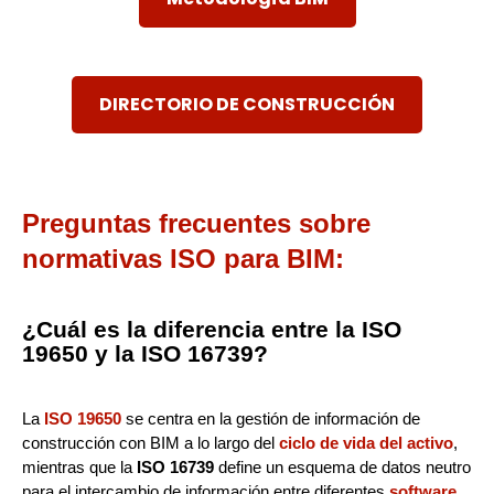
DIRECTORIO DE CONSTRUCCIÓN
Preguntas frecuentes sobre
normativas ISO para BIM:
¿Cuál es la diferencia entre la ISO
19650 y la ISO 16739?
La
ISO 19650
se centra en la gestión de información de
construcción con BIM a lo largo del
ciclo de vida del activo
,
mientras que la
ISO 16739
define un esquema de datos neutro
para el intercambio de información entre diferentes
software