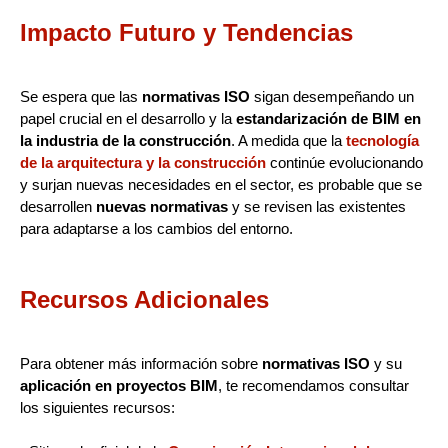
Impacto Futuro y Tendencias
Se espera que las
normativas ISO
sigan desempeñando un
papel crucial en el desarrollo y la
estandarización de BIM en
la industria de la construcción
. A medida que la
tecnología
de la arquitectura y la construcción
continúe evolucionando
y surjan nuevas necesidades en el sector, es probable que se
desarrollen
nuevas normativas
y se revisen las existentes
para adaptarse a los cambios del entorno.
Recursos Adicionales
Para obtener más información sobre
normativas ISO
y su
aplicación en proyectos BIM
, te recomendamos consultar
los siguientes recursos: