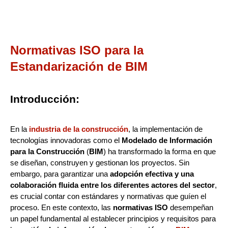
Normativas ISO para la
Estandarización de BIM
Introducción:
En la
industria de la construcción
, la implementación de
tecnologías innovadoras como el
Modelado de Información
para la Construcción
(
BIM
) ha transformado la forma en que
se diseñan, construyen y gestionan los proyectos. Sin
embargo, para garantizar una
adopción efectiva y una
colaboración fluida entre los diferentes actores del sector
,
es crucial contar con estándares y normativas que guíen el
proceso. En este contexto, las
normativas ISO
desempeñan
un papel fundamental al establecer principios y requisitos para