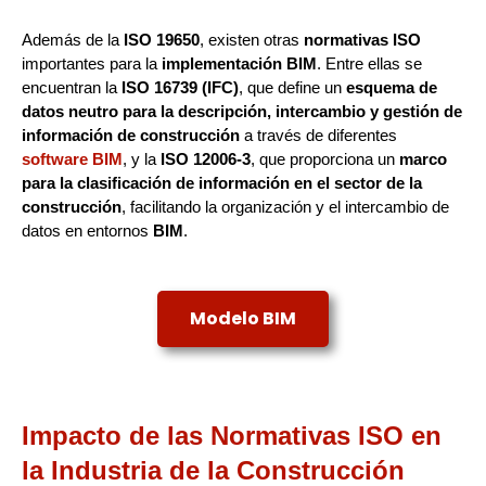
Además de la
ISO 19650
, existen otras
normativas ISO
importantes para la
implementación BIM
. Entre ellas se
encuentran la
ISO 16739 (IFC)
, que define un
esquema de
datos neutro para la descripción, intercambio y gestión de
información de construcción
a través de diferentes
software BIM
, y la
ISO 12006-3
, que proporciona un
marco
para la clasificación de información en el sector de la
construcción
, facilitando la organización y el intercambio de
datos en entornos
BIM
.
Modelo BIM
Impacto de las Normativas ISO en
la Industria de la Construcción