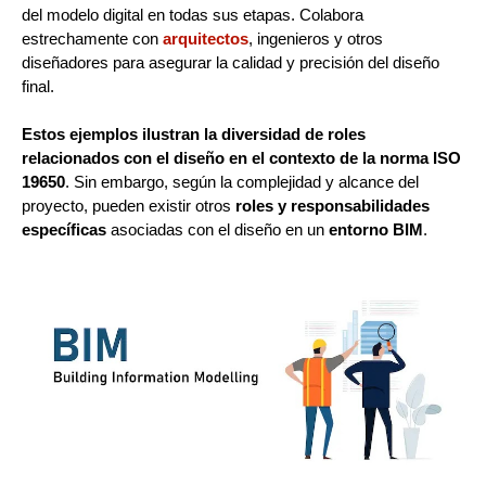
del modelo digital en todas sus etapas. Colabora
estrechamente con
arquitectos
, ingenieros y otros
diseñadores para asegurar la calidad y precisión del diseño
final.
Estos ejemplos ilustran la diversidad de roles
relacionados con el diseño en el contexto de la norma ISO
19650
. Sin embargo, según la complejidad y alcance del
proyecto, pueden existir otros
roles y responsabilidades
específicas
asociadas con el diseño en un
entorno BIM
.