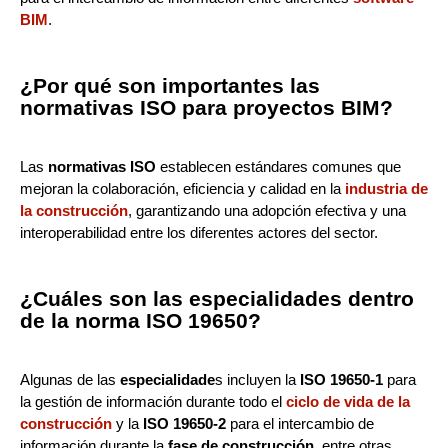
BIM
.
¿Por qué son importantes las
normativas ISO para proyectos BIM?
Las
normativas ISO
establecen estándares comunes que
mejoran la colaboración, eficiencia y calidad en la
industria de
la construcción
, garantizando una adopción efectiva y una
interoperabilidad entre los diferentes actores del sector.
¿Cuáles son las especialidades dentro
de la norma ISO 19650?
Algunas de las
especialidade
s incluyen la
ISO 19650-1
para
la gestión de información durante todo el
ciclo de vida de la
construcción
y la
ISO 19650-2
para el intercambio de
información durante la
fase de construcción
, entre otras.