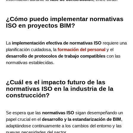
¿Cómo puedo implementar normativas
ISO en proyectos BIM?
La
implementación efectiva de normativas ISO
requiere una
planificación cuidadosa, la
formación del personal
y el
desarrollo de protocolos de trabajo compatibles
con las
normativas establecidas.
¿Cuál es el impacto futuro de las
normativas ISO en la industria de la
construcción?
Se espera que las
normativas ISO
sigan desempeñando un
papel crucial en el
desarrollo y la estandarización de BIM
,
adaptándose continuamente a los cambios del entorno y las
nuevas necesidades del sector.