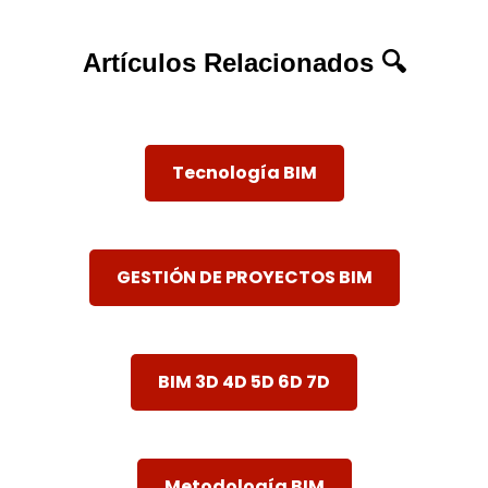
Artículos Relacionados 🔍
Tecnología BIM
GESTIÓN DE PROYECTOS BIM
BIM 3D 4D 5D 6D 7D
Metodología BIM