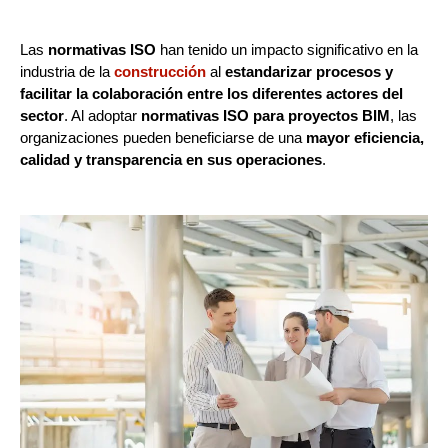
Las
normativas ISO
han tenido un impacto significativo en la
industria de la
construcción
al
estandarizar procesos y
facilitar la colaboración entre los diferentes actores del
sector
. Al adoptar
normativas ISO para proyectos BIM
, las
organizaciones pueden beneficiarse de una
mayor eficiencia,
calidad y transparencia en sus operaciones
.