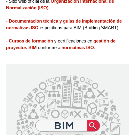
- Sitio web oficial de la
Organización Internacional de
Normalización (ISO)
.
-
Documentación técnica y guías de implementación de
normativas ISO
específicas para BIM (Building SMART).
-
Cursos de formación
y certificaciones en
gestión de
proyectos BIM
conforme a
normativas ISO
.