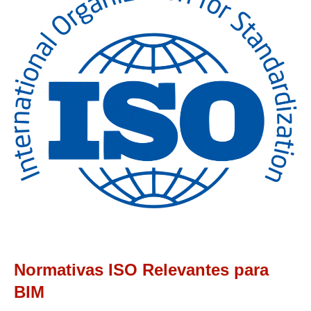
Normativas ISO Relevantes para
BIM