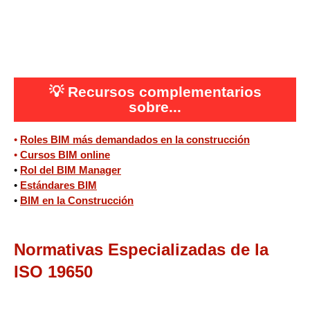
💡
Recursos complementarios
sobre...
•
Roles BIM más demandados en la construcción
•
Cursos BIM online
•
Rol del BIM Manager
•
Estándares BIM
•
BIM en la Construcción
Normativas Especializadas de la
ISO 19650