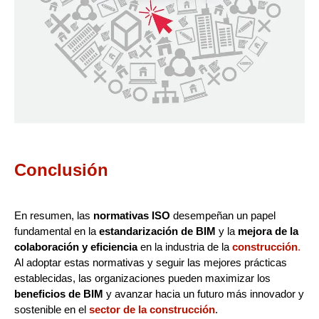
Conclusión
En resumen, las
normativas ISO
desempeñan un papel
fundamental en la
estandarización de BIM
y la
mejora de la
colaboración y eficiencia
en la industria de la
construcción
.
Al adoptar estas normativas y seguir las mejores prácticas
establecidas, las organizaciones pueden maximizar los
beneficios de BIM
y avanzar hacia un futuro más innovador y
sostenible en el
sector de la construcción
.