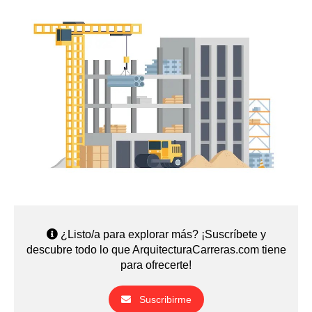
¿Listo/a para explorar más? ¡Suscríbete y
descubre todo lo que ArquitecturaCarreras.com tiene
para ofrecerte!
Suscribirme