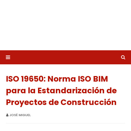
ISO 19650: Norma ISO BIM
para la Estandarización de
Proyectos de Construcción
JOSÉ MIGUEL