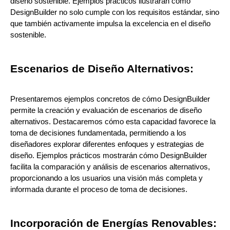
diseño sostenible. Ejemplos prácticos ilustrarán cómo
DesignBuilder no solo cumple con los requisitos estándar, sino
que también activamente impulsa la excelencia en el diseño
sostenible.
Escenarios de Diseño Alternativos:
Presentaremos ejemplos concretos de cómo DesignBuilder
permite la creación y evaluación de escenarios de diseño
alternativos. Destacaremos cómo esta capacidad favorece la
toma de decisiones fundamentada, permitiendo a los
diseñadores explorar diferentes enfoques y estrategias de
diseño. Ejemplos prácticos mostrarán cómo DesignBuilder
facilita la comparación y análisis de escenarios alternativos,
proporcionando a los usuarios una visión más completa y
informada durante el proceso de toma de decisiones.
Incorporación de Energías Renovables: