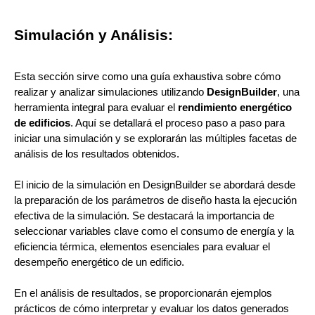
Simulación y Análisis:
Esta sección sirve como una guía exhaustiva sobre cómo
realizar y analizar simulaciones utilizando
DesignBuilder
, una
herramienta integral para evaluar el
rendimiento energético
de edificios
. Aquí se detallará el proceso paso a paso para
iniciar una simulación y se explorarán las múltiples facetas de
análisis de los resultados obtenidos.
El inicio de la simulación en DesignBuilder se abordará desde
la preparación de los parámetros de diseño hasta la ejecución
efectiva de la simulación. Se destacará la importancia de
seleccionar variables clave como el consumo de energía y la
eficiencia térmica, elementos esenciales para evaluar el
desempeño energético de un edificio.
En el análisis de resultados, se proporcionarán ejemplos
prácticos de cómo interpretar y evaluar los datos generados