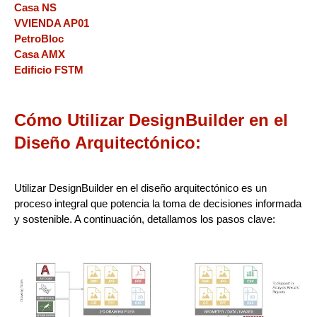
Casa NS
VVIENDA AP01
PetroBloc
Casa AMX
Edificio FSTM
Cómo Utilizar DesignBuilder en el
Diseño Arquitectónico:
Utilizar DesignBuilder en el diseño arquitectónico es un
proceso integral que potencia la toma de decisiones informada
y sostenible. A continuación, detallamos los pasos clave: