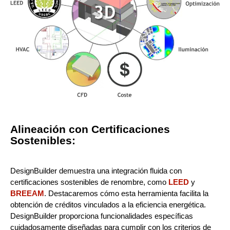
Alineación con Certificaciones
Sostenibles:
DesignBuilder demuestra una integración fluida con
certificaciones sostenibles de renombre, como
LEED
y
BREEAM
. Destacaremos cómo esta herramienta facilita la
obtención de créditos vinculados a la eficiencia energética.
DesignBuilder proporciona funcionalidades específicas
cuidadosamente diseñadas para cumplir con los criterios de