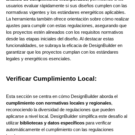
usuarios evaluar rápidamente si sus diseños cumplen con las
normativas vigentes y los estándares energéticos aplicables.
La herramienta también ofrece orientación sobre cómo realizar
ajustes para cumplir con estas regulaciones, asegurando que
los proyectos estén alineados con los requisitos normativos
desde las etapas iniciales del diseño. Al destacar estas
funcionalidades, se subraya la eficacia de DesignBuilder en
garantizar que los proyectos cumplan con los estándares
legales y energéticos esenciales.
Verificar Cumplimiento Local:
Esta sección se centra en cómo DesignBuilder aborda el
cumplimiento con normativas locales y regionales
,
reconociendo la diversidad de regulaciones que pueden
aplicarse a nivel local. DesignBuilder simplifica este desafío al
utilizar
bibliotecas y datos específicos
para verificar
automáticamente el cumplimiento con las regulaciones