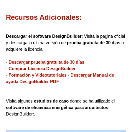
Recursos Adicionales:
Descargar el software DesignBuilder
: Visita la página oficial
y descarga la última versión de
prueba gratuíta de 30 días
o
adquiere la licencia:
-
Descargar prueba gratuita de 30 días
-
Comprar Licencia DesignBuilder
-
Formación y Videotutoriales
-
Descargar Manual de
ayuda DesignBuilder PDF
Visita algunos
estudios de caso
donde se ha utilizado el
software de eficiencia energética para arquitectos
DesignBuilder:.