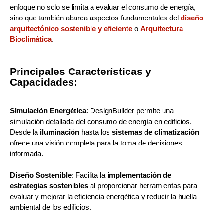
enfoque no solo se limita a evaluar el consumo de energía,
sino que también abarca aspectos fundamentales del
diseño
arquitectónico sostenible y eficiente
o
Arquitectura
Bioclimática
.
Principales Características y
Capacidades:
Simulación Energética
: DesignBuilder permite una
simulación detallada del consumo de energía en edificios.
Desde la
iluminación
hasta los
sistemas de climatización
,
ofrece una visión completa para la toma de decisiones
informada.
Diseño Sostenible
: Facilita la
implementación de
estrategias sostenibles
al proporcionar herramientas para
evaluar y mejorar la eficiencia energética y reducir la huella
ambiental de los edificios.