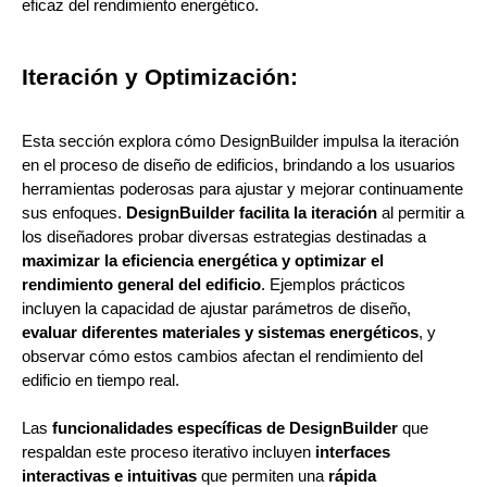
eficaz del rendimiento energético.
Iteración y Optimización:
Esta sección explora cómo DesignBuilder impulsa la iteración
en el proceso de diseño de edificios, brindando a los usuarios
herramientas poderosas para ajustar y mejorar continuamente
sus enfoques.
DesignBuilder facilita la iteración
al permitir a
los diseñadores probar diversas estrategias destinadas a
maximizar la eficiencia energética y optimizar el
rendimiento general del edificio
. Ejemplos prácticos
incluyen la capacidad de ajustar parámetros de diseño,
evaluar diferentes materiales y sistemas energéticos
, y
observar cómo estos cambios afectan el rendimiento del
edificio en tiempo real.
Las
funcionalidades específicas de DesignBuilder
que
respaldan este proceso iterativo incluyen
interfaces
interactivas e intuitivas
que permiten una
rápida