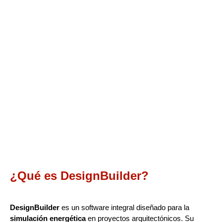
¿Qué es DesignBuilder?
DesignBuilder
es un software integral diseñado para la
simulación energética
en proyectos arquitectónicos. Su