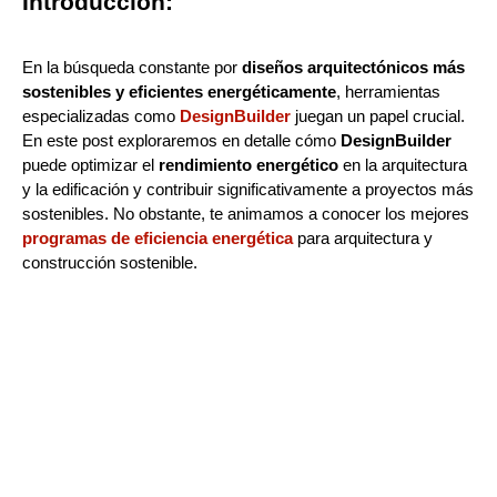
Introducción:
En la búsqueda constante por
diseños arquitectónicos más
sostenibles y eficientes energéticamente
, herramientas
especializadas como
DesignBuilder
juegan un papel crucial.
En este post exploraremos en detalle cómo
DesignBuilder
puede optimizar el
rendimiento energético
en la arquitectura
y la edificación y contribuir significativamente a proyectos más
sostenibles. No obstante, te animamos a conocer los mejores
programas de eficiencia energética
para arquitectura y
construcción sostenible.