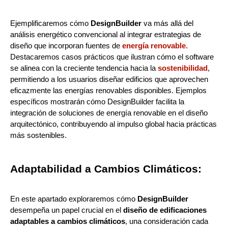
Ejemplificaremos cómo
DesignBuilder
va más allá del
análisis energético convencional al integrar estrategias de
diseño que incorporan fuentes de
energía renovable
.
Destacaremos casos prácticos que ilustran cómo el software
se alinea con la creciente tendencia hacia la
sostenibilidad
,
permitiendo a los usuarios diseñar edificios que aprovechen
eficazmente las energías renovables disponibles. Ejemplos
específicos mostrarán cómo DesignBuilder facilita la
integración de soluciones de energía renovable en el diseño
arquitectónico, contribuyendo al impulso global hacia prácticas
más sostenibles.
Adaptabilidad a Cambios Climáticos:
En este apartado exploraremos cómo
DesignBuilder
desempeña un papel crucial en el
diseño de edificaciones
adaptables a cambios climáticos
, una consideración cada