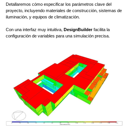
Detallaremos cómo especificar los parámetros clave del
proyecto, incluyendo materiales de construcción, sistemas de
iluminación, y equipos de climatización.
Con una interfaz muy intuitiva,
DesignBuilder
facilita la
configuración de variables para una simulación precisa.