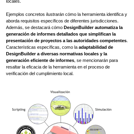
locales.
Ejemplos concretos ilustrarán cómo la herramienta identifica y
aborda requisitos específicos de diferentes jurisdicciones.
Además, se destacará cómo
DesignBuilder automatiza la
generación de informes detallados que simplifican la
presentación de proyectos a las autoridades competentes
.
Características específicas, como la
adaptabilidad de
DesignBuilder a diversas normativas locales y la
generación eficiente de informes
, se mencionarán para
resaltar la eficacia de la herramienta en el proceso de
verificación del cumplimiento local.