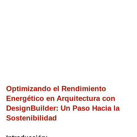
Optimizando el Rendimiento
Energético en Arquitectura con
DesignBuilder: Un Paso Hacia la
Sostenibilidad