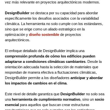
vez más relevante en proyectos arquitectónicos modernos.
DesignBuilder
se destaca por su capacidad para abordar
específicamente los desafíos asociados con la variabilidad
climática. La herramienta no solo cumple con los estándares,
sino que se erige como un aliado estratégico en la
optimización y
diseño sostenible
de proyectos
arquitectónicos.
El enfoque detallado de DesignBuilder implica una
comprensión profunda de cómo los edificios pueden
adaptarse a condiciones climáticas cambiantes
. Desde la
orientación adecuada hasta la selección de materiales que
respondan de manera efectiva a fluctuaciones climáticas,
DesignBuilder permite a los diseñadores
anticipar y abordar
los impactos de cambios en el clima
.
Este nivel de detalle garantiza que
DesignBuilder
no solo sea
una
herramienta de cumplimiento normativo
, sino un
socio
esencial
para aquellos que buscan crear estructuras