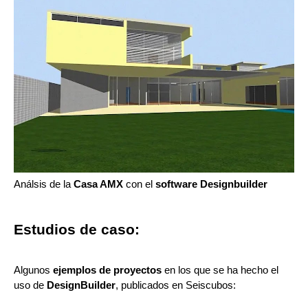
Análsis de la
Casa AMX
con el
software Designbuilder
Estudios de caso:
Algunos
ejemplos de proyectos
en los que se ha hecho el
uso de
DesignBuilder
, publicados en Seiscubos: