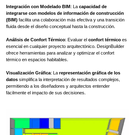
Integración con Modelado BIM
: La
capacidad de
integrarse con modelos de información de construcción
(BIM)
facilita una colaboración más efectiva y una transición
fluida desde el diseño conceptual hasta la construcción.
Análisis de Confort Térmico
: Evaluar el
confort térmico
es
esencial en cualquier proyecto arquitectónico. DesignBuilder
ofrece herramientas para analizar y optimizar el confort
térmico en espacios habitables.
Visualización Gráfica
: La
representación gráfica de los
datos
simplifica la interpretación de resultados complejos,
permitiendo a los diseñadores y arquitectos entender
fácilmente el impacto de sus decisiones.