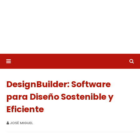
DesignBuilder: Software
para Diseño Sostenible y
Eficiente
JOSÉ MIGUEL