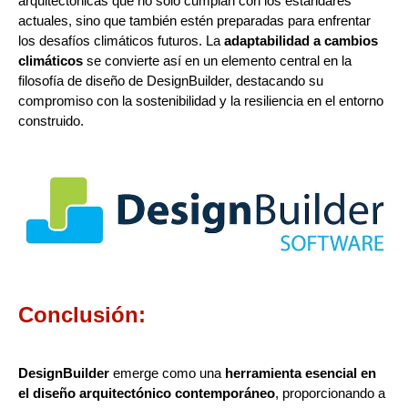
arquitectónicas que no solo cumplan con los estándares
actuales, sino que también estén preparadas para enfrentar
los desafíos climáticos futuros. La
adaptabilidad a cambios
climáticos
se convierte así en un elemento central en la
filosofía de diseño de DesignBuilder, destacando su
compromiso con la sostenibilidad y la resiliencia en el entorno
construido.
Conclusión:
DesignBuilder
emerge como una
herramienta esencial en
el diseño arquitectónico contemporáneo
, proporcionando a