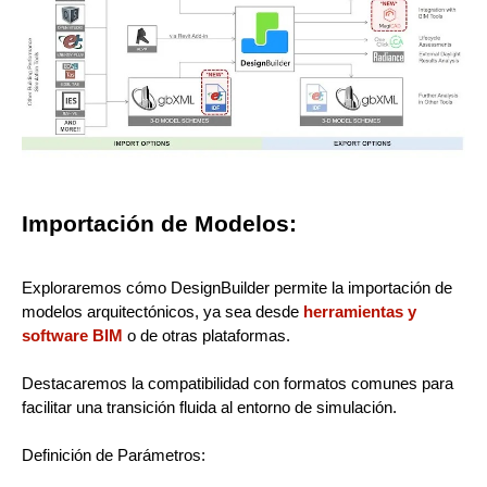
Importación de Modelos:
Exploraremos cómo DesignBuilder permite la importación de
modelos arquitectónicos, ya sea desde
herramientas y
software BIM
o de otras plataformas.
Destacaremos la compatibilidad con formatos comunes para
facilitar una transición fluida al entorno de simulación.
Definición de Parámetros: