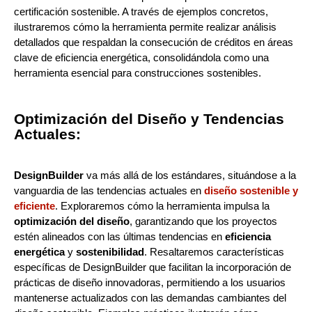
certificación sostenible. A través de ejemplos concretos,
ilustraremos cómo la herramienta permite realizar análisis
detallados que respaldan la consecución de créditos en áreas
clave de eficiencia energética, consolidándola como una
herramienta esencial para construcciones sostenibles.
Optimización del Diseño y Tendencias
Actuales:
DesignBuilder
va más allá de los estándares, situándose a la
vanguardia de las tendencias actuales en
diseño sostenible y
eficiente
. Exploraremos cómo la herramienta impulsa la
optimización del diseño
, garantizando que los proyectos
estén alineados con las últimas tendencias en
eficiencia
energética
y
sostenibilidad
. Resaltaremos características
específicas de DesignBuilder que facilitan la incorporación de
prácticas de diseño innovadoras, permitiendo a los usuarios
mantenerse actualizados con las demandas cambiantes del