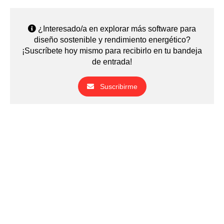
¿Interesado/a en explorar más software para
diseño sostenible y rendimiento energético?
¡Suscríbete hoy mismo para recibirlo en tu bandeja
de entrada!
Suscribirme