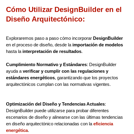
Cómo Utilizar DesignBuilder en el
Diseño Arquitectónico:
Exploraremos paso a paso cómo incorporar
DesignBuilder
en el proceso de diseño, desde la
importación de modelos
hasta la
interpretación de resultados
.
Cumplimiento Normativo y Estándares
: DesignBuilder
ayuda a
verificar y cumplir con las regulaciones y
estándares energéticos
, garantizando que los proyectos
arquitectónicos cumplan con las normativas vigentes.
Optimización del Diseño y Tendencias Actuales
:
DesignBuilder puede utilizarse para probar diferentes
escenarios de diseño y alinearse con las últimas tendencias
en diseño arquitectónico relacionadas con la
eficiencia
energética
.