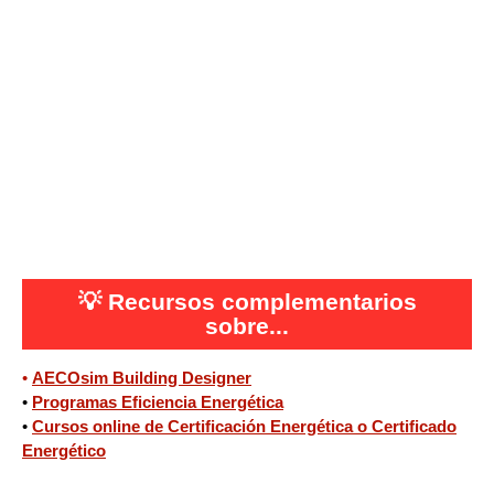
💡
Recursos complementarios
sobre...
•
AECOsim Building Designer
•
Programas Eficiencia Energética
•
Cursos online de Certificación Energética o Certificado
Energético