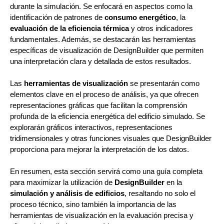
durante la simulación. Se enfocará en aspectos como la
identificación de patrones de
consumo energético
, la
evaluación de la eficiencia térmica
y otros indicadores
fundamentales. Además, se destacarán las herramientas
específicas de visualización de DesignBuilder que permiten
una interpretación clara y detallada de estos resultados.
Las
herramientas de visualización
se presentarán como
elementos clave en el proceso de análisis, ya que ofrecen
representaciones gráficas que facilitan la comprensión
profunda de la eficiencia energética del edificio simulado. Se
explorarán gráficos interactivos, representaciones
tridimensionales y otras funciones visuales que DesignBuilder
proporciona para mejorar la interpretación de los datos.
En resumen, esta sección servirá como una guía completa
para maximizar la utilización de
DesignBuilder
en la
simulación y análisis de edificios
, resaltando no solo el
proceso técnico, sino también la importancia de las
herramientas de visualización en la evaluación precisa y