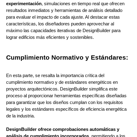
experimentación
, simulaciones en tiempo real que ofrecen
resultados inmediatos y herramientas de análisis detallado
para evaluar el impacto de cada ajuste. Al destacar estas
características, los diseñadores pueden aprovechar al
máximo las capacidades iterativas de DesignBuilder para
lograr edificios más eficientes y sostenibles.
Cumplimiento Normativo y Estándares:
En esta parte, se resalta la importancia crítica del
cumplimiento normativo y de estándares energéticos en
proyectos arquitectónicos. DesignBuilder simplifica este
proceso al proporcionar herramientas específicas diseñadas
para garantizar que los diseños cumplan con los requisitos
legales y los estándares específicos de eficiencia energética
de la industria.
DesignBuilder ofrece comprobaciones automáticas y
análisis de cumplimiento incorporados
, permitiendo a los