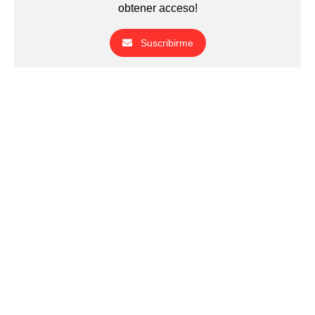
obtener acceso!
Suscribirme