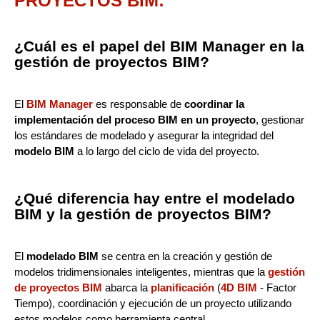
PROYECTOS BIM:
¿Cuál es el papel del BIM Manager en la
gestión de proyectos BIM?
El
BIM Manager
es responsable de
coordinar la
implementación del proceso BIM en un proyecto
, gestionar
los estándares de modelado y asegurar la integridad del
modelo BIM
a lo largo del ciclo de vida del proyecto.
¿Qué diferencia hay entre el modelado
BIM y la gestión de proyectos BIM?
El
modelado BIM
se centra en la creación y gestión de
modelos tridimensionales inteligentes, mientras que la
gestión
de proyectos BIM
abarca la
planificación
(
4D BIM
- Factor
Tiempo), coordinación y ejecución de un proyecto utilizando
estos modelos como herramienta central.