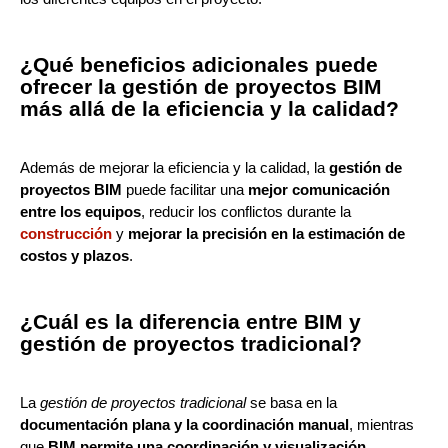
¿Qué beneficios adicionales puede
ofrecer la gestión de proyectos BIM
más allá de la eficiencia y la calidad?
Además de mejorar la eficiencia y la calidad, la
gestión de
proyectos BIM
puede facilitar una
mejor comunicación
entre los equipos
, reducir los conflictos durante la
construcción
y
mejorar la precisión en la estimación de
costos y plazos
.
¿Cuál es la diferencia entre BIM y
gestión de proyectos tradicional?
La
gestión de proyectos tradicional
se basa en la
documentación plana y la coordinación manual
, mientras
que
BIM permite una coordinación y visualización