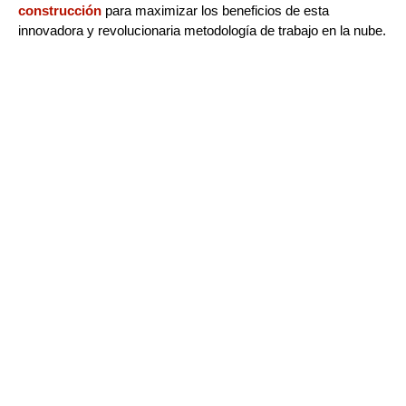
construcción
para maximizar los beneficios de esta
innovadora y revolucionaria metodología de trabajo en la nube.