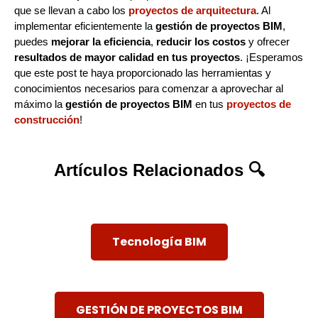
que se llevan a cabo los
proyectos de arquitectura
. Al
implementar eficientemente la
gestión de proyectos BIM
,
puedes
mejorar la eficiencia
,
reducir los costos
y ofrecer
resultados de mayor calidad en tus proyectos
. ¡Esperamos
que este post te haya proporcionado las herramientas y
conocimientos necesarios para comenzar a aprovechar al
máximo la
gestión de proyectos BIM
en tus
proyectos de
construcción
!
Artículos Relacionados 🔍
Tecnología BIM
GESTIÓN DE PROYECTOS BIM