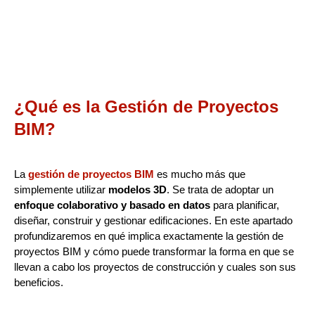
¿Qué es la Gestión de Proyectos
BIM?
La
gestión de proyectos BIM
es mucho más que
simplemente utilizar
modelos 3D
. Se trata de adoptar un
enfoque colaborativo y basado en datos
para planificar,
diseñar, construir y gestionar edificaciones. En este apartado
profundizaremos en qué implica exactamente la gestión de
proyectos BIM y cómo puede transformar la forma en que se
llevan a cabo los proyectos de construcción y cuales son sus
beneficios.