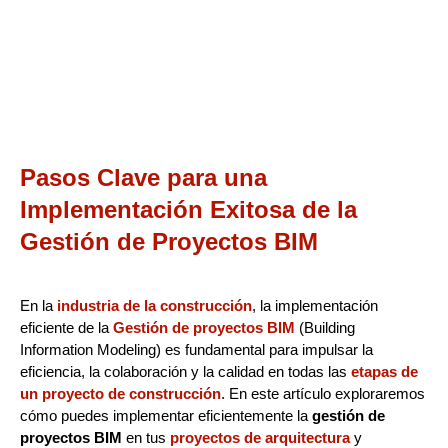
Pasos Clave para una
Implementación Exitosa de la
Gestión de Proyectos BIM
En la
industria de la construcción
, la implementación
eficiente de la
Gestión de proyectos BIM
(Building
Information Modeling) es fundamental para impulsar la
eficiencia, la colaboración y la calidad en todas las
etapas de
un proyecto de construcción
. En este artículo exploraremos
cómo puedes implementar eficientemente la
gestión de
proyectos BIM
en tus
proyectos de arquitectura
y