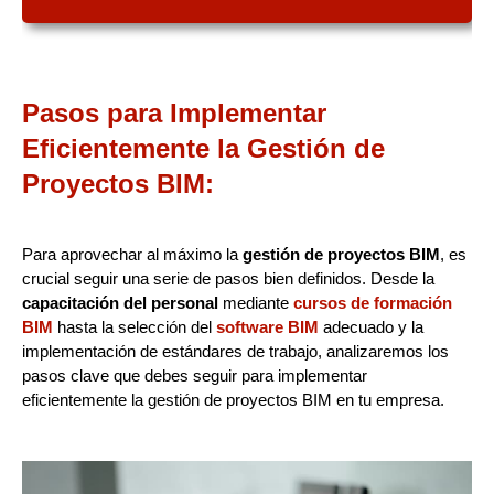
Pasos para Implementar
Eficientemente la Gestión de
Proyectos BIM:
Para aprovechar al máximo la
gestión de proyectos BIM
, es
crucial seguir una serie de pasos bien definidos. Desde la
capacitación del personal
mediante
cursos de formación
BIM
hasta la selección del
software BIM
adecuado y la
implementación de estándares de trabajo, analizaremos los
pasos clave que debes seguir para implementar
eficientemente la gestión de proyectos BIM en tu empresa.