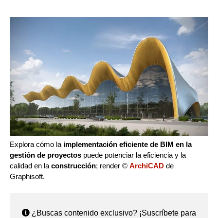
Explora cómo la
implementación eficiente de BIM en la
gestión de proyectos
puede potenciar la eficiencia y la
calidad en la
construcción
; render ©
ArchiCAD
de
Graphisoft.
¿Buscas contenido exclusivo? ¡Suscríbete para