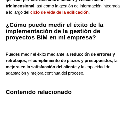
tridimensional
, así como la gestión de información integrada
a lo largo del
ciclo de vida de la edificación
.
¿Cómo puedo medir el éxito de la
implementación de la gestión de
proyectos BIM en mi empresa?
Puedes medir el éxito mediante la
reducción de errores y
retrabajos
, el
cumplimiento de plazos y presupuestos
, la
mejora en la satisfacción del cliente
y la capacidad de
adaptación y mejora continua del proceso.
Contenido relacionado