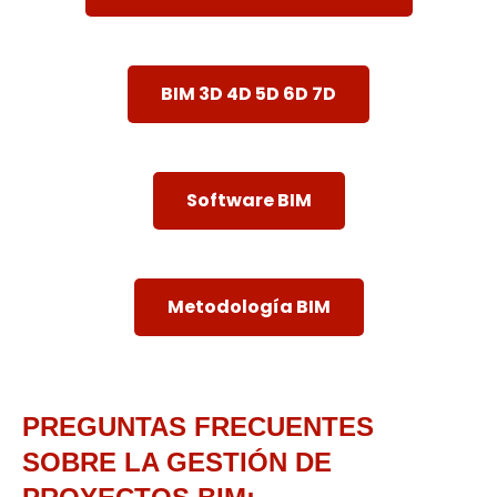
BIM 3D 4D 5D 6D 7D
Software BIM
Metodología BIM
PREGUNTAS FRECUENTES
SOBRE LA GESTIÓN DE