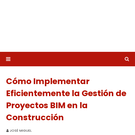
Cómo Implementar
Eficientemente la Gestión de
Proyectos BIM en la
Construcción
JOSÉ MIGUEL