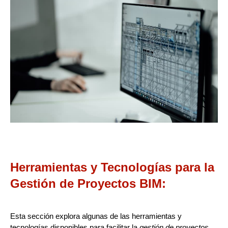
Herramientas y Tecnologías para la
Gestión de Proyectos BIM:
Esta sección explora algunas de las herramientas y
tecnologías disponibles para facilitar la
gestión de proyectos