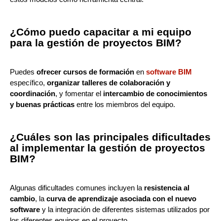
¿Cómo puedo capacitar a mi equipo
para la gestión de proyectos BIM?
Puedes
ofrecer cursos de formación
en
software BIM
específico,
organizar talleres de colaboración y
coordinación
, y fomentar el
intercambio de conocimientos
y buenas prácticas
entre los miembros del equipo.
¿Cuáles son las principales dificultades
al implementar la gestión de proyectos
BIM?
Algunas dificultades comunes incluyen la
resistencia al
cambio
, la
curva de aprendizaje asociada con el nuevo
software
y la integración de diferentes sistemas utilizados por
los diferentes equipos en el proyecto.