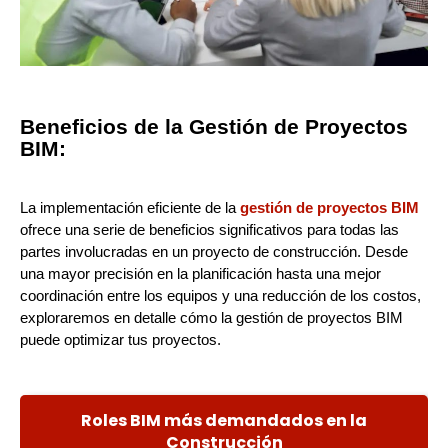
Beneficios de la Gestión de Proyectos
BIM:
La implementación eficiente de la
gestión de proyectos BIM
ofrece una serie de beneficios significativos para todas las
partes involucradas en un proyecto de construcción. Desde
una mayor precisión en la planificación hasta una mejor
coordinación entre los equipos y una reducción de los costos,
exploraremos en detalle cómo la gestión de proyectos BIM
puede optimizar tus proyectos.
Roles BIM más demandados en la
Construcción